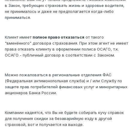
в Закон, требующих страховать жизнь и здоровье водителя,
не принималось и даже не предполагается когда-либо
приниматься.
Клиент имеет
полное право отказаться
от такого
"вменённого" договора страхования. При этом агент не имеет
права отказать клиенту в оформлении полиса ОСАГО, т.к.
ОСАГО - публичный договор в соответствии с Законом.
Можно пожаловаться в региональные отделения ФАС
(Федеральная антимонопольная служба) и / или Службу по
защите прав потребителей финансовых услуг и миноритарных
акционеров Банка России.
Компании надеятся, что Вы не будете собирать кучу справок
для получения скидки за безаварийную езду в другой
страховой, вот и получается на выходе.