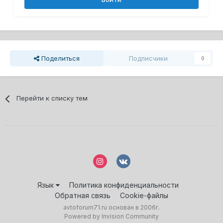
Поделиться
Подписчики
0
Перейти к списку тем
Язык
Политика конфиденциальности
Обратная связь
Cookie-файлы
avtoforum71.ru основан в 2006г.
Powered by Invision Community