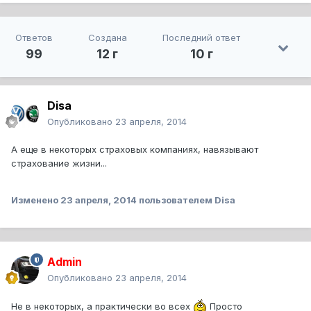
Ответов
Создана
Последний ответ
99
12 г
10 г
Disa
Опубликовано
23 апреля, 2014
А еще в некоторых страховых компаниях, навязывают
страхование жизни...
Изменено
23 апреля, 2014
пользователем Disa
Admin
Опубликовано
23 апреля, 2014
Не в некоторых, а практически во всех
Просто