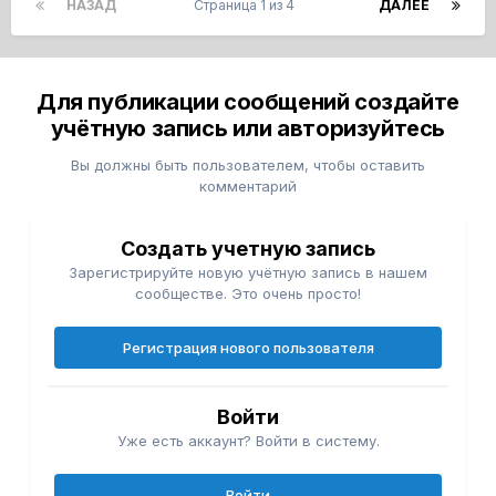
НАЗАД
Страница 1 из 4
ДАЛЕЕ
Для публикации сообщений создайте
учётную запись или авторизуйтесь
Вы должны быть пользователем, чтобы оставить
комментарий
Создать учетную запись
Зарегистрируйте новую учётную запись в нашем
сообществе. Это очень просто!
Регистрация нового пользователя
Войти
Уже есть аккаунт? Войти в систему.
Войти