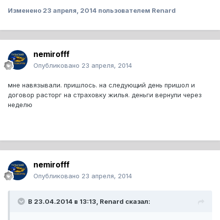
Изменено
23 апреля, 2014
пользователем Renard
nemirofff
Опубликовано
23 апреля, 2014
мне навязывали. пришлось. на следующий день пришол и
договор расторг на страховку жилья. деньги вернули через
неделю
nemirofff
Опубликовано
23 апреля, 2014
В 23.04.2014 в 13:13, Renard сказал: