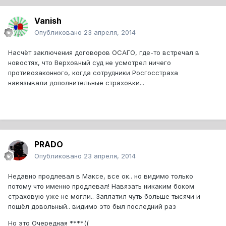
Vanish
Опубликовано
23 апреля, 2014
Насчёт заключения договоров ОСАГО, где-то встречал в
новостях, что Верховный суд не усмотрел ничего
противозаконного, когда сотрудники Росгосстраха
навязывали дополнительные страховки...
PRADO
Опубликовано
23 апреля, 2014
Недавно продлевал в Максе, все ок.. но видимо только
потому что именно продлевал! Навязать никаким боком
страховую уже не могли.. Заплатил чуть больше тысячи и
пошёл довольный.. видимо это был последний раз
Но это Очередная ****((