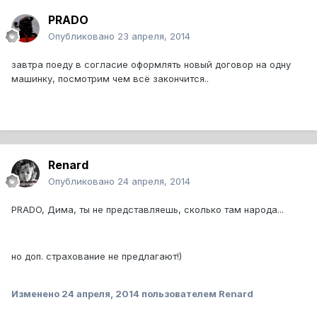
PRADO
Опубликовано
23 апреля, 2014
завтра поеду в согласие оформлять новый договор на одну
машинку, посмотрим чем всё закончится..
Renard
Опубликовано
24 апреля, 2014
PRADO, Дима, ты не представляешь, сколько там народа...
но доп. страхование не предлагают!)
Изменено
24 апреля, 2014
пользователем Renard