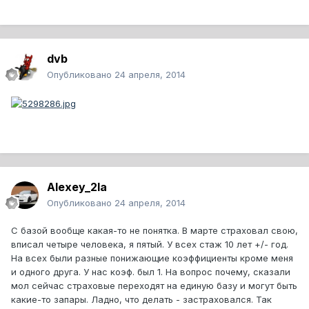
dvb
Опубликовано
24 апреля, 2014
Alexey_2la
Опубликовано
24 апреля, 2014
С базой вообще какая-то не понятка. В марте страховал свою,
вписал четыре человека, я пятый. У всех стаж 10 лет +/- год.
На всех были разные понижающие коэффициенты кроме меня
и одного друга. У нас коэф. был 1. На вопрос почему, сказали
мол сейчас страховые переходят на единую базу и могут быть
какие-то запары. Ладно, что делать - застраховался. Так