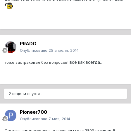
PRADO
Опубликовано
25 апреля, 2014
всё как всегда..
тоже застраховал без вопросов!
2 недели спустя...
Pioneer700
Опубликовано
7 мая, 2014
Сегодня застраховался, в прошлом году 2800 отдавал. В