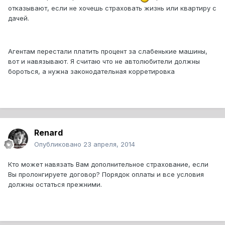
отказывают, если не хочешь страховать жизнь или квартиру с
дачей.
Агентам перестали платить процент за слабенькие машины,
вот и навязывают. Я считаю что не автолюбители должны
бороться, а нужна законодательная корретировка
Renard
Опубликовано
23 апреля, 2014
Кто может навязать Вам дополнительное страхование, если
Вы пролонгируете договор? Порядок оплаты и все условия
должны остаться прежними.