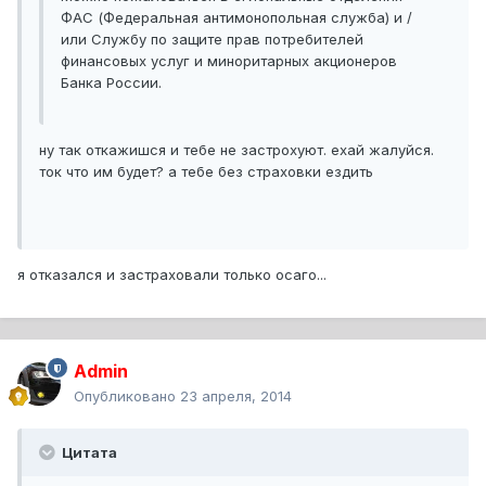
ФАС (Федеральная антимонопольная служба) и /
или Службу по защите прав потребителей
финансовых услуг и миноритарных акционеров
Банка России.
ну так откажишся и тебе не застрохуют. ехай жалуйся.
ток что им будет? а тебе без страховки ездить
я отказался и застраховали только осаго...
Admin
Опубликовано
23 апреля, 2014
Цитата