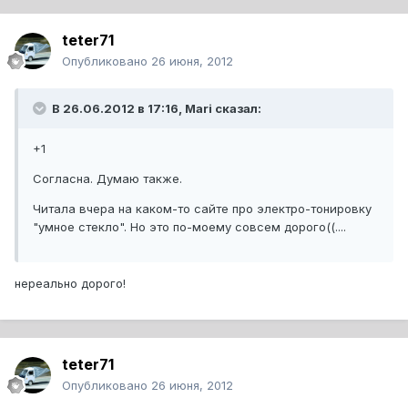
teter71
Опубликовано
26 июня, 2012
В 26.06.2012 в 17:16, Mari сказал:
+1
Согласна. Думаю также.
Читала вчера на каком-то сайте про электро-тонировку
"умное стекло". Но это по-моему совсем дорого((....
нереально дорого!
teter71
Опубликовано
26 июня, 2012