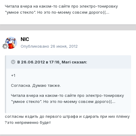
Читала вчера на каком-то сайте про электро-тонировку
"умное стекло". Но это по-моему совсем дорого((....
NIC
Опубликовано
26 июня, 2012
В 26.06.2012 в 17:16, Mari сказал:
+1
Согласна. Думаю также.
Читала вчера на каком-то сайте про электро-тонировку
"умное стекло". Но это по-моему совсем дорого((....
согласны ездить до первого штрафа и сдирать при них плёнку
?это непременно будет