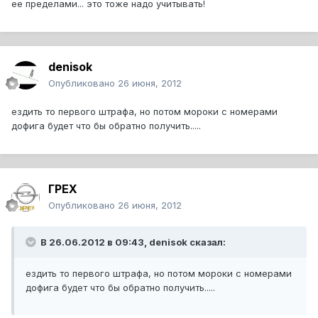
ее пределами... это тоже надо учитывать!
denisok
Опубликовано
26 июня, 2012
ездить то первого штрафа, но потом мороки с номерами
дофига будет что бы обратно получить.....
ГРЕХ
Опубликовано
26 июня, 2012
В 26.06.2012 в 09:43, denisok сказал:
ездить то первого штрафа, но потом мороки с номерами
дофига будет что бы обратно получить.....