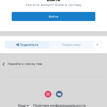
Уже есть аккаунт? Войти в систему.
Войти
Поделиться
Подписчики
0
Перейти к списку тем
Язык
Политика конфиденциальности