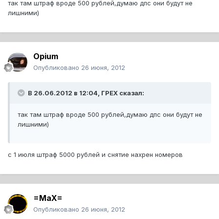
так там штраф вроде 500 рублей,думаю дпс они будут не
лишними)
Opium
Опубликовано
26 июня, 2012
В 26.06.2012 в 12:04, ГРЕХ сказал:
так там штраф вроде 500 рублей,думаю дпс они будут не
лишними)
с 1 июля штраф 5000 рублей и снятие нахрен номеров
=MaX=
Опубликовано
26 июня, 2012