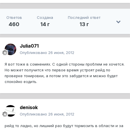
Ответов
Создана
Последний ответ
460
14 г
13 г
Julia071
Опубликовано
26 июня, 2012
Я вот тоже в сомнениях. С одной стороны проблем не хочется.
Но может получится что первое время устроят рейд по
проверке тонировки, а потом это забудется и можно будет
спокойно ездить.
denisok
Опубликовано
26 июня, 2012
рейд то ладно, но лишний раз будут тормозить в области и за