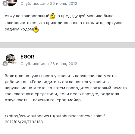
Опубликовано
26 июня, 2012
езжу не тонированный
на предыдущей машине была
тонировка такая,что приходилось окна открывать,паркуясь
задним ходом
EGOR
Опубликовано
26 июня, 2012
Водители получат право устранить нарушение на месте,
добавил он. «Если водитель соглашается устранить
нарушение на месте, то затем проводится повторный осмотр
транспортного средства и, если все в порядке, водителя
отпускают», - пояснил генерал-майор.
/>http://www.autonews.ru/autobusiness/news.shtml?
2012/06/26/1733138