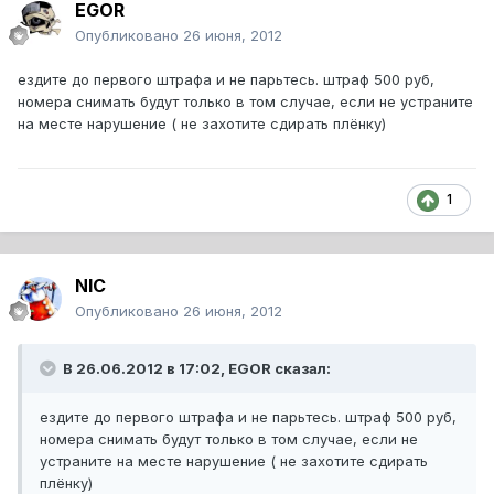
EGOR
Опубликовано
26 июня, 2012
ездите до первого штрафа и не парьтесь. штраф 500 руб,
номера снимать будут только в том случае, если не устраните
на месте нарушение ( не захотите сдирать плёнку)
1
NIC
Опубликовано
26 июня, 2012
В 26.06.2012 в 17:02, EGOR сказал:
ездите до первого штрафа и не парьтесь. штраф 500 руб,
номера снимать будут только в том случае, если не
устраните на месте нарушение ( не захотите сдирать
плёнку)