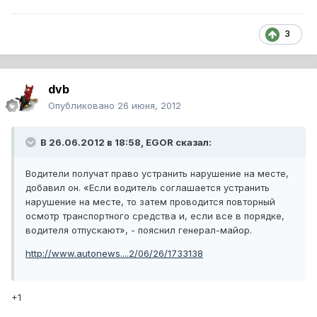
3
dvb
Опубликовано
26 июня, 2012
В 26.06.2012 в 18:58, EGOR сказал:
Водители получат право устранить нарушение на месте,
добавил он. «Если водитель соглашается устранить
нарушение на месте, то затем проводится повторный
осмотр транспортного средства и, если все в порядке,
водителя отпускают», - пояснил генерал-майор.
http://www.autonews....2/06/26/1733138
+1