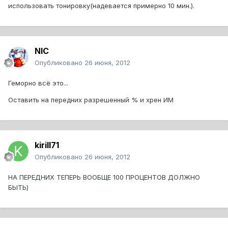
использовать тонировку(надевается примерно 10 мин.).
NIC
Опубликовано
26 июня, 2012
Геморно всё это...
Оставить на передних разрешенный % и хрен ИМ
kirill71
Опубликовано
26 июня, 2012
НА ПЕРЕДНИХ ТЕПЕРЬ ВООБЩЕ 100 ПРОЦЕНТОВ ДОЛЖНО
БЫТЬ)