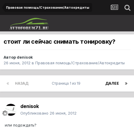
Правовая помощь/Страхование/Автокредиты
стоит ли сейчас снимать тонировку?
Автор
denisok
26 июня, 2012
в
Правовая помощь/Страхование/Автокредиты
НАЗАД
Страница 1 из 19
ДАЛЕЕ
denisok
Опубликовано
26 июня, 2012
или подождать?