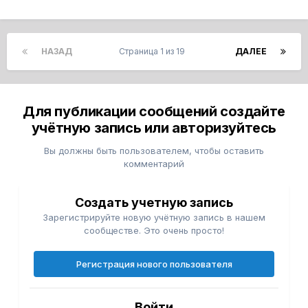
НАЗАД
Страница 1 из 19
ДАЛЕЕ
Для публикации сообщений создайте
учётную запись или авторизуйтесь
Вы должны быть пользователем, чтобы оставить
комментарий
Создать учетную запись
Зарегистрируйте новую учётную запись в нашем
сообществе. Это очень просто!
Регистрация нового пользователя
Войти