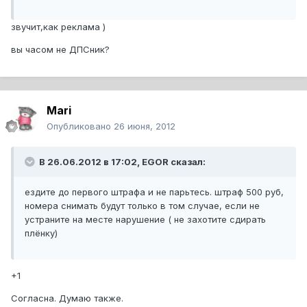
звучит,как реклама )
вы часом не ДПСник?
Mari
Опубликовано
26 июня, 2012
В 26.06.2012 в 17:02, EGOR сказал:
ездите до первого штрафа и не парьтесь. штраф 500 руб,
номера снимать будут только в том случае, если не
устраните на месте нарушение ( не захотите сдирать
плёнку)
+1
Согласна. Думаю также.