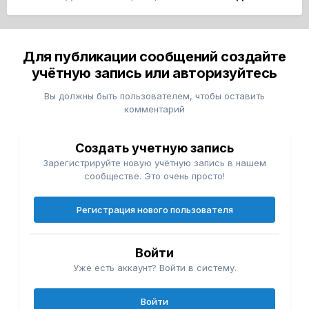
Для публикации сообщений создайте
учётную запись или авторизуйтесь
Вы должны быть пользователем, чтобы оставить
комментарий
Создать учетную запись
Зарегистрируйте новую учётную запись в нашем
сообществе. Это очень просто!
Регистрация нового пользователя
Войти
Уже есть аккаунт? Войти в систему.
Войти