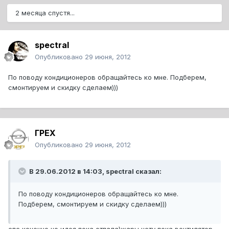
2 месяца спустя...
spectral
Опубликовано
29 июня, 2012
По поводу кондиционеров обращайтесь ко мне. Подберем,
смонтируем и скидку сделаем)))
ГРЕХ
Опубликовано
29 июня, 2012
В 29.06.2012 в 14:03, spectral сказал:
По поводу кондиционеров обращайтесь ко мне.
Подберем, смонтируем и скидку сделаем)))