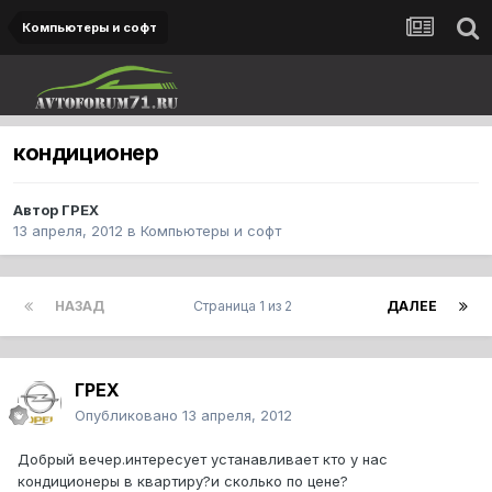
Компьютеры и софт
кондиционер
Автор
ГРЕХ
13 апреля, 2012
в
Компьютеры и софт
НАЗАД
Страница 1 из 2
ДАЛЕЕ
ГРЕХ
Опубликовано
13 апреля, 2012
Добрый вечер.интересует устанавливает кто у нас
кондиционеры в квартиру?и сколько по цене?