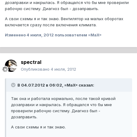
дозаправки и накрылась. Я обращался что бы мне проверили
рабочую систему. Диагноз был - дозаправить.
А свои схемы я и так знаю. Вентилятор на малых оборотах
включается сразу после включения климата.
Изменено
4 июля, 2012
пользователем =MaX=
spectral
Опубликовано
4 июля, 2012
В 04.07.2012 в 06:02, =MaX= сказал:
Так она и работала нормально, после такой кривой
дозаправки и накрылась. Я обращался что бы мне
проверили рабочую систему. Диагноз был -
дозаправить.
А свои схемы я и так знаю.