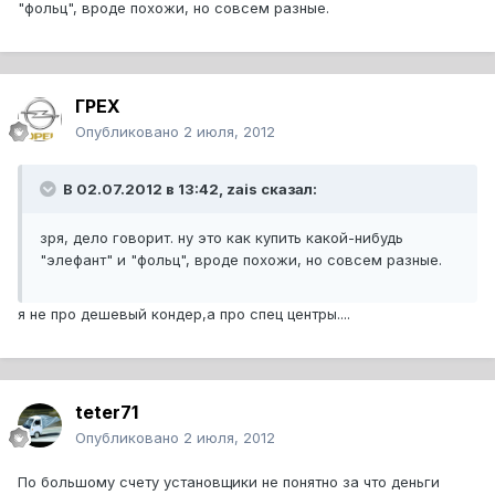
"фольц", вроде похожи, но совсем разные.
ГРЕХ
Опубликовано
2 июля, 2012
В 02.07.2012 в 13:42, zais сказал:
зря, дело говорит. ну это как купить какой-нибудь
"элефант" и "фольц", вроде похожи, но совсем разные.
я не про дешевый кондер,а про спец центры....
teter71
Опубликовано
2 июля, 2012
По большому счету установщики не понятно за что деньги