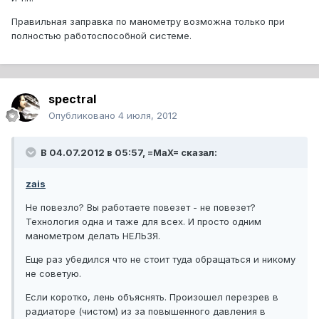
Правильная заправка по манометру возможна только при
полностью работоспособной системе.
spectral
Опубликовано
4 июля, 2012
В 04.07.2012 в 05:57, =MaX= сказал:
zais
Не повезло? Вы работаете повезет - не повезет?
Технология одна и таже для всех. И просто одним
манометром делать НЕЛЬЗЯ.
Еще раз убедился что не стоит туда обращаться и никому
не советую.
Если коротко, лень объяснять. Произошел перезрев в
радиаторе (чистом) из за повышенного давления в