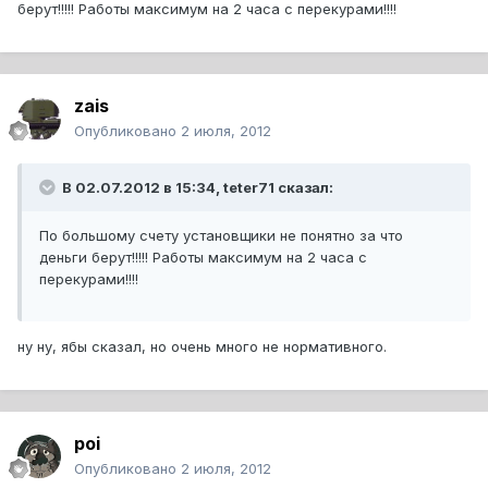
берут!!!!! Работы максимум на 2 часа с перекурами!!!!
zais
Опубликовано
2 июля, 2012
В 02.07.2012 в 15:34, teter71 сказал:
По большому счету установщики не понятно за что
деньги берут!!!!! Работы максимум на 2 часа с
перекурами!!!!
ну ну, ябы сказал, но очень много не нормативного.
poi
Опубликовано
2 июля, 2012