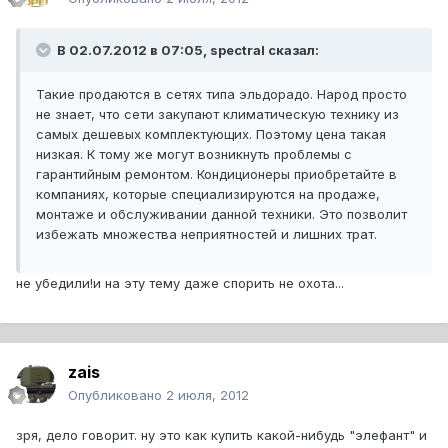
В 02.07.2012 в 07:05, spectral сказал:
Такие продаются в сетях типа эльдорадо. Народ просто
не знает, что сети закупают климатическую технику из
самых дешевых комплектующих. Поэтому цена такая
низкая. К тому же могут возникнуть проблемы с
гарантийным ремонтом. Кондиционеры приобретайте в
компаниях, которые специализируются на продаже,
монтаже и обслуживании данной техники. Это позволит
избежать множества неприятностей и лишних трат.
не убедили!и на эту тему даже спорить не охота...
zais
Опубликовано
2 июля, 2012
зря, дело говорит. ну это как купить какой-нибудь "элефант" и