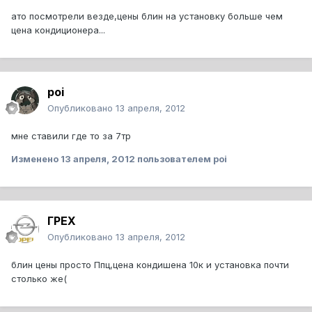
ато посмотрели везде,цены блин на установку больше чем
цена кондиционера...
poi
Опубликовано
13 апреля, 2012
мне ставили где то за 7тр
Изменено
13 апреля, 2012
пользователем poi
ГРЕХ
Опубликовано
13 апреля, 2012
блин цены просто Ппц,цена кондишена 10к и установка почти
столько же(