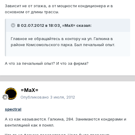
Зависит не от этажа, а от мощности кондиционера и в
основном от длины трассы.
В 02.07.2012 в 18:03, =MaX= сказал:
Главное не обращайтесь в контору на ул. Галкина в
районе Комсомольского парка. Был печальный опыт.
А что за печальный опыт? И что за фирма?
=MaX=
Опубликовано
3 июля, 2012
spectral
А хз как называются. Галкина, 284. Занимаются кондерами и
вентиляцией как я понял.