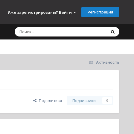
Регистрация
Уже зарегистрированы? Войти
Активность
Поделиться
Подписчики
0