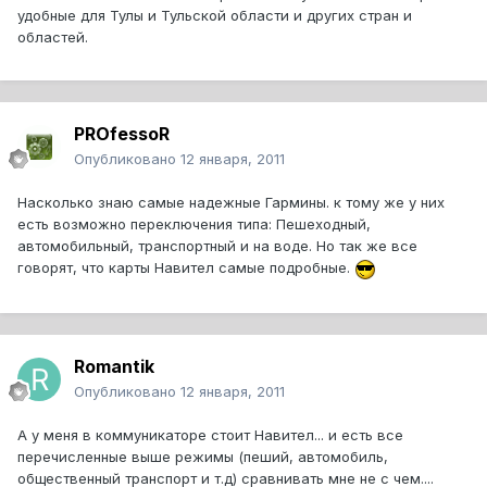
удобные для Тулы и Тульской области и других стран и
областей.
PROfessoR
Опубликовано
12 января, 2011
Насколько знаю самые надежные Гармины. к тому же у них
есть возможно переключения типа: Пешеходный,
автомобильный, транспортный и на воде. Но так же все
говорят, что карты Навител самые подробные.
Romantik
Опубликовано
12 января, 2011
А у меня в коммуникаторе стоит Навител... и есть все
перечисленные выше режимы (пеший, автомобиль,
общественный транспорт и т.д) сравнивать мне не с чем....