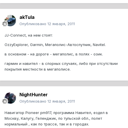
akTula
Опубликовано
12 января, 2011
JJ-Connect, на нем стоят:
OzzyExplorer, Garmin, Мегаполис-Автоспутник, Navitel.
в основном - на дороге - мегаполис, в полях - озик.
гармин и навител - в спорных случаях, либо при отсутствии
покрытия местности в мегаполисе.
NightHunter
Опубликовано
12 января, 2011
Навигатор Pioneer pm917, программа Навител, ездел в
Москву, Калугу, Геленджик, по тульской обл., полет
нормальный , как по трассе, так и в городах.