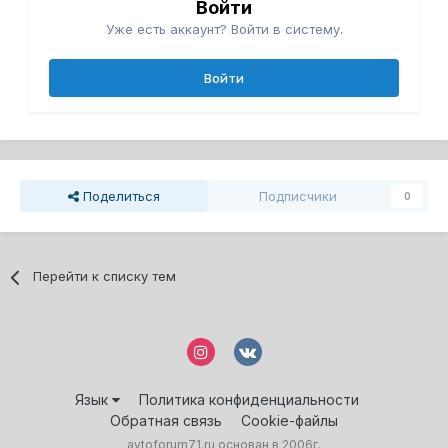
Войти
Уже есть аккаунт? Войти в систему.
Войти
Поделиться
Подписчики
0
Перейти к списку тем
Язык
Политика конфиденциальности
Обратная связь
Cookie-файлы
avtoforum71.ru основан в 2006г.