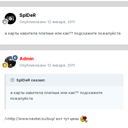
SpIDeR
Опубликовано
12 января, 2011
а карты навитела платные или как?? подскажите пожалуйста
Admin
Опубликовано
12 января, 2011
SpIDeR сказал:
а карты навитела платные или как?? подскажите
пожалуйста
/>http://www.navitel.su/buy/ вот тут цены