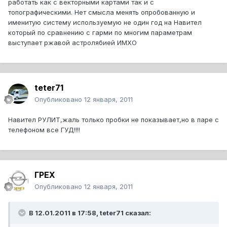
работать как с векторными картами так и с
топографическими. Нет смысла менять опробованную и
именитую систему используемую не один год на Навител
который по сравнению с гарми по многим параметрам
выступает ржавой астролябией ИМХО
teter71
Опубликовано
12 января, 2011
Навител РУЛИТ,жаль только пробки не показывает,но в паре с
телефоном все ГУД!!!!
ГРЕХ
Опубликовано
12 января, 2011
В 12.01.2011 в 17:58, teter71 сказал: