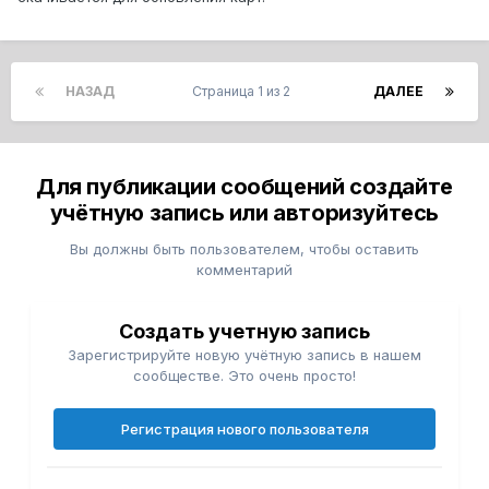
НАЗАД
Страница 1 из 2
ДАЛЕЕ
Для публикации сообщений создайте
учётную запись или авторизуйтесь
Вы должны быть пользователем, чтобы оставить
комментарий
Создать учетную запись
Зарегистрируйте новую учётную запись в нашем
сообществе. Это очень просто!
Регистрация нового пользователя