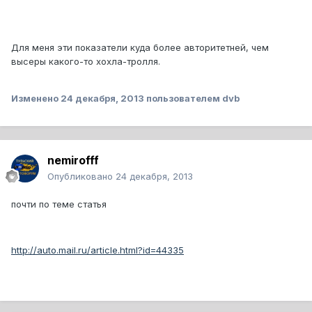
Для меня эти показатели куда более авторитетней, чем
высеры какого-то хохла-тролля.
Изменено
24 декабря, 2013
пользователем dvb
nemirofff
Опубликовано
24 декабря, 2013
почти по теме статья
http://auto.mail.ru/article.html?id=44335