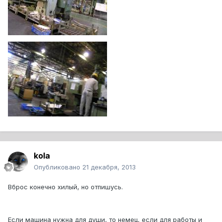
kola
Опубликовано
21 декабря, 2013
Вброс конечно хилый, но отпишусь.
Если машина нужна для души, то немец, если для работы и