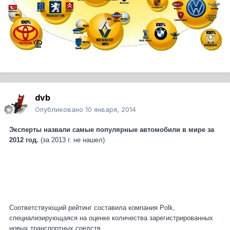
dvb
Опубликовано
10 января, 2014
Эксперты назвали самые популярные автомобили в мире за
2012 год.
(за 2013 г. не нашел)
Соответствующий рейтинг составила компания Polk,
специализирующаяся на оценке количества зарегистрированных
новых транспортных средств.