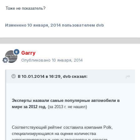
Тоже не показатель?
Изменено
10 января, 2014
пользователем dvb
Garry
Опубликовано
10 января, 2014
В 10.01.2014 в 16:29, dvb сказал:
Эксперты назвали самые популярные автомобили в
мире за 2012 год.
(за 2013 г. не нашел)
Соответствующий рейтинг составила компания Polk,
специализирующаяся на оценке количества
зарегистрированных новых транспортных средств.