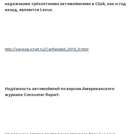
надежными трёхлетними автомобилями в США, как и год
назад, являются Lexus
.
http://serega.icnet.ru/CarReliabil_2013_3.html
Надёжность автомобилей по версии Американского
журнала Consumer Report.