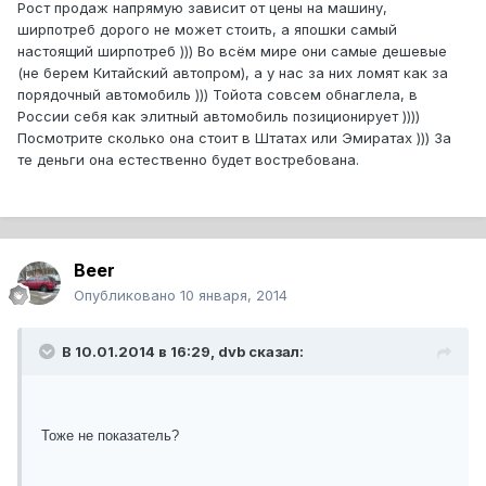
Рост продаж напрямую зависит от цены на машину,
ширпотреб дорого не может стоить, а япошки самый
настоящий ширпотреб ))) Во всём мире они самые дешевые
(не берем Китайский автопром), а у нас за них ломят как за
порядочный автомобиль ))) Тойота совсем обнаглела, в
России себя как элитный автомобиль позиционирует ))))
Посмотрите сколько она стоит в Штатах или Эмиратах ))) За
те деньги она естественно будет востребована.
Beer
Опубликовано
10 января, 2014
В 10.01.2014 в 16:29, dvb сказал:
Тоже не показатель?