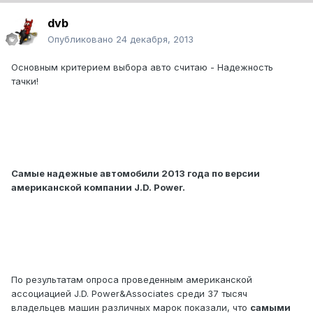
dvb
Опубликовано
24 декабря, 2013
Основным критерием выбора авто считаю - Надежность
тачки!
Самые надежные автомобили 2013 года по версии
американской компании J.D. Power.
По результатам опроса проведенным американской
ассоциацией J.D. Power&Associates среди 37 тысяч
владельцев машин различных марок показали, что
самыми