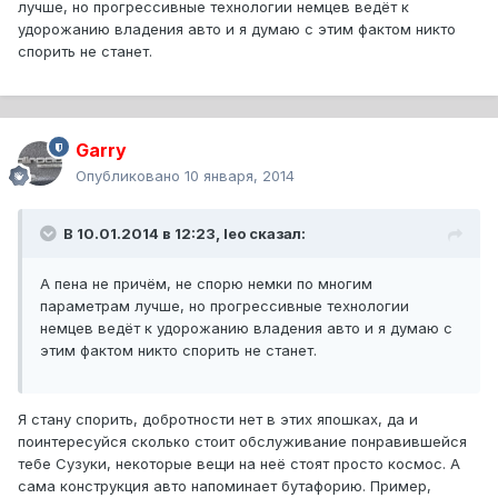
лучше, но прогрессивные технологии немцев ведёт к
удорожанию владения авто и я думаю с этим фактом никто
спорить не станет.
Garry
Опубликовано
10 января, 2014
В 10.01.2014 в 12:23, leo сказал:
А пена не причём, не спорю немки по многим
параметрам лучше, но прогрессивные технологии
немцев ведёт к удорожанию владения авто и я думаю с
этим фактом никто спорить не станет.
Я стану спорить, добротности нет в этих япошках, да и
поинтересуйся сколько стоит обслуживание понравившейся
тебе Сузуки, некоторые вещи на неё стоят просто космос. А
сама конструкция авто напоминает бутафорию. Пример,