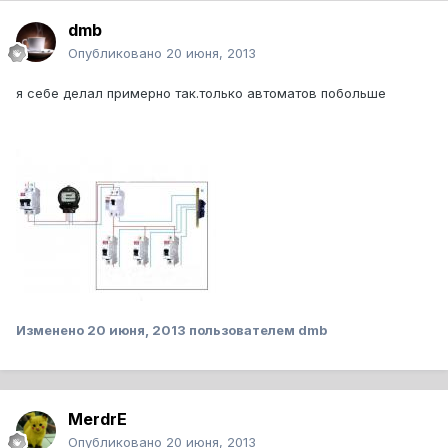
dmb
Опубликовано
20 июня, 2013
я себе делал примерно так.только автоматов побольше
Изменено
20 июня, 2013
пользователем dmb
MerdrE
Опубликовано
20 июня, 2013