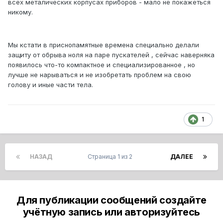
всех металических корпусах приборов - мало не покажеться
никому.
Мы кстати в приснопамятные времена специально делали
защиту от обрыва ноля на паре пускателей , сейчас наверняка
появилось что-то компактное и специализированное , но
лучше не нарываться и не изобретать проблем на свою
голову и иные части тела.
1
НАЗАД
Страница 1 из 2
ДАЛЕЕ
Для публикации сообщений создайте
учётную запись или авторизуйтесь