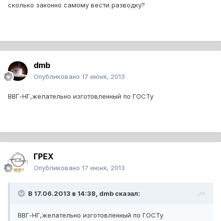
сколько законно самому вести разводку?
dmb
Опубликовано
17 июня, 2013
ВВГ-НГ,желательно изготовленный по ГОСТу
ГРЕХ
Опубликовано
17 июня, 2013
В 17.06.2013 в 14:38, dmb сказал:
ВВГ-НГ,желательно изготовленный по ГОСТу