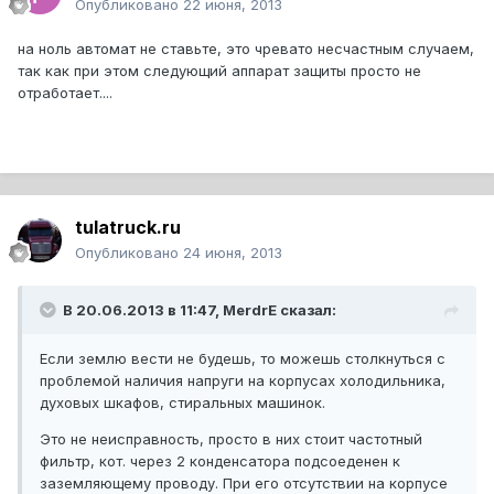
Опубликовано
22 июня, 2013
на ноль автомат не ставьте, это чревато несчастным случаем,
так как при этом следующий аппарат защиты просто не
отработает....
tulatruck.ru
Опубликовано
24 июня, 2013
В 20.06.2013 в 11:47, MerdrE сказал:
Если землю вести не будешь, то можешь столкнуться с
проблемой наличия напруги на корпусах холодильника,
духовых шкафов, стиральных машинок.
Это не неисправность, просто в них стоит частотный
фильтр, кот. через 2 конденсатора подсоеденен к
заземляющему проводу. При его отсутствии на корпусе