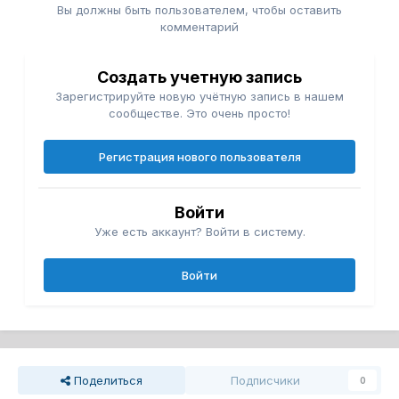
Вы должны быть пользователем, чтобы оставить
комментарий
Создать учетную запись
Зарегистрируйте новую учётную запись в нашем
сообществе. Это очень просто!
Регистрация нового пользователя
Войти
Уже есть аккаунт? Войти в систему.
Войти
Поделиться
Подписчики
0