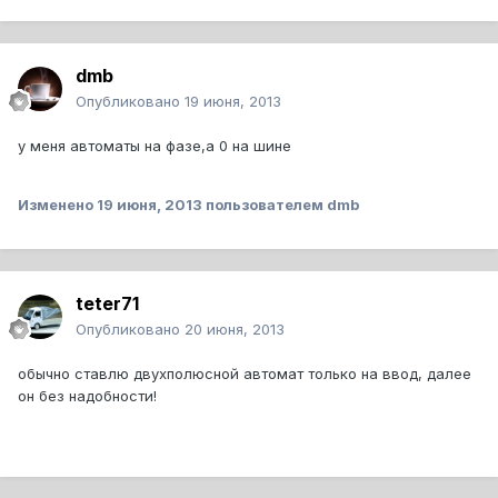
dmb
Опубликовано
19 июня, 2013
у меня автоматы на фазе,а 0 на шине
Изменено
19 июня, 2013
пользователем dmb
teter71
Опубликовано
20 июня, 2013
обычно ставлю двухполюсной автомат только на ввод, далее
он без надобности!