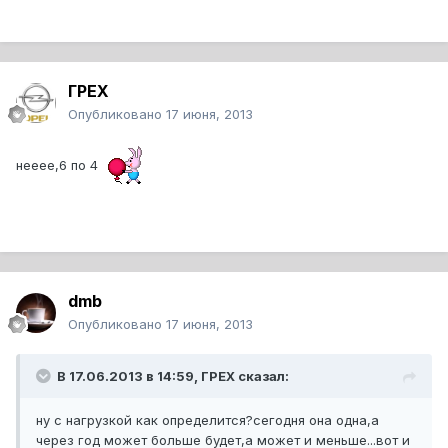
ГРЕХ
Опубликовано
17 июня, 2013
нееее,6 по 4
dmb
Опубликовано
17 июня, 2013
В 17.06.2013 в 14:59, ГРЕХ сказал:
ну с нагрузкой как определится?сегодня она одна,а
через год может больше будет,а может и меньше...вот и