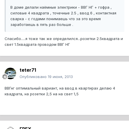
В доме делали наёмные электрики - ВВГ НГ + гофра ,
силовые 4 квадрата , точечные 2.5 , ввод 6 , контактная
сварка - с годами понимаешь что за это время
заработаешь в пять раз больше .
Спасибо.....я тоже так же определился...розетки 2.5квадрата и
свет 1.5квадрата проводом ВВГ НГ
teter71
Опубликовано
19 июня, 2013
ВВГнг оптимальный вариант, на ввод в квартирах делаю 4
квадрата, на розетки 2,5 на на свет 1,5