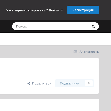
Регистрация
Уже зарегистрированы? Войти
Активность
Поделиться
Подписчики
0