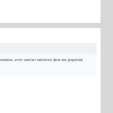
ложено...итог светит неплохо (все же дорогие