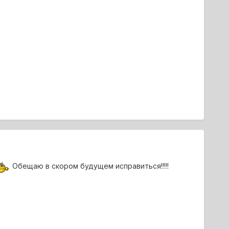
Обещаю в скором будущем исправиться!!!!!