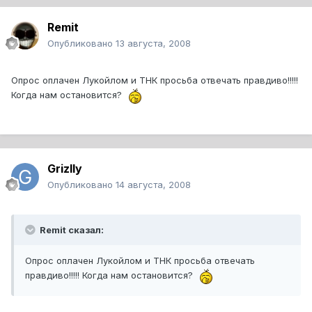
Remit
Опубликовано
13 августа, 2008
Опрос оплачен Лукойлом и ТНК просьба отвечать правдиво!!!!!
Когда нам остановится?
Grizlly
Опубликовано
14 августа, 2008
Remit сказал:
Опрос оплачен Лукойлом и ТНК просьба отвечать
правдиво!!!!! Когда нам остановится?