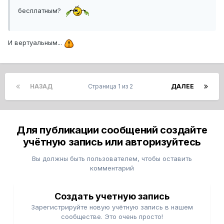
бесплатным?
И вертуальным...
НАЗАД
Страница 1 из 2
ДАЛЕЕ
Для публикации сообщений создайте
учётную запись или авторизуйтесь
Вы должны быть пользователем, чтобы оставить
комментарий
Создать учетную запись
Зарегистрируйте новую учётную запись в нашем
сообществе. Это очень просто!