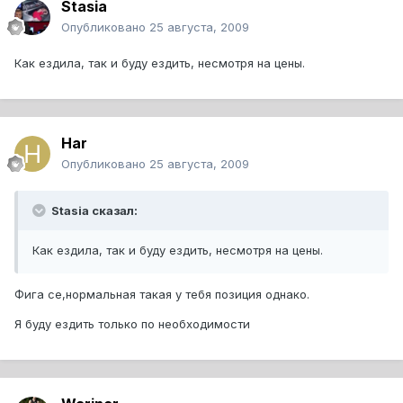
Stasia
Опубликовано
25 августа, 2009
Как ездила, так и буду ездить, несмотря на цены.
Har
Опубликовано
25 августа, 2009
Stasia сказал:
Как ездила, так и буду ездить, несмотря на цены.
Фига се,нормальная такая у тебя позиция однако.
Я буду ездить только по необходимости