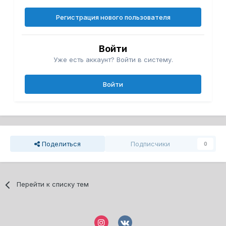
Регистрация нового пользователя
Войти
Уже есть аккаунт? Войти в систему.
Войти
Поделиться
Подписчики
0
Перейти к списку тем