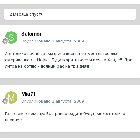
2 месяца спустя...
Salomon
Опубликовано
2 августа, 2009
А я только начал засматриваться на четырехлитровых
американцев.... Нафиг! Буду жарить всех и вся на Хонде!!!! Три
литра на сотню - полный бак на три дня!!!
Mia71
Опубликовано
2 августа, 2009
Газ всем в помощь. Все равно ездить будут, может только
плавнее...