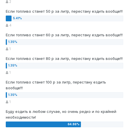
2
Если топливо станет 50 р за литр, перестану ездить вообще!!!
4
Если топливо станет 60 р за литр, перестану ездить вообще!!!
1
Если топливо станет 80 р за литр, перестану ездить вообще!!!
1
Если топливо станет 100 р за литр, перестану ездить
вообще!!!
1
Буду ездить в любом случае, но очень редко и по крайней
необходимости!