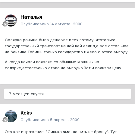
Наталья
Опубликовано
14 августа, 2008
Солярка раньше была дешевле всех потому, чтотолько
государственный транспорт на ней ней ездил,а все остальное
на бензине.Тобишь только государство имело с этого выгоду.
А когда начали появляться обычные машины на
солярке,естественно стало не выгодно.Вот и подняли цену.
7 месяцев спустя...
Keks
Опубликовано
5 апреля, 2009
Это как выражение: "Синька чмо, но пить не брошу". Тут