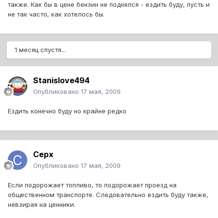
также. Как бы в цене бензин не поднялся - ездить буду, пусть и
не так часто, как хотелось бы.
1 месяц спустя...
Stanislove494
Опубликовано
17 мая, 2009
Ездить конечно буду но крайне редко
Cepx
Опубликовано
17 мая, 2009
Если подорожает топливо, то подорожает проезд на
общественном транспорте. Следовательно ездить буду также,
невзирая на ценники.