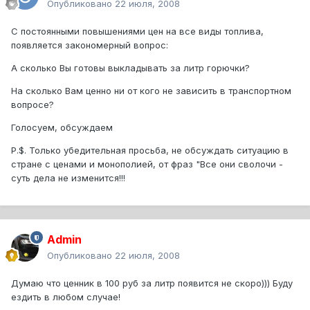
Опубликовано
22 июля, 2008
С постоянными повышениями цен на все виды топлива,
появляется закономерный вопрос:
А сколько Вы готовы выкладывать за литр горючки?
На сколько Вам ценно ни от кого не зависить в транспортном
вопросе?
Голосуем, обсуждаем
P.$. Только убедительная просьба, не обсуждать ситуацию в
стране с ценами и монополией, от фраз "Все они сволочи -
суть дела не изменится!!!
Admin
Опубликовано
22 июля, 2008
Думаю что ценник в 100 руб за литр появится не скоро))) Буду
ездить в любом случае!