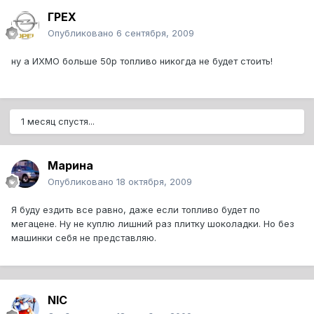
ГРЕХ
Опубликовано
6 сентября, 2009
ну а ИХМО больше 50р топливо никогда не будет стоить!
1 месяц спустя...
Марина
Опубликовано
18 октября, 2009
Я буду ездить все равно, даже если топливо будет по
мегацене. Ну не куплю лишний раз плитку шоколадки. Но без
машинки себя не представляю.
NIC