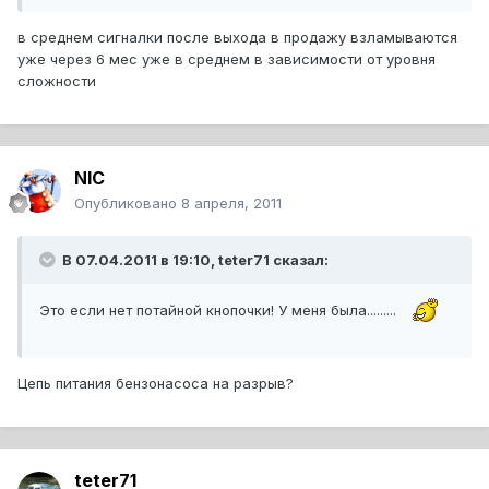
в среднем сигналки после выхода в продажу взламываются
уже через 6 мес уже в среднем в зависимости от уровня
сложности
NIC
Опубликовано
8 апреля, 2011
В 07.04.2011 в 19:10, teter71 сказал:
Это если нет потайной кнопочки! У меня была.........
Цепь питания бензонасоса на разрыв?
teter71