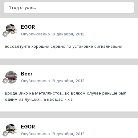
1 год спустя...
EGOR
Опубликовано
18 декабря, 2012
посоветуйте хороший сервис по установке сигнализации
Beer
Опубликовано
18 декабря, 2012
Вроде Вико на Металлистов...во всяком случае раньше был
одним из лучших... а как щас - х.з.
EGOR
Опубликовано
18 декабря, 2012