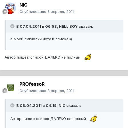
NIC
Опубликовано
8 апреля, 2011
В 07.04.2011 в 06:53, HELL BOY сказал:
а моей сигналки нету в списке)))
Автор пишет: список ДАЛЕКО не полный
PROfessoR
Опубликовано
8 апреля, 2011
В 08.04.2011 в 04:19, NIC сказал:
Автор пишет: список ДАЛЕКО не полный