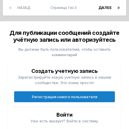
НАЗАД
Страница 1 из 3
ДАЛЕЕ
Для публикации сообщений создайте
учётную запись или авторизуйтесь
Вы должны быть пользователем, чтобы оставить
комментарий
Создать учетную запись
Зарегистрируйте новую учётную запись в нашем
сообществе. Это очень просто!
Регистрация нового пользователя
Войти
Уже есть аккаунт? Войти в систему.