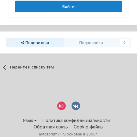
Войти
Поделиться
Подписчики
0
Перейти к списку тем
Язык
Политика конфиденциальности
Обратная связь
Cookie-файлы
avtoforum71.ru основан в 2006г.