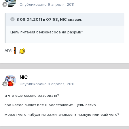
Опубликовано
9 апреля, 2011
В 08.04.2011 в 07:53, NIC сказал:
Цепь питания бензонасоса на разрыв?
АГА!
NIC
Опубликовано
9 апреля, 2011
а что ещё можно разорвать?
про насос знают все и восстановить цепь легко
может чего нибудь из зажигания,цепь низкую или ещё чего?