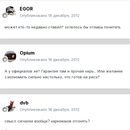
EGOR
Опубликовано
18 декабря, 2012
может кто-то недавно ставил? хотелось бы отзывы почитать
Opium
Опубликовано
18 декабря, 2012
А у официалов не? Гарантия там и прочая херь... Или желание
сэкономить сильно настолько, что готов на риск?
dvb
Опубликовано
18 декабря, 2012
смысл сигналки вообще? наркоманов отгонять?