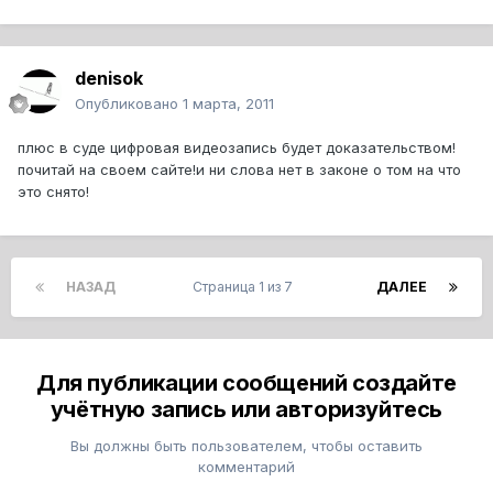
denisok
Опубликовано
1 марта, 2011
плюс в суде цифровая видеозапись будет доказательством!
почитай на своем сайте!и ни слова нет в законе о том на что
это снято!
НАЗАД
Страница 1 из 7
ДАЛЕЕ
Для публикации сообщений создайте
учётную запись или авторизуйтесь
Вы должны быть пользователем, чтобы оставить
комментарий