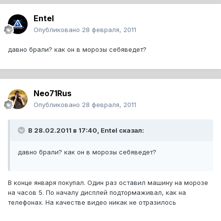
Entel
Опубликовано
28 февраля, 2011
давно брали? как он в морозы себяведет?
Neo71Rus
Опубликовано
28 февраля, 2011
В 28.02.2011 в 17:40, Entel сказал:
давно брали? как он в морозы себяведет?
В конце января покупал. Один раз оставил машину на морозе
на часов 5. По началу дисплей подтормаживал, как на
телефонах. На качестве видео никак не отразилось