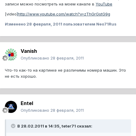
записи можно посмотреть на моем канале в
YouTube
[video
]http://www.youtube.com/watch?v=zThGrGstG9g
Изменено
28 февраля, 2011
пользователем Neo71Rus
Vanish
Опубликовано
28 февраля, 2011
Что-то как-то на картинке не различимы номера машин. Это
не есть хорошо.
Entel
Опубликовано
28 февраля, 2011
В 28.02.2011 в 14:35, teter71 сказал: