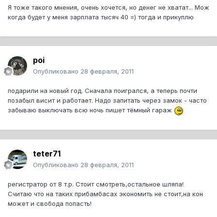
Я тоже такого мнения, очень хочется, но денег не хватат... Мож
когда будет у меня зарплата тысяч 40 =) тогда и прикуплю
poi
Опубликовано
28 февраля, 2011
подарили на новый год. Сначала поигрался, а теперь почти
позабыл висит и работает. Надо запитать через замок - часто
забываю выключать всю ночь пишет тёмный гараж
teter71
Опубликовано
28 февраля, 2011
регистратор от 8 т.р. Стоит смотреть,остальное шляпа!
Считаю что на таких прибамбасах экономить не стоит,на кон
может и свобода попасть!