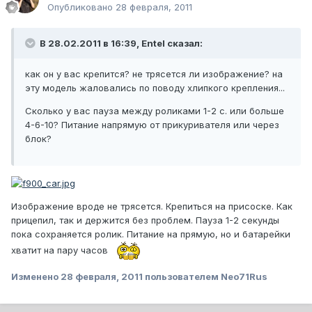
Опубликовано
28 февраля, 2011
В 28.02.2011 в 16:39, Entel сказал:
как он у вас крепится? не трясется ли изображение? на
эту модель жаловались по поводу хлипкого крепления...
Сколько у вас пауза между роликами 1-2 с. или больше
4-6-10? Питание напрямую от прикуривателя или через
блок?
Изображение вроде не трясется. Крепиться на присоске. Как
прицепил, так и держится без проблем. Пауза 1-2 секунды
пока сохраняется ролик. Питание на прямую, но и батарейки
хватит на пару часов
Изменено
28 февраля, 2011
пользователем Neo71Rus