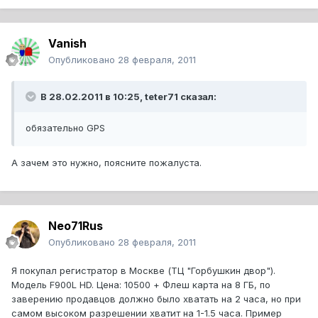
Vanish
Опубликовано
28 февраля, 2011
В 28.02.2011 в 10:25, teter71 сказал:
обязательно GPS
А зачем это нужно, поясните пожалуста.
Neo71Rus
Опубликовано
28 февраля, 2011
Я покупал регистратор в Москве (ТЦ "Горбушкин двор").
Модель F900L HD. Цена: 10500 + Флеш карта на 8 ГБ, по
заверению продавцов должно было хватать на 2 часа, но при
самом высоком разрешении хватит на 1-1.5 часа. Пример