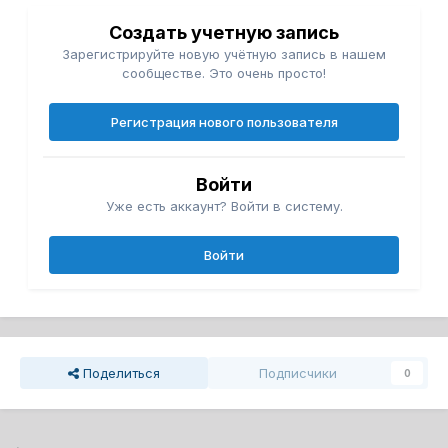
Создать учетную запись
Зарегистрируйте новую учётную запись в нашем
сообществе. Это очень просто!
Регистрация нового пользователя
Войти
Уже есть аккаунт? Войти в систему.
Войти
Поделиться
Подписчики
0