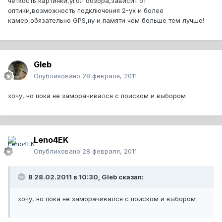
четкость картинки,угол обзора,зависит от
оптики,возможность подключения 2-ух и более
камер,обязательно GPS,ну и памяти чем больше тем лучше!
Gleb
Опубликовано
28 февраля, 2011
хочу, но пока не заморачивался с поиском и выбором
Leno4EK
Опубликовано
28 февраля, 2011
В 28.02.2011 в 10:30, Gleb сказал:
хочу, но пока не заморачивался с поиском и выбором