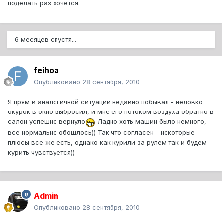
поделать раз хочется.
6 месяцев спустя...
feihoa
Опубликовано
28 сентября, 2010
Я прям в аналогичной ситуации недавно побывал - неловко
окурок в окно выбросил, и мне его потоком воздуха обратно в
салон успешно вернуло
Ладно хоть машин было немного,
все нормально обошлось)) Так что согласен - некоторые
плюсы все же есть, однако как курили за рулем так и будем
курить чувствуется))
Admin
Опубликовано
28 сентября, 2010