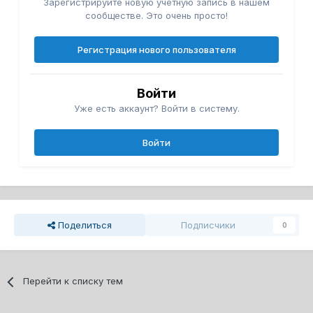
Зарегистрируйте новую учётную запись в нашем
сообществе. Это очень просто!
Регистрация нового пользователя
Войти
Уже есть аккаунт? Войти в систему.
Войти
Поделиться
Подписчики
0
Перейти к списку тем