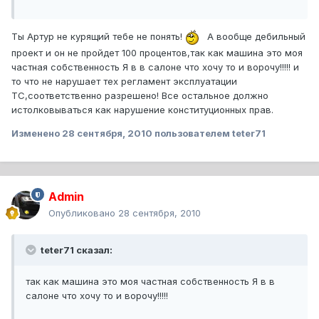
Ты Артур не курящий тебе не понять!
А вообще дебильный
проект и он не пройдет 100 процентов,так как машина это моя
частная собственность Я в в салоне что хочу то и ворочу!!!!! и
то что не нарушает тех регламент эксплуатации
ТС,соответственно разрешено! Все остальное должно
истолковываться как нарушение конституционных прав.
Изменено
28 сентября, 2010
пользователем teter71
Admin
Опубликовано
28 сентября, 2010
teter71 сказал:
так как машина это моя частная собственность Я в в
салоне что хочу то и ворочу!!!!!