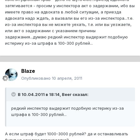
затягивается - просим у инспектора акт о задержании, ибо вы
имеете право на адвоката в любой ситуации, а приезда
адвоката надо ждать, а вызвали вы его из-за инспектора...т.е.
из-за инспектора вы не можете уехать, т.е. или вы уезжаете,
или акт о задержании с указанием причины
задержания...думаю редкий инспектор выдержит подобную
истерику из-за штрафа в 100-300 рублей...
Blaze
Опубликовано
10 апреля, 2011
В 10.04.2011 в 18:14, Beer сказал:
редкий инспектор выдержит подобную истерику из-за
штрафа в 100-300 рублей...
А если штраф будет 1000-3000 рублей? да и останавливать