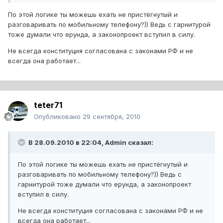
По этой логике ты можешь ехать не пристёгнутый и
разговаривать по мобильному телефону?)) Ведь с гарнитурой
тоже думали что ерунда, а законопроект вступил в силу.
Не всегда конституция согласована с законами РФ и не
всегда она работает...
teter71
Опубликовано
29 сентября, 2010
В 28.09.2010 в 22:04, Admin сказал:
По этой логике ты можешь ехать не пристёгнутый и
разговаривать по мобильному телефону?)) Ведь с
гарнитурой тоже думали что ерунда, а законопроект
вступил в силу.
Не всегда конституция согласована с законами РФ и не
всегда она работает...