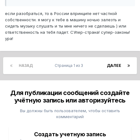
если разобраться, то в России впринципе нет частной
собственности. я могу к тебе в машину ночью залезть и
сидеть музыку слушать и ты мне ничего не сделаешь ) или
ответственность на тебя падет. СУпер-страна! супер-законы!
ура!
НАЗАД
Страница 1 из 3
ДАЛЕЕ
Для публикации сообщений создайте
учётную запись или авторизуйтесь
Вы должны быть пользователем, чтобы оставить
комментарий
Создать учетную запись