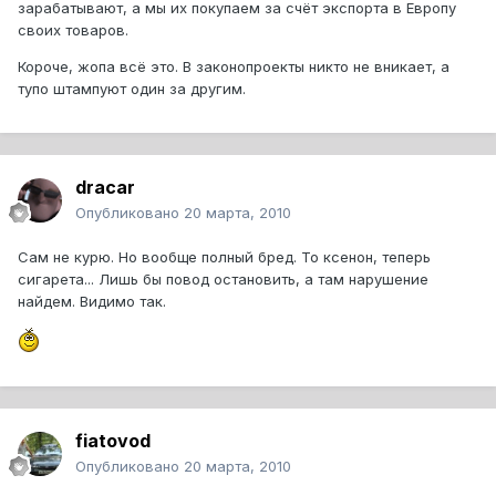
зарабатывают, а мы их покупаем за счёт экспорта в Европу
своих товаров.
Короче, жопа всё это. В законопроекты никто не вникает, а
тупо штампуют один за другим.
dracar
Опубликовано
20 марта, 2010
Сам не курю. Но вообще полный бред. То ксенон, теперь
сигарета... Лишь бы повод остановить, а там нарушение
найдем. Видимо так.
fiatovod
Опубликовано
20 марта, 2010