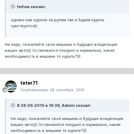
feihoa сказал:
однако как курили за рулем так и будем курить
чувствуется))
Не надо, пожалейте свои машины и будущих владельцев
ваших авто))) Остановился покурил и нормально, какая
необходимость в машине то курить?)))
teter71
Опубликовано
28 сентября, 2010
В 28.09.2010 в 16:39, Admin сказал:
Не надо, пожалейте свои машины и будущих владельцев
ваших авто))) Остановился покурил и нормально, какая
необходимость в машине то курить?)))