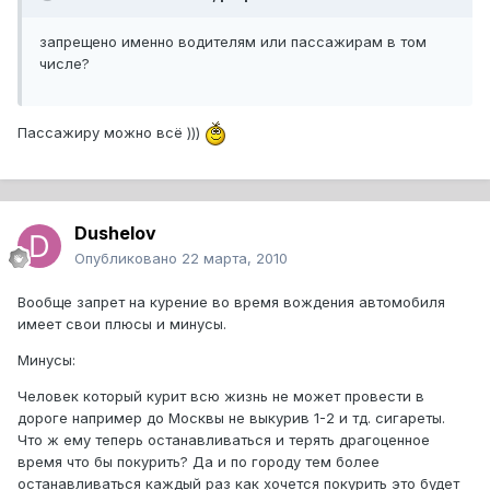
запрещено именно водителям или пассажирам в том
числе?
Пассажиру можно всё )))
Dushelov
Опубликовано
22 марта, 2010
Вообще запрет на курение во время вождения автомобиля
имеет свои плюсы и минусы.
Минусы:
Человек который курит всю жизнь не может провести в
дороге например до Москвы не выкурив 1-2 и тд. сигареты.
Что ж ему теперь останавливаться и терять драгоценное
время что бы покурить? Да и по городу тем более
останавливаться каждый раз как хочется покурить это будет