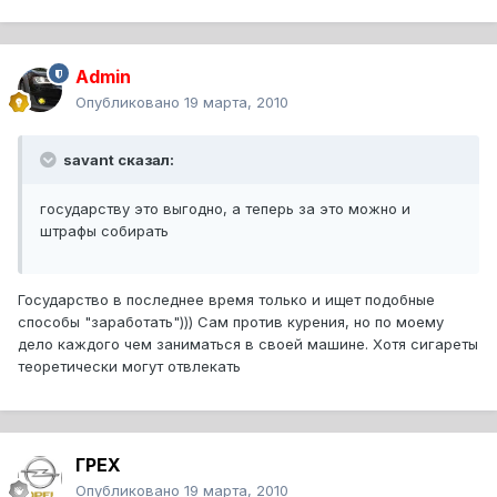
Admin
Опубликовано
19 марта, 2010
savant сказал:
государству это выгодно, а теперь за это можно и
штрафы собирать
Государство в последнее время только и ищет подобные
способы "заработать"))) Сам против курения, но по моему
дело каждого чем заниматься в своей машине. Хотя сигареты
теоретически могут отвлекать
ГРЕХ
Опубликовано
19 марта, 2010