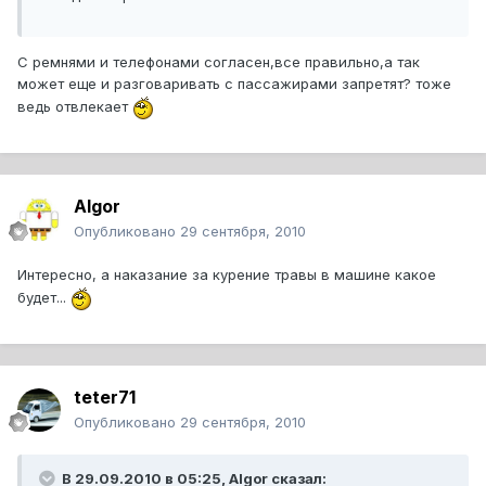
С ремнями и телефонами согласен,все правильно,а так
может еще и разговаривать с пассажирами запретят? тоже
ведь отвлекает
Algor
Опубликовано
29 сентября, 2010
Интересно, а наказание за курение травы в машине какое
будет...
teter71
Опубликовано
29 сентября, 2010
В 29.09.2010 в 05:25, Algor сказал: