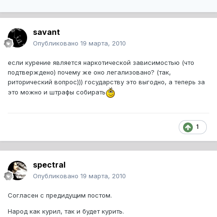
savant
Опубликовано
19 марта, 2010
если курение является наркотической зависимостью (что
подтверждено) почему же оно легализовано? (так,
риторический вопрос))) государству это выгодно, а теперь за
это можно и штрафы собирать
1
spectral
Опубликовано
19 марта, 2010
Согласен с предидущим постом.
Народ как курил, так и будет курить.