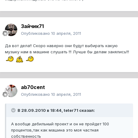
Зайчик71
Опубликовано
10 апреля, 2011
Да вот дела!! Скоро наверно они будут выбирать какую
музыку нам в машине слушать !!! Лучше бы делам занялись!!!
ab70cent
Опубликовано
10 апреля, 2011
В 28.09.2010 в 18:44, teter71 сказал:
А вообще дебильный проект и он не пройдет 100
процентов,так как машина это моя частная
собственность