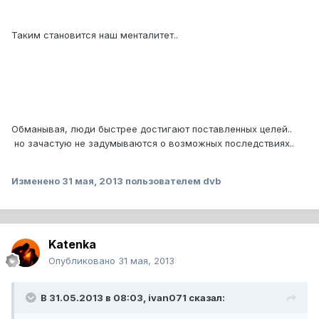
Таким становится наш менталитет..
Обманывая, люди быстрее достигают поставленных целей..
но зачастую не задумываются о возможных последствиях..
Изменено
31 мая, 2013
пользователем dvb
Katenka
Опубликовано
31 мая, 2013
В 31.05.2013 в 08:03, ivan071 сказал: