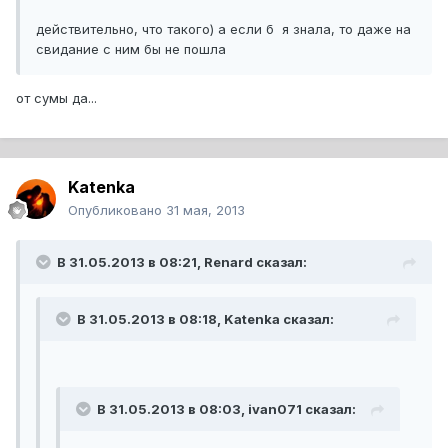
действительно, что такого) а если б я знала, то даже на
свидание с ним бы не пошла
от сумы да...
Katenka
Опубликовано
31 мая, 2013
В 31.05.2013 в 08:21, Renard сказал:
В 31.05.2013 в 08:18, Katenka сказал:
В 31.05.2013 в 08:03, ivan071 сказал: