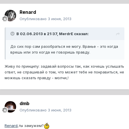
Renard
Опубликовано
3 июня, 2013
В 02.06.2013 в 21:37, MerdrE сказал:
До сих пор сам разобраться не могу. Вранье - это когда
врешь или это когда не говоришь правду.
Живу по принципу: задавай вопросы так, как хочешь услышать
ответ, не спрашивай о том, что может тебе не понравиться, не
можешь сказать правду - молчи,!
dmb
Опубликовано
3 июня, 2013
Renard
,ты замужем?