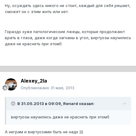
Ну, осуждать здесь никого не стоит, каждый для себя решает,
сможет он с этим жить или нет.
Гораздо хуже патологические лжецы, которые продолжают
врать в глаза, даже когда загнаны в угол, виртуозы научились
даже не краснеть при этом!)
Alexey_2la
Опубликовано
31 мая, 2013
В 31.05.2013 в 09:09, Renard сказал:
виртуозы научились даже не краснеть при этом!)
А неграм и виртуозами быть не надо )))