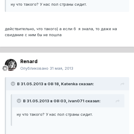
ну что такого? У нас пол страны сидит.
действительно, что такого) а если б я знала, то даже на
свидание с ним бы не пошла
Renard
Опубликовано
31 мая, 2013
В 31.05.2013 в 08:18, Katenka сказал:
В 31.05.2013 в 08:03, ivan071 сказал:
ну что такого? У нас пол страны сидит.