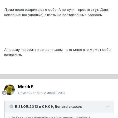
Люди недоговаривают о себе. А по сути - просто лгут. Дают
неверные (но удобные) ответы на поставленные вопросы.
А правду говорить всегда и всем - это мало кто может себе
позволить.
MerdrE
Опубликовано
2 июня, 2013
В 31.05.2013 в 09:09, Renard сказал: