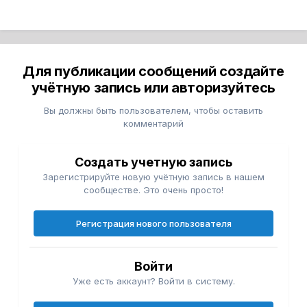
Для публикации сообщений создайте
учётную запись или авторизуйтесь
Вы должны быть пользователем, чтобы оставить
комментарий
Создать учетную запись
Зарегистрируйте новую учётную запись в нашем
сообществе. Это очень просто!
Регистрация нового пользователя
Войти
Уже есть аккаунт? Войти в систему.