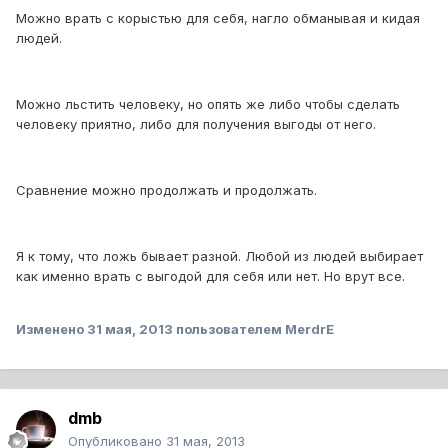
Можно врать с корыстью для себя, нагло обманывая и кидая
людей.
Можно льстить человеку, но опять же либо чтобы сделать
человеку приятно, либо для получения выгоды от него.
Сравнение можно продолжать и продолжать.
Я к тому, что ложь бывает разной. Любой из людей выбирает
как именно врать с выгодой для себя или нет. Но врут все.
Изменено
31 мая, 2013
пользователем MerdrE
dmb
Опубликовано
31 мая, 2013