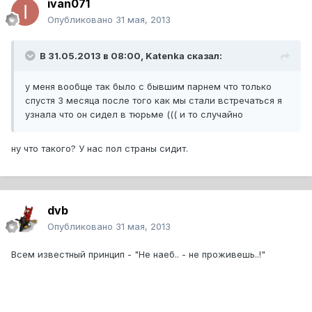
ivan071
Опубликовано
31 мая, 2013
В 31.05.2013 в 08:00, Katenka сказал:
у меня вообще так было с бывшим парнем что только
спустя 3 месяца после того как мы стали встречаться я
узнала что он сидел в тюрьме ((( и то случайно
ну что такого? У нас пол страны сидит.
dvb
Опубликовано
31 мая, 2013
Всем известный принцип - "Не наеб.. - не проживешь..!"