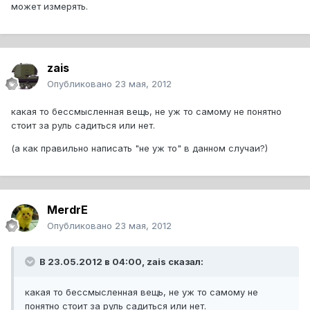
может измерять.
zais
Опубликовано
23 мая, 2012
какая то бессмысленная вещь, не уж то самому не понятно
стоит за руль садиться или нет.
(а как правильно написать "не уж то" в данном случаи?)
MerdrE
Опубликовано
23 мая, 2012
В 23.05.2012 в 04:00, zais сказал:
какая то бессмысленная вещь, не уж то самому не
понятно стоит за руль садиться или нет.