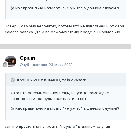
(а как правильно написать "не уж то" в данном случаи?)
Поверь, самому непонятно, потому что не чувствуешь от себя
самого запаха. Да и по самочувствию вроде бы нормально.
Opium
Опубликовано
23 мая, 2012
В 23.05.2012 в 04:00, zais сказал:
какая то бессмысленная вещь, не уж то самому не
понятно стоит за руль садиться или нет.
(а как правильно написать "не уж то" в данном случаи?)
слитно правильно написать. "неужто" в данном случаЕ =)