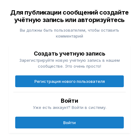
Для публикации сообщений создайте
учётную запись или авторизуйтесь
Вы должны быть пользователем, чтобы оставить
комментарий
Создать учетную запись
Зарегистрируйте новую учётную запись в нашем
сообществе. Это очень просто!
Регистрация нового пользователя
Войти
Уже есть аккаунт? Войти в систему.
Войти