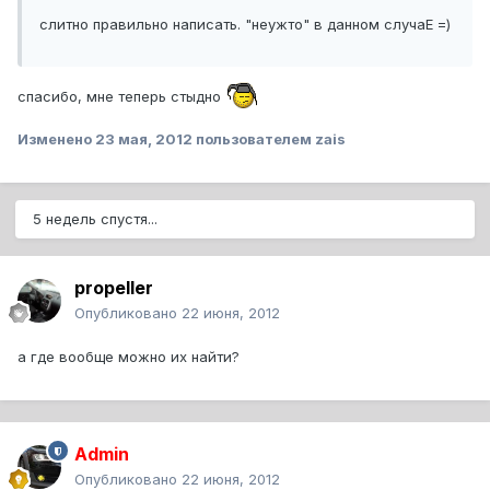
слитно правильно написать. "неужто" в данном случаЕ =)
спасибо, мне теперь стыдно
Изменено
23 мая, 2012
пользователем zais
5 недель спустя...
propeller
Опубликовано
22 июня, 2012
а где вообще можно их найти?
Admin
Опубликовано
22 июня, 2012