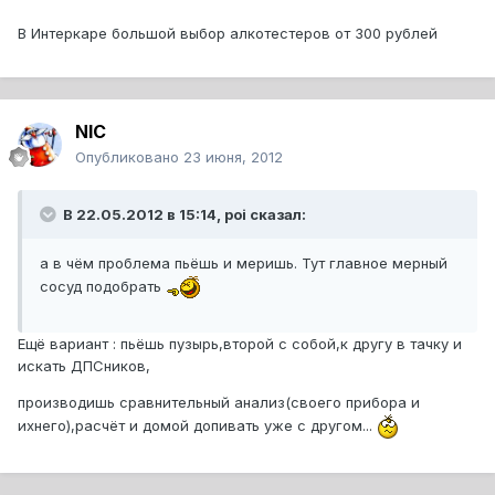
В Интеркаре большой выбор алкотестеров от 300 рублей
NIC
Опубликовано
23 июня, 2012
В 22.05.2012 в 15:14, poi сказал:
а в чём проблема пьёшь и меришь. Тут главное мерный
сосуд подобрать
Ещё вариант : пьёшь пузырь,второй с собой,к другу в тачку и
искать ДПСников,
производишь сравнительный анализ(своего прибора и
ихнего),расчёт и домой допивать уже с другом...