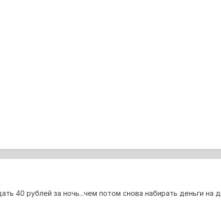
ать 40 рублей за ночь...чем потом снова набирать деньги на дис