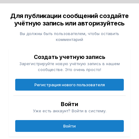
Для публикации сообщений создайте
учётную запись или авторизуйтесь
Вы должны быть пользователем, чтобы оставить
комментарий
Создать учетную запись
Зарегистрируйте новую учётную запись в нашем
сообществе. Это очень просто!
Регистрация нового пользователя
Войти
Уже есть аккаунт? Войти в систему.
Войти