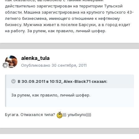
действительно зарегистрирован на территории Тульской
области. Машина зарегистрирована на крупного тульского 43-
летнего бизнесмена, имеющего отношение к нефтяному
бизнесу. Мужчина живет в поселке Барсуки, а в город ездит
на работу. За рулем, как правило, личный шофер.
alenka_tula
Опубликовано
30 сентября, 2011
В 30.09.2011 в 10:52, Alex-Black71 сказал:
За рулем, как правило, личный шофер.
Бугага. Отмазался типа?
))) улыбнуло))))