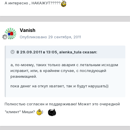
А интересно , НАКАЖУТ?????
Vanish
Опубликовано
29 сентября, 2011
В 29.09.2011 в 13:05, alenka_tula сказал:
а, по-моему, таких только авария с летальным исходом
исправит, или, в крайнем случае, с последующей
реанимацией.
пока денег на откуп хватает, так и будут нарушать))
Полностью согласен и поддерживаю! Может это очередной
"клиент" Миши?
)