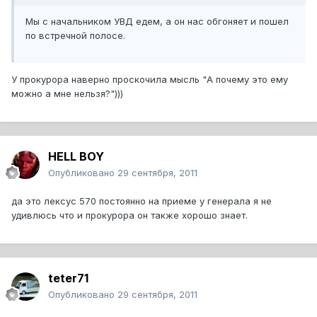
Мы с начальником УВД едем, а он нас обгоняет и пошел
по встречной полосе.
У прокурора наверно проскочила мысль "А почему это ему
можно а мне нельзя?")))
HELL BOY
Опубликовано
29 сентября, 2011
да это лексус 570 постоянно на приеме у генерала я не
удивлюсь что и прокурора он также хорошо знает.
teter71
Опубликовано
29 сентября, 2011