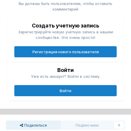
Вы должны быть пользователем, чтобы оставить
комментарий
Создать учетную запись
Зарегистрируйте новую учётную запись в нашем
сообществе. Это очень просто!
Регистрация нового пользователя
Войти
Уже есть аккаунт? Войти в систему.
Войти
Поделиться
Подписчики
0