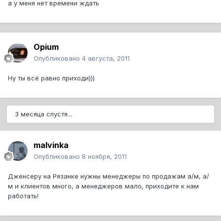
а у меня нет времени ждать
Opium
Опубликовано
4 августа, 2011
Ну ты всё равно приходи)))
3 месяца спустя...
malvinka
Опубликовано
8 ноября, 2011
Дженсеру на Рязанке нужны менеджеры по продажам а/м, а/
м и клиентов много, а менеджеров мало, приходите к нам
работать!