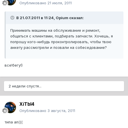
Опубликовано
21 июля, 2011
В 21.07.2011 в 11:24, Opium сказал:
Принимать машины на обслуживание и ремонт,
общаться с клиентами, подбирать запчасти. Хочешь, я
попрошу кого-нибудь проконтролировать, чтобы твою
анкету рассмотрели и позвали на собеседование?
все!бегу!)
2 недели спустя...
XiTbI4
Опубликовано
3 августа, 2011
типа ап(((