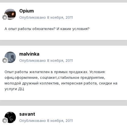
Opium
Опубликовано
8 ноября, 2011
А опыт работы обязателен? И какие условия?
malvinka
Опубликовано
8 ноября, 2011
Опыт работы желателен в прямых продажах. Условия:
офиц.оформление, соцпакет,стабильное предприятие,
молодой дружный коллектив, интересная работа, скидки на
услуги ДЦ
savant
Опубликовано
8 ноября, 2011