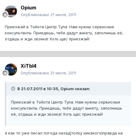
Opium
Опубликовано
21 июля, 2011
Приезжай в Тойота Центр Тула. Нам нужны сервисные
консультанты. Приедешь, тебе дадут анкету, заполнишь её,
отдашь и жди звонка! Хоть щас приезжай!
XiTbI4
Опубликовано
21 июля, 2011
В 21.07.2011 в 10:35, Opium сказал:
Приезжай в Тойота Центр Тула. Нам нужны сервисные
консультанты. Приедешь, тебе дадут анкету, заполнишь
её, отдашь и жди звонка! Хоть щас приезжай!
я как то уже писал погода назад)толку никакого)правда на