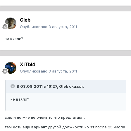
Gleb
Опубликовано
3 августа, 2011
не взяли?
XiTbI4
Опубликовано
3 августа, 2011
В 03.08.2011 в 16:27, Gleb сказал:
не взяли?
взяли но мне не очень то что предлагают.
там есть еще вариант другой должности но эт после 25 числа