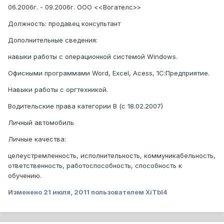
06.2006г. - 09.2006г. ООО <<Вогателс>>
Должность: продавец консультант
Дополнительные сведения:
навыки работы с операционной системой Windows.
Офисными программами Word, Excel, Acess, 1С:Предприятие.
Навыки работы с оргтехникой.
Водительские права категории В (с 18.02.2007)
Личный автомобиль
Личные качества:
целеустремленность, исполнительность, коммуникабельность,
ответственность, работоспособность, способность к
обучению.
Изменено
21 июля, 2011
пользователем XiTbI4