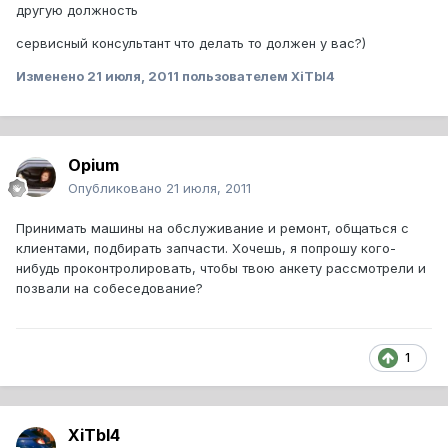
другую должность
сервисный консультант что делать то должен у вас?)
Изменено
21 июля, 2011
пользователем XiTbI4
Opium
Опубликовано
21 июля, 2011
Принимать машины на обслуживание и ремонт, общаться с
клиентами, подбирать запчасти. Хочешь, я попрошу кого-
нибудь проконтролировать, чтобы твою анкету рассмотрели и
позвали на собеседование?
1
XiTbI4