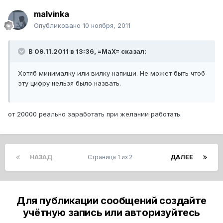
malvinka
Опубликовано
10 ноября, 2011
В 09.11.2011 в 13:36, =MaX= сказал:
Хотяб минималку или вилку напиши. Не может быть чтоб
эту цифру нельзя было назвать.
от 20000 реально заработать при желании работать.
НАЗАД
Страница 1 из 2
ДАЛЕЕ
Для публикации сообщений создайте
учётную запись или авторизуйтесь