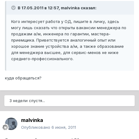
В 17.05.2011 в 12:57, malvinka сказал:
Кого интересует работа у ОД, пишите в личку, здесь
могу лишь сказать что открыты вакансии менеджера по
продажам а/м, инженера по гарантии, мастера-
приемщика. Приветствуется аналогичный опыт или
хорошое знание устройства а/м, а также образование
для менеджера высшее, для сервис-менов не ниже
среднего-профессионального.
куда обращаться?
3 недели спустя...
malvinka
Опубликовано
6 июня, 2011