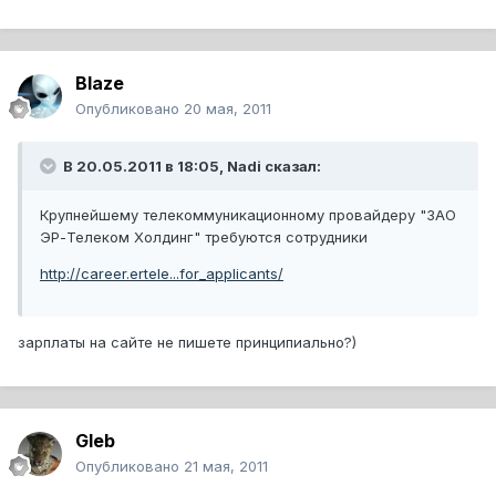
Blaze
Опубликовано
20 мая, 2011
В 20.05.2011 в 18:05, Nadi сказал:
Крупнейшему телекоммуникационному провайдеру "ЗАО
ЭР-Телеком Холдинг" требуются сотрудники
http://career.ertele...for_applicants/
зарплаты на сайте не пишете принципиально?)
Gleb
Опубликовано
21 мая, 2011