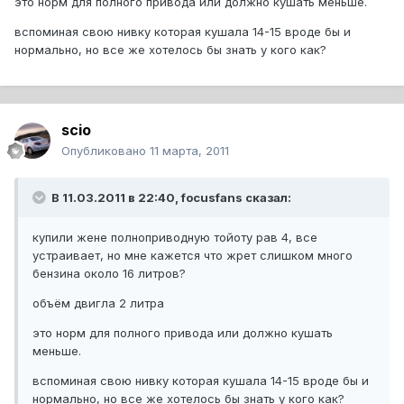
это норм для полного привода или должно кушать меньше.
вспоминая свою нивку которая кушала 14-15 вроде бы и
нормально, но все же хотелось бы знать у кого как?
scio
Опубликовано
11 марта, 2011
В 11.03.2011 в 22:40, focusfans сказал:
купили жене полноприводную тойоту рав 4, все
устраивает, но мне кажется что жрет слишком много
бензина около 16 литров?
объём двигла 2 литра
это норм для полного привода или должно кушать
меньше.
вспоминая свою нивку которая кушала 14-15 вроде бы и
нормально, но все же хотелось бы знать у кого как?