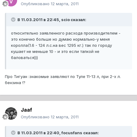
Опубликовано
12 марта, 2011
В 11.03.2011 в 22:45, scio сказал:
относительно заявленного расхода производителем -
это конечно больше но думаю нормально-у меня
королла(1.6 - 124 л.с.на вес 1295 кг.) так по городу
кушает не меньше 10 - и это если тапкой не
баловаться)))
Про Тигуан :знакомые заявляют по Туле 11-13 л, при 2-х л.
бензина !?
Jaaf
Опубликовано
12 марта, 2011
В 11.03.2011 в 22:40, focusfans сказал: