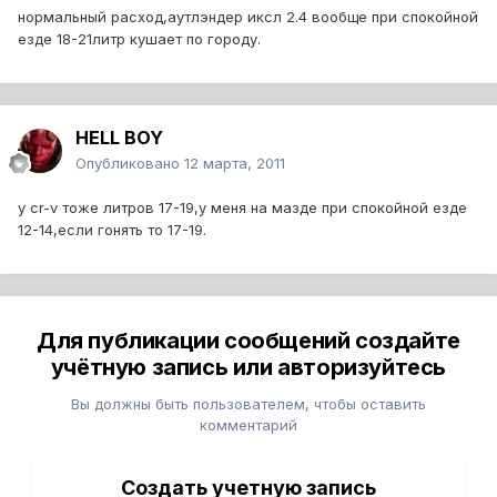
нормальный расход,аутлэндер иксл 2.4 вообще при спокойной
езде 18-21литр кушает по городу.
HELL BOY
Опубликовано
12 марта, 2011
у cr-v тоже литров 17-19,у меня на мазде при спокойной езде
12-14,если гонять то 17-19.
Для публикации сообщений создайте
учётную запись или авторизуйтесь
Вы должны быть пользователем, чтобы оставить
комментарий
Создать учетную запись