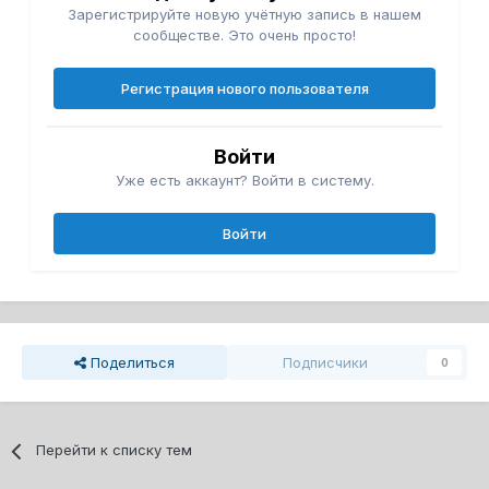
Зарегистрируйте новую учётную запись в нашем
сообществе. Это очень просто!
Регистрация нового пользователя
Войти
Уже есть аккаунт? Войти в систему.
Войти
Поделиться
Подписчики
0
Перейти к списку тем