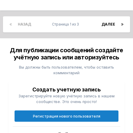
НАЗАД
Страница 1 из 3
ДАЛЕЕ
Для публикации сообщений создайте
учётную запись или авторизуйтесь
Вы должны быть пользователем, чтобы оставить
комментарий
Создать учетную запись
Зарегистрируйте новую учётную запись в нашем
сообществе. Это очень просто!
Регистрация нового пользователя