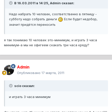
В 16.03.2011 в 14:25, Admin сказал:
Надо набрать 10 человек, соответственно в пятницу -
субботу надо собрать деньги
Если будет недобор,
значит придётся переносить
я так понимаю 10 человек это-минимум, и играть 3 часа
минимум-а мы не офигеем скакать три часа кряду?
Admin
Опубликовано
17 марта, 2011
scio сказал:
и играть 3 часа минимум