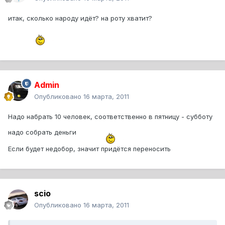
итак, сколько народу идёт? на роту хватит?
Admin
Опубликовано
16 марта, 2011
Надо набрать 10 человек, соответственно в пятницу - субботу
надо собрать деньги
Если будет недобор, значит придётся переносить
scio
Опубликовано
16 марта, 2011