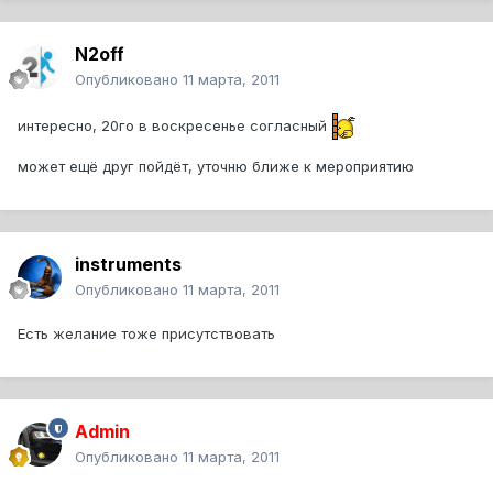
N2off
Опубликовано
11 марта, 2011
интересно, 20го в воскресенье согласный
может ещё друг пойдёт, уточню ближе к мероприятию
instruments
Опубликовано
11 марта, 2011
Есть желание тоже присутствовать
Admin
Опубликовано
11 марта, 2011