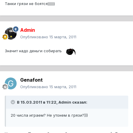
Танки грязи не боятся))))))
Admin
Опубликовано
15 марта, 2011
Значит надо деньги собирать
Genafont
Опубликовано
15 марта, 2011
В 15.03.2011 в 11:22, Admin сказал:
20 числа играем? Не утонем в грязи?)))