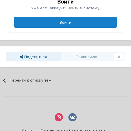
Войти
Уже есть аккаунт? Войти в систему.
Войти
Поделиться
Подписчики
0
Перейти к списку тем