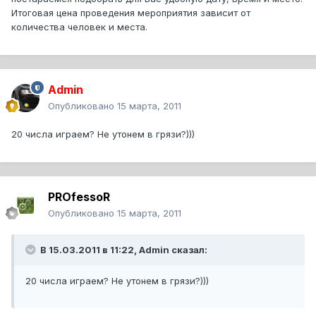
Итоговая цена проведения мероприятия зависит от
количества человек и места.
Admin
Опубликовано
15 марта, 2011
20 числа играем? Не утонем в грязи?)))
PROfessoR
Опубликовано
15 марта, 2011
В 15.03.2011 в 11:22, Admin сказал:
20 числа играем? Не утонем в грязи?)))