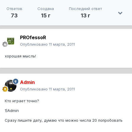
Ответов
Создана
Последний ответ
73
15 г
13 г
PROfessoR
Опубликовано
11 марта, 2011
хорошая мысль!
Admin
Опубликовано
11 марта, 2011
Кто играет точно?
1)Admin
Сразу пишите дату, думаю что можно числа 20 попробовать