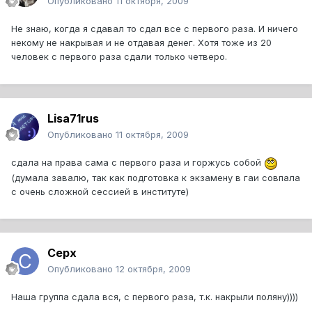
Опубликовано
11 октября, 2009
Не знаю, когда я сдавал то сдал все с первого раза. И ничего
некому не накрывая и не отдавая денег. Хотя тоже из 20
человек с первого раза сдали только четверо.
Lisa71rus
Опубликовано
11 октября, 2009
сдала на права сама с первого раза и горжусь собой
(думала завалю, так как подготовка к экзамену в гаи совпала
с очень сложной сессией в институте)
Cepx
Опубликовано
12 октября, 2009
Наша группа сдала вся, с первого раза, т.к. накрыли поляну))))