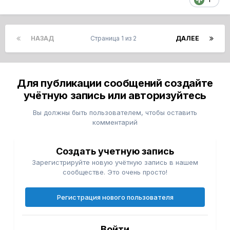
НАЗАД
Страница 1 из 2
ДАЛЕЕ
Для публикации сообщений создайте
учётную запись или авторизуйтесь
Вы должны быть пользователем, чтобы оставить
комментарий
Создать учетную запись
Зарегистрируйте новую учётную запись в нашем
сообществе. Это очень просто!
Регистрация нового пользователя
Войти