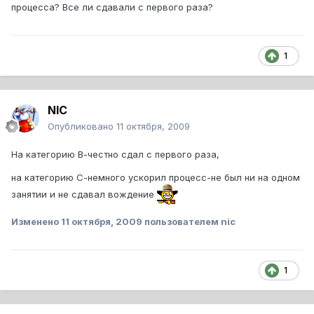
процесса? Все ли сдавали с первого раза?
1
NIC
Опубликовано
11 октября, 2009
На категорию В-честно сдал с первого раза,
на категорию С-немного ускорил процесс-не был ни на одном
занятии и не сдавал вождение
Изменено
11 октября, 2009
пользователем nic
1