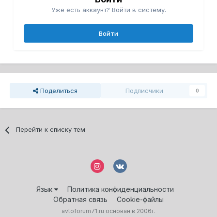
Уже есть аккаунт? Войти в систему.
Войти
Поделиться
Подписчики
0
Перейти к списку тем
Язык
Политика конфиденциальности
Обратная связь
Cookie-файлы
avtoforum71.ru основан в 2006г.