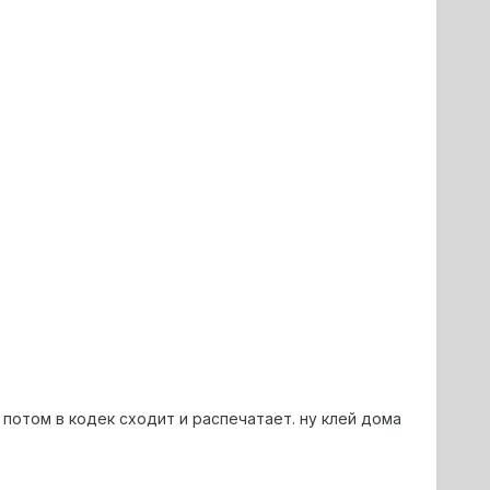
 потом в кодек сходит и распечатает. ну клей дома