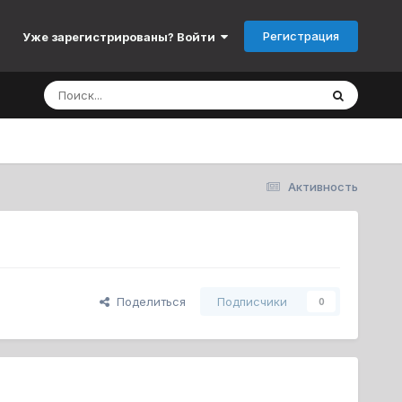
Регистрация
Уже зарегистрированы? Войти
Активность
Поделиться
Подписчики
0