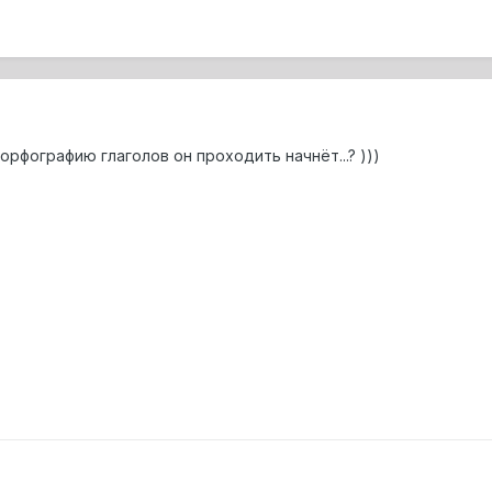
орфографию глаголов он проходить начнёт...? )))