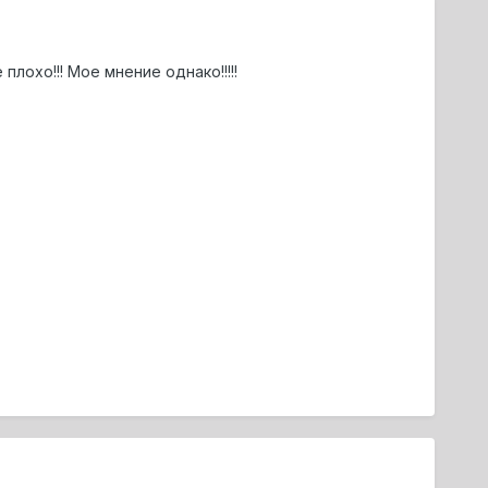
плохо!!! Мое мнение однако!!!!!