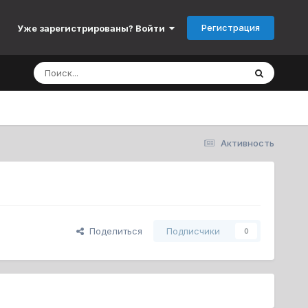
Регистрация
Уже зарегистрированы? Войти
Активность
Поделиться
Подписчики
0