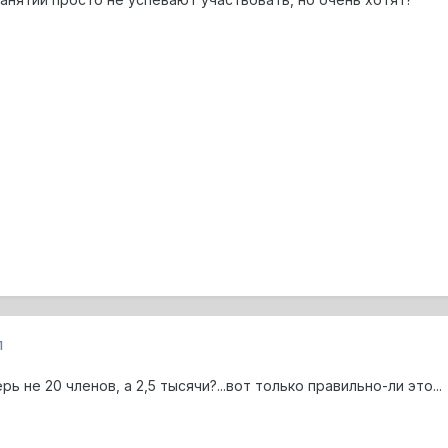
1
ь не 20 членов, а 2,5 тысячи?...вот только правильно-ли это...