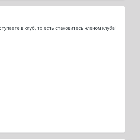
ступаете в клуб, то есть становитесь членом клуба!