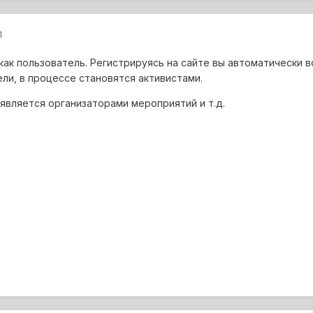
1
как пользователь. Регистрируясь на сайте вы автоматически в
ли, в процессе становятся активистами.
 является организаторами мероприятий и т.д.