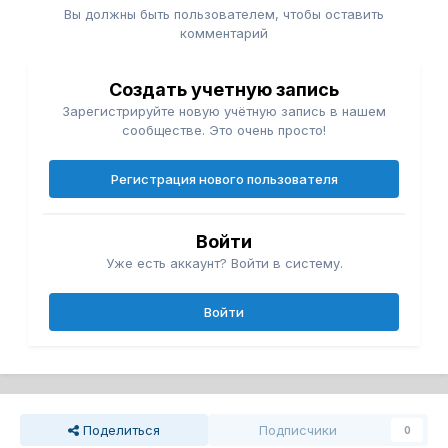
Вы должны быть пользователем, чтобы оставить
комментарий
Создать учетную запись
Зарегистрируйте новую учётную запись в нашем
сообществе. Это очень просто!
Регистрация нового пользователя
Войти
Уже есть аккаунт? Войти в систему.
Войти
Поделиться
Подписчики
0