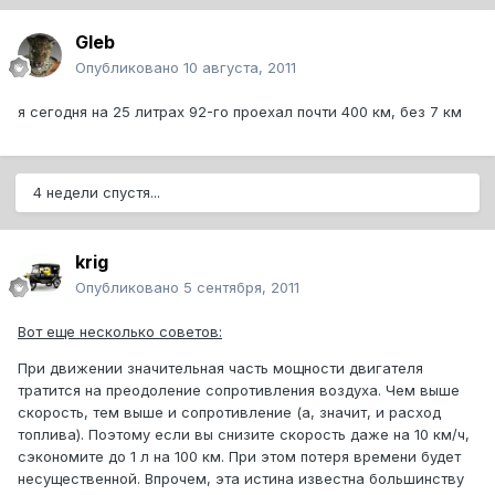
Gleb
Опубликовано
10 августа, 2011
я сегодня на 25 литрах 92-го проехал почти 400 км, без 7 км
4 недели спустя...
krig
Опубликовано
5 сентября, 2011
Вот еще несколько советов:
При движении значительная часть мощности двигателя
тратится на преодоление сопротивления воздуха. Чем выше
скорость, тем выше и сопротивление (а, значит, и расход
топлива). Поэтому если вы снизите скорость даже на 10 км/ч,
сэкономите до 1 л на 100 км. При этом потеря времени будет
несущественной. Впрочем, эта истина известна большинству