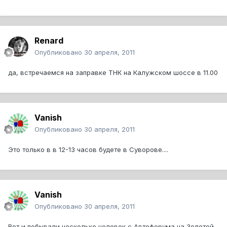
Renard
Опубликовано
30 апреля, 2011
да, встречаемся на заправке ТНК на Калужском шоссе в 11.00
Vanish
Опубликовано
30 апреля, 2011
Это только в в 12-13 часов будете в Суворове....
Vanish
Опубликовано
30 апреля, 2011
Вот и побывали несколько человек с Автофорума на Золотой