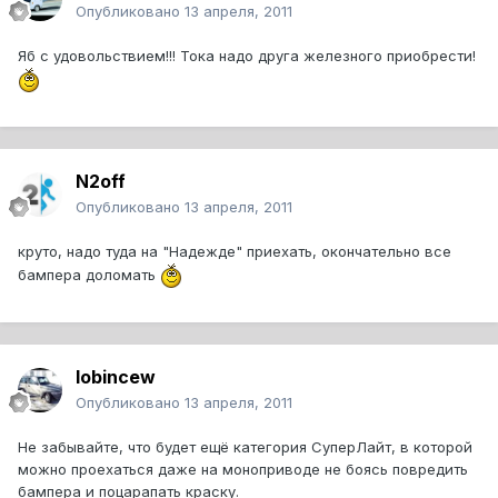
Опубликовано
13 апреля, 2011
Яб с удовольствием!!! Тока надо друга железного приобрести!
N2off
Опубликовано
13 апреля, 2011
круто, надо туда на "Надежде" приехать, окончательно все
бампера доломать
lobincew
Опубликовано
13 апреля, 2011
Не забывайте, что будет ещё категория СуперЛайт, в которой
можно проехаться даже на моноприводе не боясь повредить
бампера и поцарапать краску.