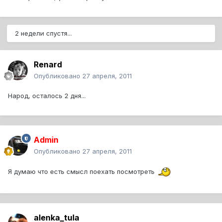
2 недели спустя...
Renard
Опубликовано
27 апреля, 2011
Народ, осталось 2 дня...
Admin
Опубликовано
27 апреля, 2011
Я думаю что есть смысл поехать посмотреть
alenka_tula