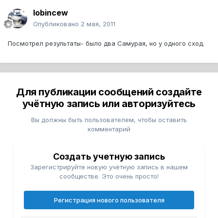
lobincew
Опубликовано
2 мая, 2011
Посмотрел результаты- было два Самурая, но у одного сход.
Для публикации сообщений создайте
учётную запись или авторизуйтесь
Вы должны быть пользователем, чтобы оставить
комментарий
Создать учетную запись
Зарегистрируйте новую учётную запись в нашем
сообществе. Это очень просто!
Регистрация нового пользователя