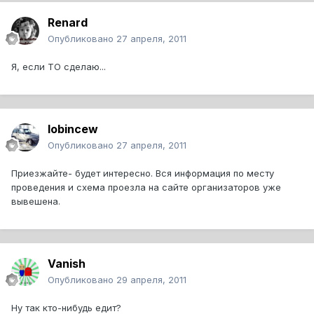
Renard
Опубликовано
27 апреля, 2011
Я, если ТО сделаю...
lobincew
Опубликовано
27 апреля, 2011
Приезжайте- будет интересно. Вся информация по месту
проведения и схема проезла на сайте организаторов уже
вывешена.
Vanish
Опубликовано
29 апреля, 2011
Ну так кто-нибудь едит?