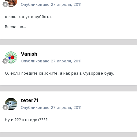
Опубликовано
27 апреля, 2011
о как. это уже суббота...
Внезапно...
Vanish
Опубликовано
27 апреля, 2011
О, если поедите свисните, я как раз в Суворове буду.
teter71
Опубликовано
27 апреля, 2011
Ну и ??? кто едет????