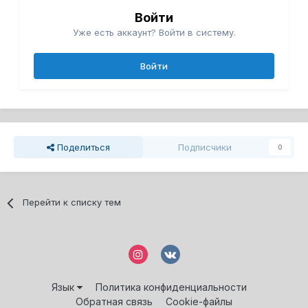
Войти
Уже есть аккаунт? Войти в систему.
Войти
Поделиться
Подписчики
0
Перейти к списку тем
Язык
Политика конфиденциальности
Обратная связь
Cookie-файлы