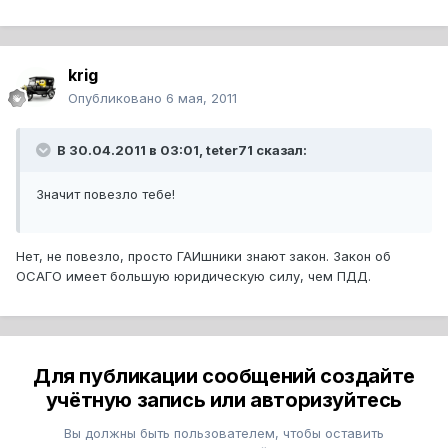
krig
Опубликовано
6 мая, 2011
В 30.04.2011 в 03:01, teter71 сказал:
Значит повезло тебе!
Нет, не повезло, просто ГАИшники знают закон. Закон об
ОСАГО имеет большую юридическую силу, чем ПДД.
Для публикации сообщений создайте
учётную запись или авторизуйтесь
Вы должны быть пользователем, чтобы оставить