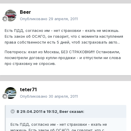
Beer
Опубликовано
29 апреля, 2011
Есть ПДД, согласно им - нет страховки - ехать не можешь.
Есть закон об ОСАГО, он говорит, что с момента наступления
права собственности есть 5 дней, чтоб застраховать авто...
Повторюсь: ехал из Москвы, БЕЗ СТРАХОВКИ!!! Остановили,
посмотрели договор купли-продажи - и отпустили ни слова
про страховку не спросив.
teter71
Опубликовано
30 апреля, 2011
В 29.04.2011 в 19:52, Beer сказал:
Есть ПДД, согласно им - нет страховки - ехать не
можешь. Есть закон об ОСАГО, он говорит, что с