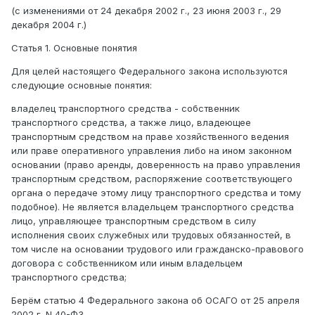
(с изменениями от 24 декабря 2002 г., 23 июня 2003 г., 29
декабря 2004 г.)
Статья 1. Основные понятия
Для целей настоящего Федерального закона используются
следующие основные понятия:
владелец транспортного средства - собственник
транспортного средства, а также лицо, владеющее
транспортным средством на праве хозяйственного ведения
или праве оперативного управления либо на ином законном
основании (право аренды, доверенность на право управления
транспортным средством, распоряжение соответствующего
органа о передаче этому лицу транспортного средства и тому
подобное). Не является владельцем транспортного средства
лицо, управляющее транспортным средством в силу
исполнения своих служебных или трудовых обязанностей, в
том числе на основании трудового или гражданско-правового
договора с собственником или иным владельцем
транспортного средства;
Берём статью 4 Федерального закона об ОСАГО от 25 апреля
2002 г. N 40-ФЗ