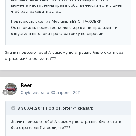
момента наступления права собственности есть 5 дней,
чтоб застраховать авто...
Повторюсь: ехал из Москвы, БЕЗ СТРАХОВКИ!!!
Остановили, посмотрели договор купли-продажи - и
отпустили ни слова про страховку не спросив.
Значит повезло тебе! А самому не страшно было ехать без
страховки? а если,что???
Beer
Опубликовано
30 апреля, 2011
В 30.04.2011 в 03:01, teter71 сказал:
Значит повезло тебе! А самому не страшно было ехать
без страховки? а если,что???