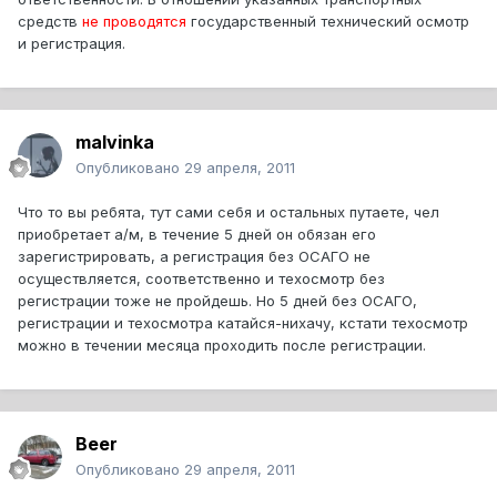
средств
не проводятся
государственный технический осмотр
и регистрация.
malvinka
Опубликовано
29 апреля, 2011
Что то вы ребята, тут сами себя и остальных путаете, чел
приобретает а/м, в течение 5 дней он обязан его
зарегистрировать, а регистрация без ОСАГО не
осуществляется, соответственно и техосмотр без
регистрации тоже не пройдешь. Но 5 дней без ОСАГО,
регистрации и техосмотра катайся-нихачу, кстати техосмотр
можно в течении месяца проходить после регистрации.
Beer
Опубликовано
29 апреля, 2011