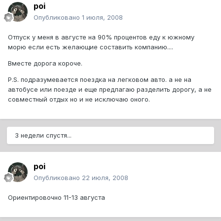
poi
Опубликовано
1 июля, 2008
Отпуск у меня в августе на 90% процентов еду к южному
морю если есть желающие составить компанию....
Вместе дорога короче.
P.S. подразумевается поездка на легковом авто. а не на
автобусе или поезде и еще предлагаю разделить дорогу, а не
совместный отдых но и не исключаю оного.
3 недели спустя...
poi
Опубликовано
22 июля, 2008
Ориентировочно 11-13 августа