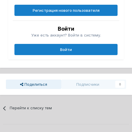
Регистрация нового пользователя
Войти
Уже есть аккаунт? Войти в систему.
Войти
Поделиться
Подписчики
0
Перейти к списку тем