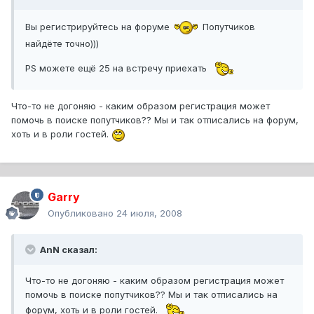
Вы регистрируйтесь на форуме
Попутчиков
найдёте точно)))
PS можете ещё 25 на встречу приехать
Что-то не догоняю - каким образом регистрация может
помочь в поиске попутчиков?? Мы и так отписались на форум,
хоть и в роли гостей.
Garry
Опубликовано
24 июля, 2008
AnN сказал:
Что-то не догоняю - каким образом регистрация может
помочь в поиске попутчиков?? Мы и так отписались на
форум, хоть и в роли гостей.