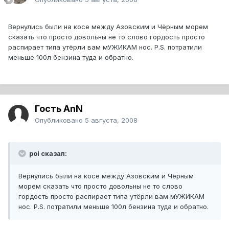
Вернулись были на косе между Азовским и Чёрным морем
сказать что просто довольны не то слово гордость просто
распирает типа утёрли вам мУЖИКАМ нос. P.S. потратили
меньше 100л бензина туда и обратно.
Гость AnN
Опубликовано
5 августа, 2008
poi сказал:
Вернулись были на косе между Азовским и Чёрным
морем сказать что просто довольны не то слово
гордость просто распирает типа утёрли вам мУЖИКАМ
нос. P.S. потратили меньше 100л бензина туда и обратно.