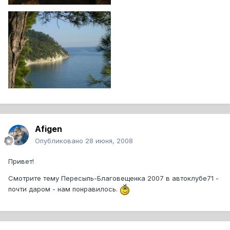
Afigen
Опубликовано
28 июня, 2008
Привет!
Смотрите тему Пересыпь-Благовещенка 2007 в автоклубе71 -
почти даром - нам понравилось.