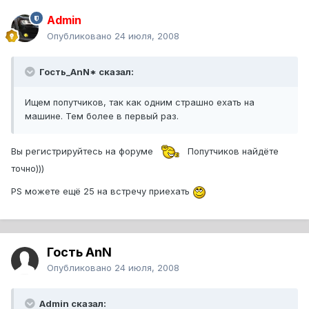
Admin
Опубликовано
24 июля, 2008
Гость_AnN* сказал:
Ищем попутчиков, так как одним страшно ехать на
машине. Тем более в первый раз.
Вы регистрируйтесь на форуме
Попутчиков найдёте
точно)))
PS можете ещё 25 на встречу приехать
Гость AnN
Опубликовано
24 июля, 2008
Admin сказал: