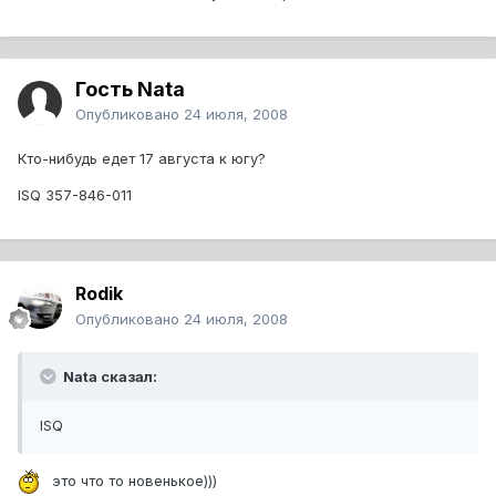
Гость Nata
Опубликовано
24 июля, 2008
Кто-нибудь едет 17 августа к югу?
ISQ 357-846-011
Rodik
Опубликовано
24 июля, 2008
Nata сказал:
ISQ
это что то новенькое)))