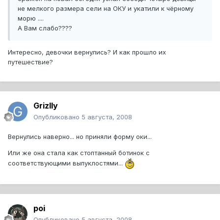
не мелкого размера сели на ОКУ и укатили к чёрному
морю ....
А Вам слабо????
Интересно, девочки вернулись? И как прошло их
путешествие?
Grizlly
Опубликовано
5 августа, 2008
Вернулись наверно... но приняли форму оки...
Или же она стала как стоптанный ботинок с
соответствующими выпуклостями...
poi
Опубликовано
5 августа, 2008