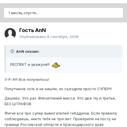
1 месяц спустя...
Гость AnN
Опубликовано
8 сентября, 2008
AnN сказал:
РЕСПЕКТ и уважуха!!!
У-Р-А!!! Все получилось!
Попутчиков хоть и не нашли, но съездили просто СУПЕР!!!
Дешево. Это раз. Впечатлений масса. Это два. Ну и третье,
БЕЗ ШТРАФОВ.
Фигня все про супер вымогателей гибддунов. Если правила
соблюдаешь, никто тебя не трогает. Проверили на посту на
границе Ростовской области и Краснодарского края