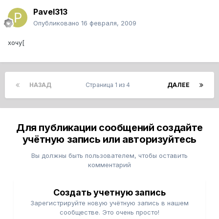
Pavel313
Опубликовано
16 февраля, 2009
хочу[
НАЗАД
Страница 1 из 4
ДАЛЕЕ
Для публикации сообщений создайте
учётную запись или авторизуйтесь
Вы должны быть пользователем, чтобы оставить
комментарий
Создать учетную запись
Зарегистрируйте новую учётную запись в нашем
сообществе. Это очень просто!