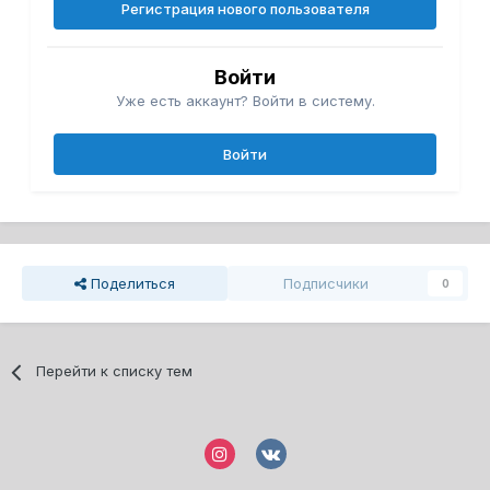
Регистрация нового пользователя
Войти
Уже есть аккаунт? Войти в систему.
Войти
Поделиться
Подписчики
0
Перейти к списку тем