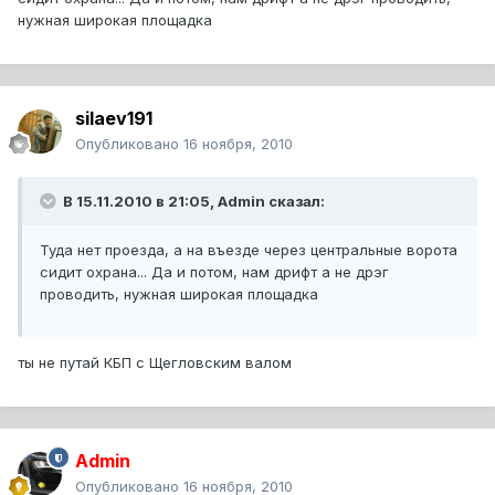
нужная широкая площадка
silaev191
Опубликовано
16 ноября, 2010
В 15.11.2010 в 21:05, Admin сказал:
Туда нет проезда, а на въезде через центральные ворота
сидит охрана... Да и потом, нам дрифт а не дрэг
проводить, нужная широкая площадка
ты не путай КБП с Щегловским валом
Admin
Опубликовано
16 ноября, 2010