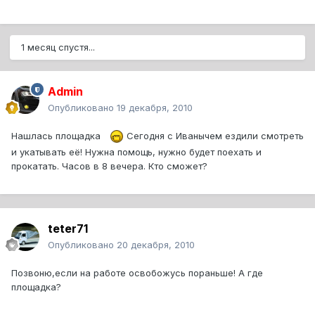
1 месяц спустя...
Admin
Опубликовано
19 декабря, 2010
Нашлась площадка
Сегодня с Иванычем ездили смотреть
и укатывать её! Нужна помощь, нужно будет поехать и
прокатать. Часов в 8 вечера. Кто сможет?
teter71
Опубликовано
20 декабря, 2010
Позвоню,если на работе освобожусь пораньше! А где
площадка?