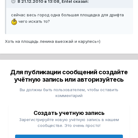
В 21.12.2010 в 13:08, Entel сказал:
сейчас весь город одна большая площадка для дрифта
чего искать то?
Хоть на площадь ленина выезжай и карулесь=)
Для публикации сообщений создайте
учётную запись или авторизуйтесь
Вы должны быть пользователем, чтобы оставить
комментарий
Создать учетную запись
Зарегистрируйте новую учётную запись в нашем
сообществе. Это очень просто!