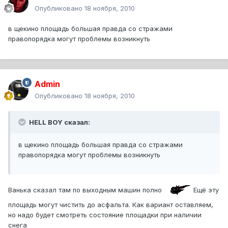
Опубликовано
18 ноября, 2010
в щекино площадь большая правда со стражами
правопорядка могут проблемы возникнуть
Admin
Опубликовано
18 ноября, 2010
HELL BOY сказал:
в щекино площадь большая правда со стражами
правопорядка могут проблемы возникнуть
Ванька сказал там по выходным машин полно
Ещё эту
площадь могут чистить до асфальта. Как вариант оставляем,
но надо будет смотреть состояние площадки при наличии
снега