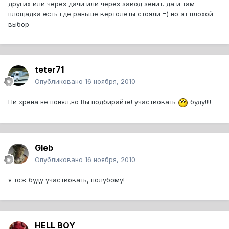
других или через дачи или через завод зенит. да и там
площадка есть где раньше вертолёты стояли =) но эт плохой
выбор
teter71
Опубликовано
16 ноября, 2010
Ни хрена не понял,но Вы подбирайте! участвовать
буду!!!!
Gleb
Опубликовано
16 ноября, 2010
я тож буду участвовать, полубому!
HELL BOY