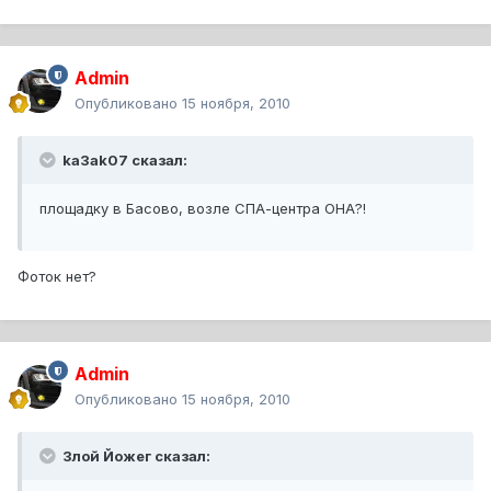
Admin
Опубликовано
15 ноября, 2010
ka3ak07 сказал:
площадку в Басово, возле СПА-центра ОНА?!
Фоток нет?
Admin
Опубликовано
15 ноября, 2010
Злой Йожег сказал: