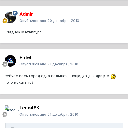
Admin
Опубликовано
20 декабря, 2010
Стадион Металлург
Entel
Опубликовано
21 декабря, 2010
сейчас весь город одна большая площадка для дрифта
чего искать то?
Leno4EK
Опубликовано
21 декабря, 2010