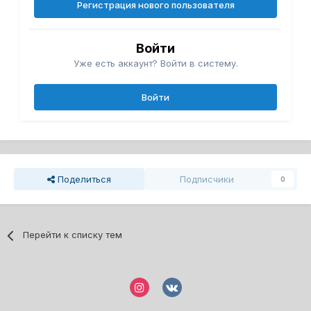
Регистрация нового пользователя
Войти
Уже есть аккаунт? Войти в систему.
Войти
Поделиться
Подписчики
0
Перейти к списку тем