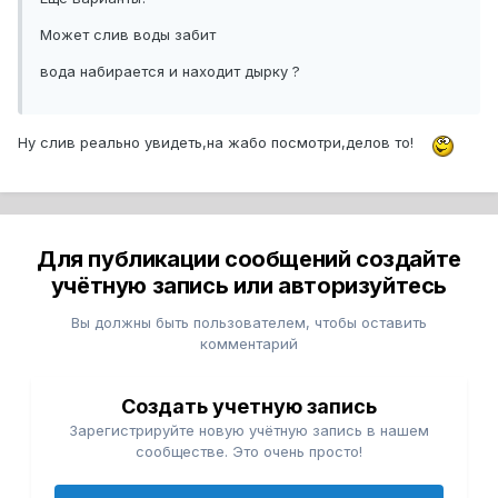
Может слив воды забит
вода набирается и находит дырку ?
Ну слив реально увидеть,на жабо посмотри,делов то!
Для публикации сообщений создайте
учётную запись или авторизуйтесь
Вы должны быть пользователем, чтобы оставить
комментарий
Создать учетную запись
Зарегистрируйте новую учётную запись в нашем
сообществе. Это очень просто!