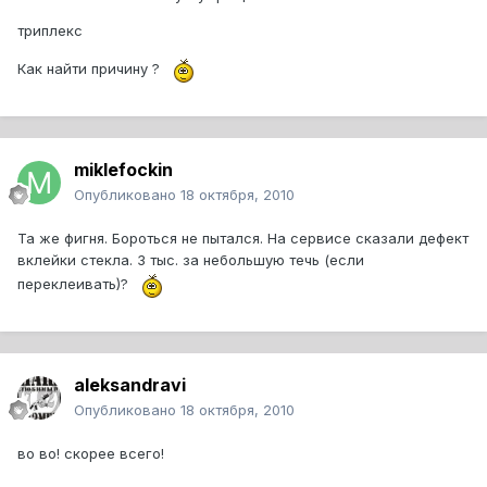
триплекс
Как найти причину ?
miklefockin
Опубликовано
18 октября, 2010
Та же фигня. Бороться не пытался. На сервисе сказали дефект
вклейки стекла. 3 тыс. за небольшую течь (если
переклеивать)?
aleksandravi
Опубликовано
18 октября, 2010
во во! скорее всего!