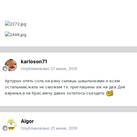
karloson71
Опубликовано
21 июня, 2010
Артурыч опять соль на рану сыпишь шашлычками и всем
остальным,жаль не сможем т.к. приглашены аж на два Дня
варенья,а на Крас.мечу давно хотелось съездить
Algor
Опубликовано
21 июня, 2010