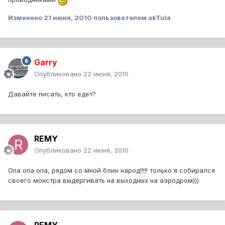
Изменено
21 июня, 2010
пользователем akTula
Garry
Опубликовано
22 июня, 2010
Давайте писать, кто едет?
REMY
Опубликовано
22 июня, 2010
Опа опа опа, рядом со мной блин народ!!!!! только я собирался
своего монстра выдергивать на выходных на аэродром)))