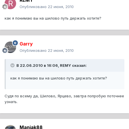
REMY
Опубликовано
22 июня, 2010
как я понимаю вы на шилово путь держать хотите?
Garry
Опубликовано
22 июня, 2010
В 22.06.2010 в 16:06, REMY сказал:
как я понимаю вы на шилово путь держать хотите?
Судя по всему да, Шилово, Ярцево, завтра попробую поточнее
узнать.
Maniak88