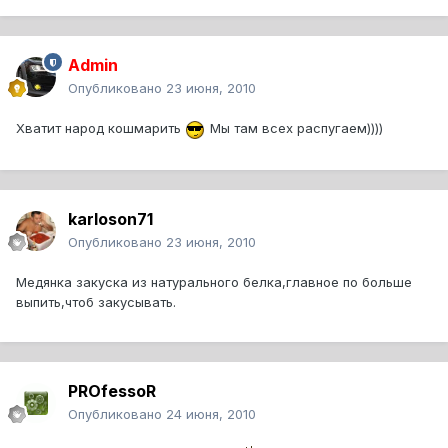
Admin
Опубликовано
23 июня, 2010
Хватит народ кошмарить
Мы там всех распугаем))))
karloson71
Опубликовано
23 июня, 2010
Медянка закуска из натурального белка,главное по больше
выпить,чтоб закусывать.
PROfessoR
Опубликовано
24 июня, 2010