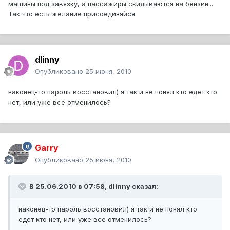
машины под завязку, а пассажиры скидываются на бензин...
Так что есть желание присоединяйся
dlinny
Опубликовано
25 июня, 2010
наконец-то пароль восстановил) я так и не понял кто едет кто
нет, или уже все отменилось?
Garry
Опубликовано
25 июня, 2010
В 25.06.2010 в 07:58, dlinny сказал:
наконец-то пароль восстановил) я так и не понял кто
едет кто нет, или уже все отменилось?