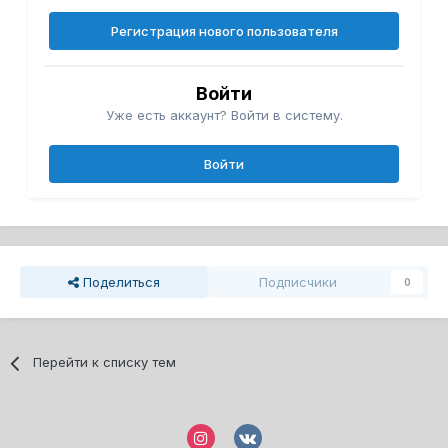
Регистрация нового пользователя
Войти
Уже есть аккаунт? Войти в систему.
Войти
Поделиться
Подписчики
0
Перейти к списку тем