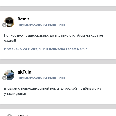
Remit
Опубликовано
24 июня, 2010
Полностью поддерживаю, да и давно с клубом ни куда не
ездил!!!
Изменено
24 июня, 2010
пользователем Remit
akTula
Опубликовано
24 июня, 2010
в связи с непредвиденной командировкой - выбываю из
участвующих