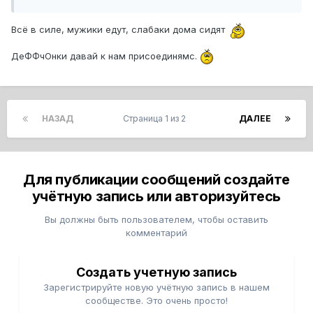
Всё в силе, мужики едут, слабаки дома сидят
ДеФФчОнки давай к нам присоединямс.
НАЗАД
Страница 1 из 2
ДАЛЕЕ
Для публикации сообщений создайте
учётную запись или авторизуйтесь
Вы должны быть пользователем, чтобы оставить
комментарий
Создать учетную запись
Зарегистрируйте новую учётную запись в нашем
сообществе. Это очень просто!