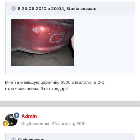
В 26.08.2010 в 20:04, Stasia сказал:
Мне за меньшую царапину 6500 отвалили, в 2-х
страхкомпаниях. Это стандарт!
Admin
Опубликовано
26 августа, 2010
Gleb сказал: