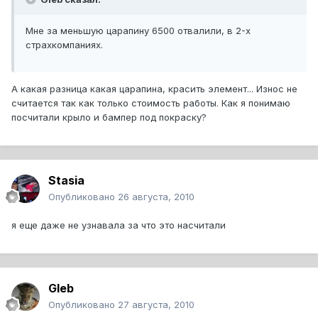
Мне за меньшую царапину 6500 отвалили, в 2-х
страхкомпаниях.
А какая разница какая царапина, красить элемент... Износ не
считается так как только стоимость работы. Как я понимаю
посчитали крыло и бампер под покраску?
Stasia
Опубликовано
26 августа, 2010
я еще даже не узнавала за что это насчитали
Gleb
Опубликовано
27 августа, 2010