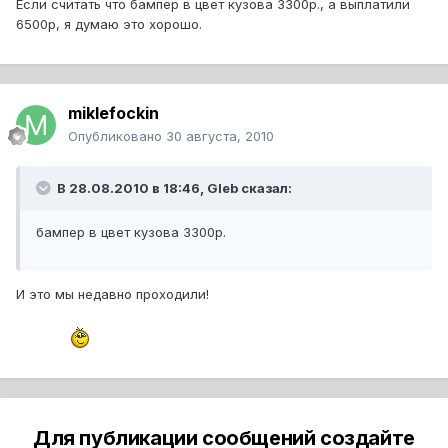
Если считать что бампер в цвет кузова 3300р., а выплатили
6500р, я думаю это хорошо.
miklefockin
Опубликовано
30 августа, 2010
В 28.08.2010 в 18:46, Gleb сказал:
бампер в цвет кузова 3300р.
И это мы недавно проходили!
Для публикации сообщений создайте