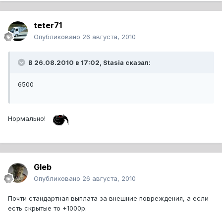
teter71
Опубликовано
26 августа, 2010
В 26.08.2010 в 17:02, Stasia сказал:
6500
Нормально!
Gleb
Опубликовано
26 августа, 2010
Почти стандартная выплата за внешние повреждения, а если
есть скрытые то +1000р.