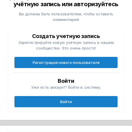
учётную запись или авторизуйтесь
Вы должны быть пользователем, чтобы оставить
комментарий
Создать учетную запись
Зарегистрируйте новую учётную запись в нашем
сообществе. Это очень просто!
Регистрация нового пользователя
Войти
Уже есть аккаунт? Войти в систему.
Войти