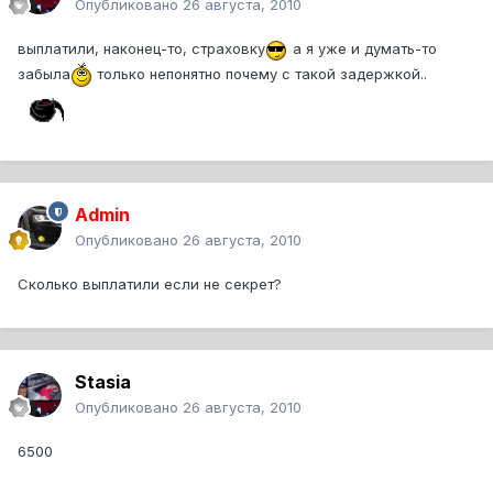
Опубликовано
26 августа, 2010
выплатили, наконец-то, страховку
а я уже и думать-то
забыла
только непонятно почему с такой задержкой..
Admin
Опубликовано
26 августа, 2010
Сколько выплатили если не секрет?
Stasia
Опубликовано
26 августа, 2010
6500