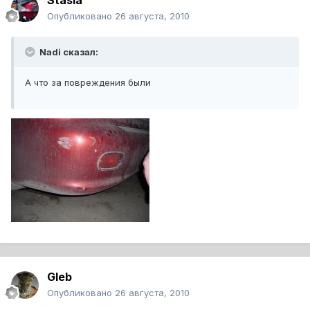
Stasia
Опубликовано
26 августа, 2010
Nadi сказал:
А что за повреждения были
Gleb
Опубликовано
26 августа, 2010