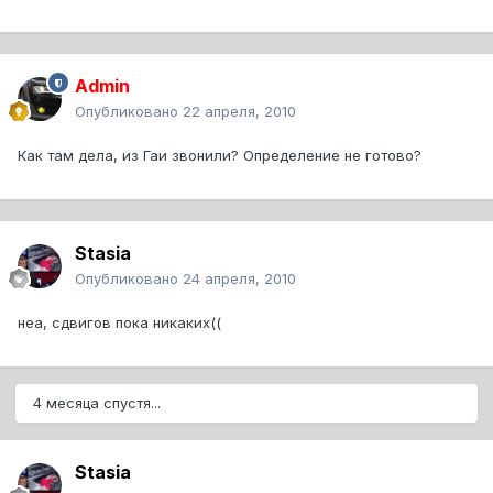
Admin
Опубликовано
22 апреля, 2010
Как там дела, из Гаи звонили? Определение не готово?
Stasia
Опубликовано
24 апреля, 2010
неа, сдвигов пока никаких((
4 месяца спустя...
Stasia