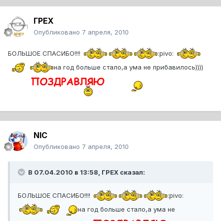
ГРЕХ
Опубликовано
7 апреля, 2010
БОЛЬШОЕ СПАСИБО!!!!
:pivo:
на год больше стало,а ума не прибавилось))))
NIC
Опубликовано
7 апреля, 2010
В 07.04.2010 в 13:58, ГРЕХ сказал:
БОЛЬШОЕ СПАСИБО!!!!
:pivo:
на год больше стало,а ума не