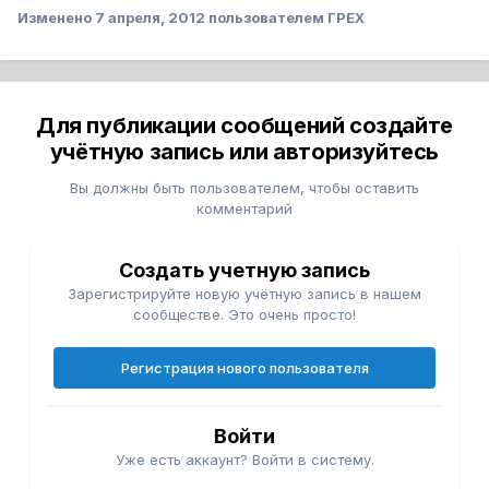
Изменено
7 апреля, 2012
пользователем ГРЕХ
Для публикации сообщений создайте
учётную запись или авторизуйтесь
Вы должны быть пользователем, чтобы оставить
комментарий
Создать учетную запись
Зарегистрируйте новую учётную запись в нашем
сообществе. Это очень просто!
Регистрация нового пользователя
Войти
Уже есть аккаунт? Войти в систему.