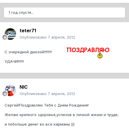
1 год спустя...
teter71
Опубликовано
7 апреля, 2012
С очередной днюхой!!!!!!!!!
УДАЧИ!!!!!!!
NIC
Опубликовано
7 апреля, 2012
Сергей!Поздравляю Тебя с Днём Рождения!
Желаю крепкого здоровья,успехов в личной жизни и труде,
и побольше денег во все карманы )))