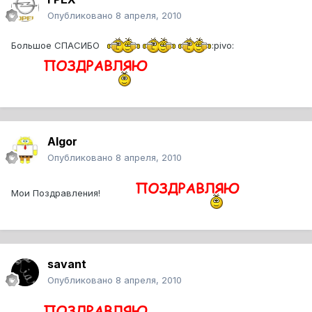
Опубликовано
8 апреля, 2010
Большое СПАСИБО
:pivo:
Algor
Опубликовано
8 апреля, 2010
Мои Поздравления!
savant
Опубликовано
8 апреля, 2010