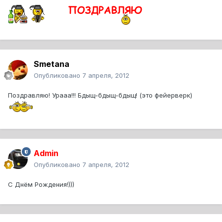
Smetana
Опубликовано
7 апреля, 2012
Поздравляю! Урааа!!! Бдыщ-бдыщ-бдыщ! (это фейерверк)
Admin
Опубликовано
7 апреля, 2012
С Днём Рождения!)))