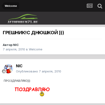
Welcome
ГРЕШНИК!С ДНЮШКОЙ )))
Автор
NIC
7 апреля, 2010
в
Welcome
NIC
Опубликовано
7 апреля, 2010
ПРОЗДРАВЛЯЮ)))