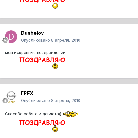
Dushelov
Опубликовано
8 апреля, 2010
мои искренные поздравлений
ГРЕХ
Опубликовано
8 апреля, 2010
Спасибо ребята и девчата))