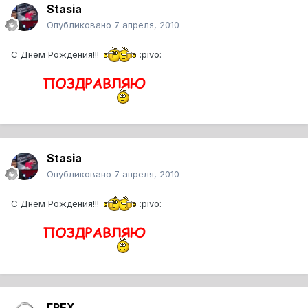
Stasia
Опубликовано
7 апреля, 2010
С Днем Рождения!!!
:pivo:
Stasia
Опубликовано
7 апреля, 2010
С Днем Рождения!!!
:pivo:
ГРЕХ