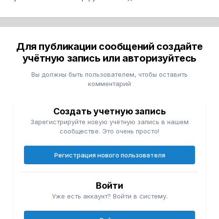
Для публикации сообщений создайте
учётную запись или авторизуйтесь
Вы должны быть пользователем, чтобы оставить
комментарий
Создать учетную запись
Зарегистрируйте новую учётную запись в нашем
сообществе. Это очень просто!
Регистрация нового пользователя
Войти
Уже есть аккаунт? Войти в систему.