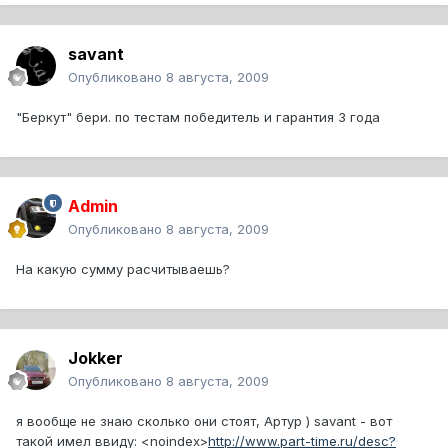
savant
Опубликовано
8 августа, 2009
"Беркут" бери. по тестам победитель и гарантия 3 года
Admin
Опубликовано
8 августа, 2009
На какую сумму расчитываешь?
Jokker
Опубликовано
8 августа, 2009
я вообще не знаю сколько они стоят, Артур ) savant - вот
такой имел ввиду:
<noindex>
http://www.part-time.ru/desc?