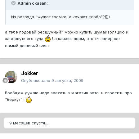
Admin сказал:
Из разряда "жужат громко, а качают слабо"?))))
а тебе подовай бесшумный? можно купить шумаизоляцию и
завернуть его туда
! а качают норм, это ты наверное
самый дешевый взял.
Jokker
Опубликовано
9 августа, 2009
Вообщем думаю надо заехать в магазин авто, и спросить про
"Беркут" !
9 месяцев спустя...