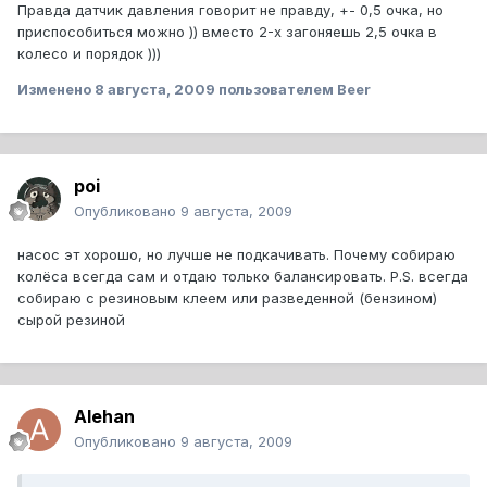
Правда датчик давления говорит не правду, +- 0,5 очка, но
приспособиться можно )) вместо 2-х загоняешь 2,5 очка в
колесо и порядок )))
Изменено
8 августа, 2009
пользователем Beer
poi
Опубликовано
9 августа, 2009
насос эт хорошо, но лучше не подкачивать. Почему собираю
колёса всегда сам и отдаю только балансировать. P.S. всегда
собираю с резиновым клеем или разведенной (бензином)
сырой резиной
Alehan
Опубликовано
9 августа, 2009