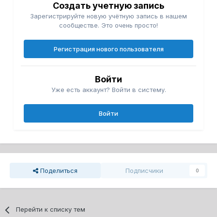
Создать учетную запись
Зарегистрируйте новую учётную запись в нашем
сообществе. Это очень просто!
Регистрация нового пользователя
Войти
Уже есть аккаунт? Войти в систему.
Войти
Поделиться
Подписчики
0
Перейти к списку тем