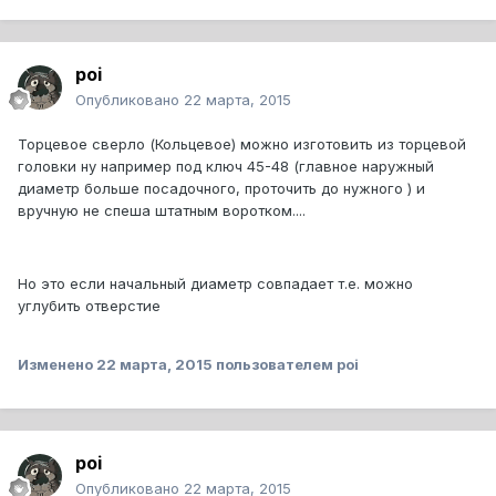
poi
Опубликовано
22 марта, 2015
Торцевое сверло (Кольцевое) можно изготовить из торцевой
головки ну например под ключ 45-48 (главное наружный
диаметр больше посадочного, проточить до нужного ) и
вручную не спеша штатным воротком....
Но это если начальный диаметр совпадает т.е. можно
углубить отверстие
Изменено
22 марта, 2015
пользователем poi
poi
Опубликовано
22 марта, 2015