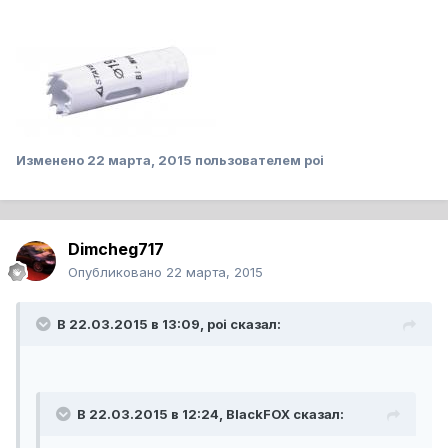
Изменено
22 марта, 2015
пользователем poi
Dimcheg717
Опубликовано
22 марта, 2015
В 22.03.2015 в 13:09, poi сказал:
В 22.03.2015 в 12:24, BlackFOX сказал: