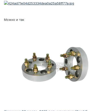
Можно и так