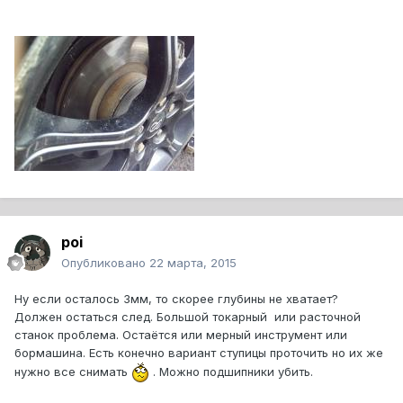
poi
Опубликовано
22 марта, 2015
Ну если осталось 3мм, то скорее глубины не хватает?
Должен остаться след. Большой токарный или расточной
станок проблема. Остаётся или мерный инструмент или
бормашина. Есть конечно вариант ступицы проточить но их же
нужно все снимать
. Можно подшипники убить.