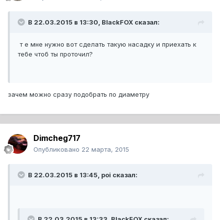
В 22.03.2015 в 13:30, BlackFOX сказал:
т е мне нужно вот сделать такую насадку и приехать к
тебе чтоб ты проточил?
зачем можно сразу подобрать по диаметру
Dimcheg717
Опубликовано
22 марта, 2015
В 22.03.2015 в 13:45, poi сказал:
В 22.03.2015 в 13:33, BlackFOX сказал: