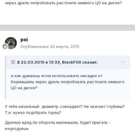
через дрель попробовать расточить немного ЦО на диске?
poi
Опубликовано
22 марта, 2015
В 22.03.2015 в 13:33, BlackFOX сказал:
а как думаешь если использовать насадки от
бормашины через дрель попробовать расточить немного
ЦО на диске?
У тебя начальный диаметр совпадает? Не хватает глубины?
Т.е. нужно подобрать торец?
Дрелью вряд ли обороты маленькие, будет прыгать -
изуродуешь