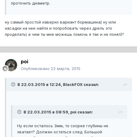
проточить диаметр.
ну самый простой наверно вариант бормашина) ну или
насадки на нее найти и попробовать через дрель это
проделать) а чем ты мне можешь помочь я так и не понял)?
poi
Опубликовано
22 марта, 2015
В 22.03.2015 в 12:24, BlackFOX сказал:
В 22.03.2015 в 08:59, poi сказал:
Ну если осталось 3мм, то скорее глубины не
хватает? Должен остаться след. Большой