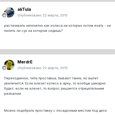
akTula
Опубликовано
22 марта, 2015
растачивать непонятно как колеса на которых потом ехать - не
пилить ли сук на котором сидишь?
MerdrE
Опубликовано
22 марта, 2015
Переходничок, типа проставка, бывают такие, но вылет
увеличится. Если влезет колесо в арку, то вообще шикарно
будет, если не влезет, то вопрос решается отрицательным
развалом.
Можно подобрать проставку с посадочным местом под диск.