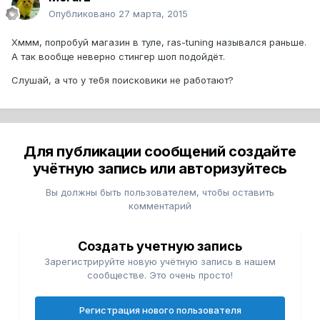
Опубликовано
27 марта, 2015
Хммм, попробуй магазин в туле, ras-tuning назывался раньше.
А так вообще неверно стингер шоп подойдёт.
Слушай, а что у тебя поисковики не работают?
Для публикации сообщений создайте
учётную запись или авторизуйтесь
Вы должны быть пользователем, чтобы оставить
комментарий
Создать учетную запись
Зарегистрируйте новую учётную запись в нашем
сообществе. Это очень просто!
Регистрация нового пользователя