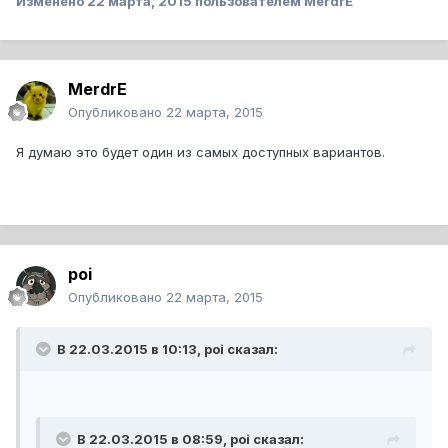
Изменено
22 марта, 2015
пользователем MerdrE
MerdrE
Опубликовано
22 марта, 2015
Я думаю это будет один из самых доступных вариантов.
poi
Опубликовано
22 марта, 2015
В 22.03.2015 в 10:13, poi сказал:
В 22.03.2015 в 08:59, poi сказал: