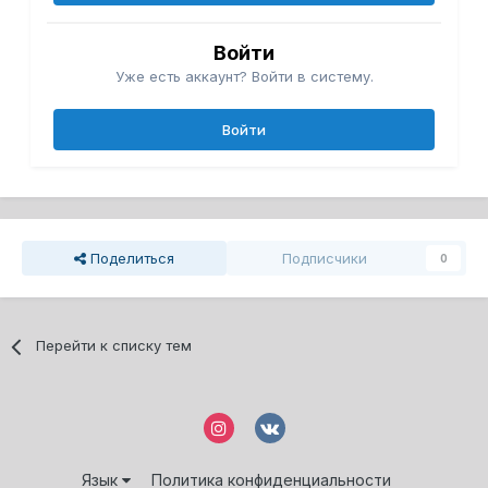
Войти
Уже есть аккаунт? Войти в систему.
Войти
Поделиться
Подписчики
0
Перейти к списку тем
Язык
Политика конфиденциальности