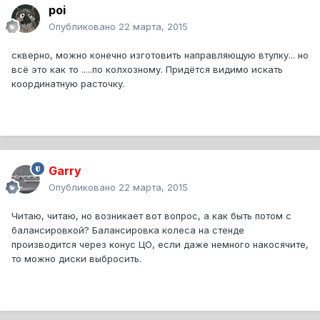
poi
Опубликовано
22 марта, 2015
скверно, можно конечно изготовить направляющую втулку... но
всё это как то .....по колхозному. Придётся видимо искать
координатную расточку.
Garry
Опубликовано
22 марта, 2015
Читаю, читаю, но возникает вот вопрос, а как быть потом с
балансировкой? Балансировка колеса на стенде
производится через конус ЦО, если даже немного накосячите,
то можно диски выбросить.