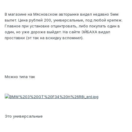
В магазине на Мясновском авторынке видел недавно 5мм
вылет. Цена рублей 200, универсальные, под любой крепеж.
Главное при установке отцентровать, либо покупать один в
один, но уже дороже выйдет. На сайте ЭЙБАХА видал
проставки (эт так на вскидку вспомнил).
Можно типа так
Это универсальные