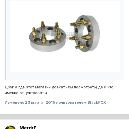
Друг а где этот магазин доехать бы посмотреть) да и что
именно от центровать)
Изменено
23 марта, 2015
пользователем BlackFOX
MerdrE