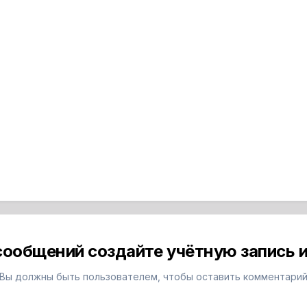
сообщений создайте учётную запись и
Вы должны быть пользователем, чтобы оставить комментари