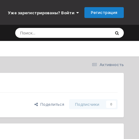
Регистрация
Уже зарегистрированы? Войти
Активность
Поделиться
Подписчики
0