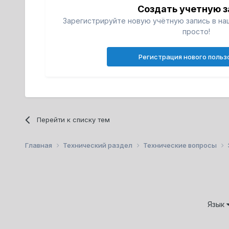
Создать учетную з
Зарегистрируйте новую учётную запись в на
просто!
Регистрация нового польз
Перейти к списку тем
Главная
Технический раздел
Технические вопросы
Язык