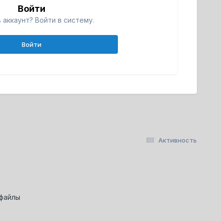
Войти
 аккаунт? Войти в систему.
Войти
Активность
-файлы