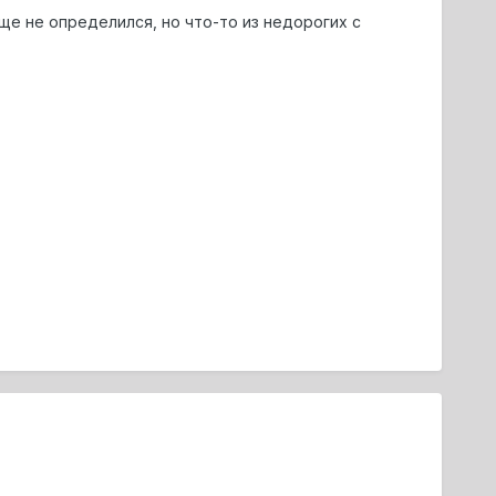
ще не определился, но что-то из недорогих с