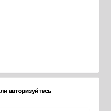
ли авторизуйтесь
й