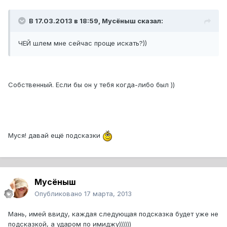
В 17.03.2013 в 18:59, Мусёныш сказал:
ЧЕЙ шлем мне сейчас проще искать?))
Собственный. Если бы он у тебя когда-либо был ))
Муся! давай ещё подсказки
Мусёныш
Опубликовано
17 марта, 2013
Мань, имей ввиду, каждая следующая подсказка будет уже не
подсказкой, а ударом по имиджу))))))