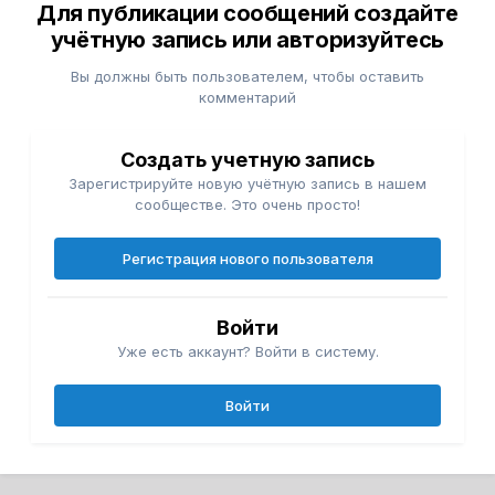
Для публикации сообщений создайте
учётную запись или авторизуйтесь
Вы должны быть пользователем, чтобы оставить
комментарий
Создать учетную запись
Зарегистрируйте новую учётную запись в нашем
сообществе. Это очень просто!
Регистрация нового пользователя
Войти
Уже есть аккаунт? Войти в систему.
Войти