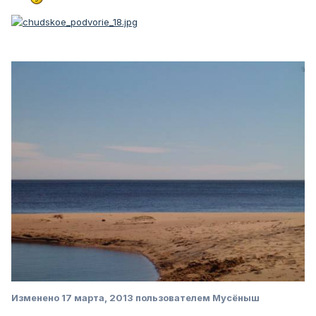
Изменено
17 марта, 2013
пользователем Мусёныш