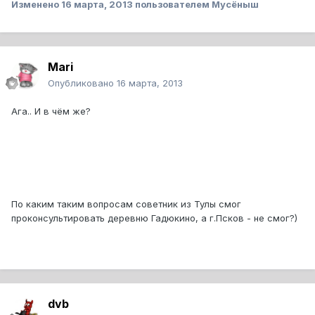
Изменено
16 марта, 2013
пользователем Мусёныш
Mari
Опубликовано
16 марта, 2013
Ага.. И в чём же?
По каким таким вопросам советник из Тулы смог
проконсультировать деревню Гадюкино, а г.Псков - не смог?)
dvb