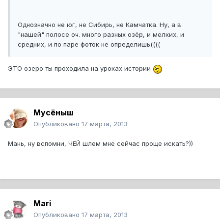
Однозначно не юг, не Сибирь, не Камчатка. Ну, а в
"нашей" полосе оч. много разных озёр, и мелких, и
средних, и по паре фоток не определишь((((
ЭТО озеро ты проходила на уроках истории
Мусёныш
Опубликовано
17 марта, 2013
Мань, ну вспомни, ЧЕЙ шлем мне сейчас проще искать?))
Mari
Опубликовано
17 марта, 2013