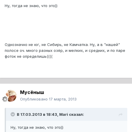
Ну, тогда не знаю, что это))
Однозначно не юг, не Сибирь, не Камчатка. Ну, а в "нашей"
полосе оч. много разных озёр, и мелких, и средних, и по паре
фоток не определишь((((
Мусёныш
Опубликовано
17 марта, 2013
В 17.03.2013 в 18:43, Mari сказал:
Ну, тогда не знаю, что это))