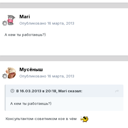
Mari
Опубликовано
16 марта, 2013
А кем ты работаешь?)
Мусёныш
Опубликовано
16 марта, 2013
В 16.03.2013 в 20:18, Mari сказал:
А кем ты работаешь?)
Консультантом-советником кое в чём