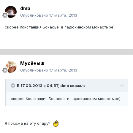
dmb
Опубликовано
17 марта, 2013
скорее Констанция Бонасье в гадюкинском монастыре)
Мусёныш
Опубликовано
17 марта, 2013
В 17.03.2013 в 04:57, dmb сказал:
скорее Констанция Бонасье в гадюкинском монастыре)
Я похожа на эту опару?