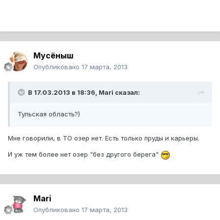
Мусёныш
Опубликовано
17 марта, 2013
В 17.03.2013 в 18:36, Mari сказал:
Тульская область?)
Мне говорили, в ТО озер нет. Есть только пруды и карьеры.
И уж тем более нет озер "без другого берега"
Mari
Опубликовано
17 марта, 2013