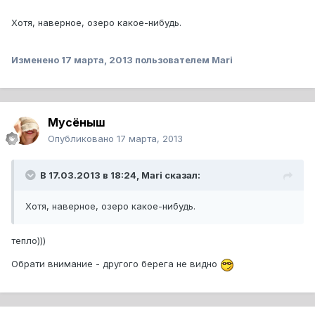
Хотя, наверное, озеро какое-нибудь.
Изменено
17 марта, 2013
пользователем Mari
Мусёныш
Опубликовано
17 марта, 2013
В 17.03.2013 в 18:24, Mari сказал:
Хотя, наверное, озеро какое-нибудь.
тепло)))
Обрати внимание - другого берега не видно