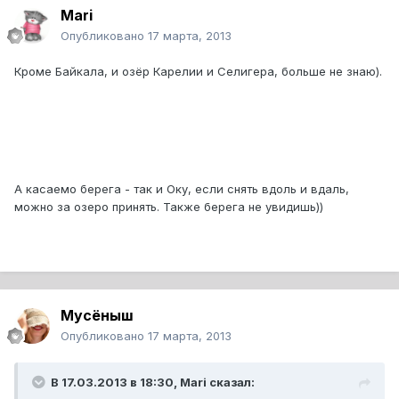
Mari
Опубликовано
17 марта, 2013
Кроме Байкала, и озёр Карелии и Селигера, больше не знаю).
А касаемо берега - так и Оку, если снять вдоль и вдаль,
можно за озеро принять. Также берега не увидишь))
Мусёныш
Опубликовано
17 марта, 2013
В 17.03.2013 в 18:30, Mari сказал: