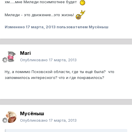
хм......мне Миледи посимпотнее будет
Миледи - это движение...это жизнь!
Изменено
17 марта, 2013
пользователем Мусёныш
Mari
Опубликовано
17 марта, 2013
Ну, а помимо Псковской области, где ты ещё была? что
запомнилось интересного? что и где понравилось?
Мусёныш
Опубликовано
17 марта, 2013