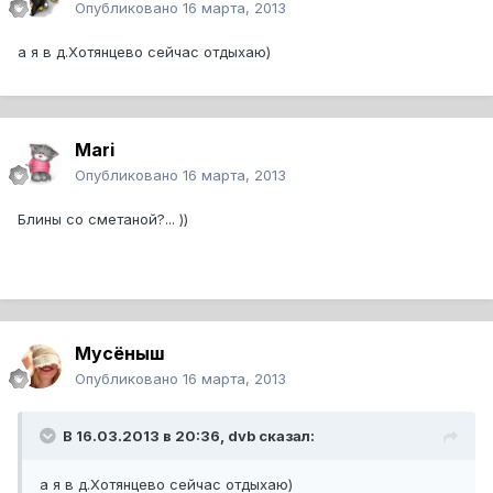
Опубликовано
16 марта, 2013
а я в д.Хотянцево сейчас отдыхаю)
Mari
Опубликовано
16 марта, 2013
Блины со сметаной?... ))
Мусёныш
Опубликовано
16 марта, 2013
В 16.03.2013 в 20:36, dvb сказал:
а я в д.Хотянцево сейчас отдыхаю)