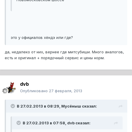
это у официалов хёндэ или где?
да, недалеко от них, вернее где митсубиши. Много аналогов,
есть и оригинал + порядочный сервис и цены норм.
dvb
Опубликовано
27 февраля, 2013
В 27.02.2013 в 08:29, Мусёныш сказал:
В 27.02.2013 в 07:58, dvb сказал: