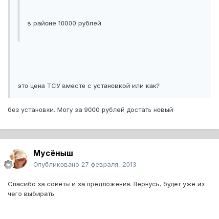
в районе 10000 рублей
это цена ТСУ вместе с установкой или как?
без установки. Могу за 9000 рублей достать новый
Мусёныш
Опубликовано
27 февраля, 2013
Спасибо за советы и за предложения. Вернусь, будет уже из
чего выбирать