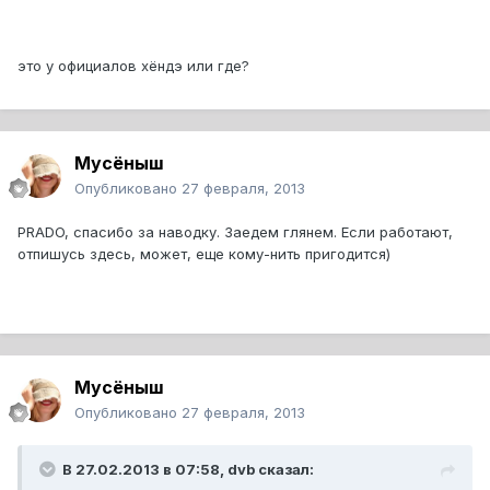
это у официалов хёндэ или где?
Мусёныш
Опубликовано
27 февраля, 2013
PRADO, спасибо за наводку. Заедем глянем. Если работают,
отпишусь здесь, может, еще кому-нить пригодится)
Мусёныш
Опубликовано
27 февраля, 2013
В 27.02.2013 в 07:58, dvb сказал: