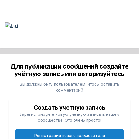
Для публикации сообщений создайте
учётную запись или авторизуйтесь
Вы должны быть пользователем, чтобы оставить
комментарий
Создать учетную запись
Зарегистрируйте новую учётную запись в нашем
сообществе. Это очень просто!
Регистрация нового пользователя