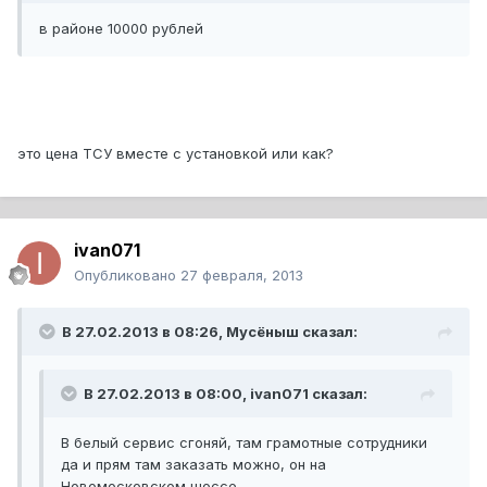
в районе 10000 рублей
это цена ТСУ вместе с установкой или как?
ivan071
Опубликовано
27 февраля, 2013
В 27.02.2013 в 08:26, Мусёныш сказал:
В 27.02.2013 в 08:00, ivan071 сказал:
В белый сервис сгоняй, там грамотные сотрудники
да и прям там заказать можно, он на
Новомосковском шоссе