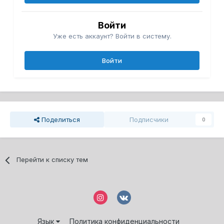
Войти
Уже есть аккаунт? Войти в систему.
Войти
Поделиться
Подписчики
0
Перейти к списку тем
Язык
Политика конфиденциальности