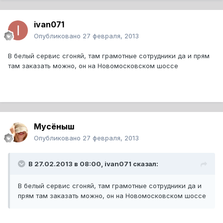
ivan071
Опубликовано
27 февраля, 2013
В белый сервис сгоняй, там грамотные сотрудники да и прям
там заказать можно, он на Новомосковском шоссе
Мусёныш
Опубликовано
27 февраля, 2013
В 27.02.2013 в 08:00, ivan071 сказал:
В белый сервис сгоняй, там грамотные сотрудники да и
прям там заказать можно, он на Новомосковском шоссе