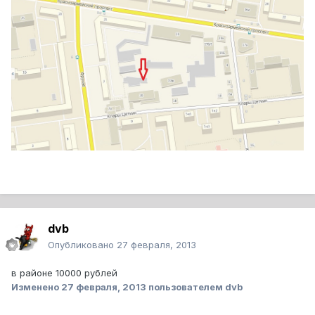
dvb
Опубликовано
27 февраля, 2013
в районе 10000 рублей
Изменено
27 февраля, 2013
пользователем dvb