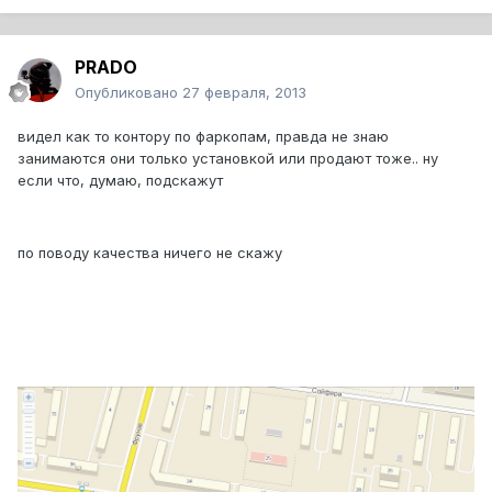
PRADO
Опубликовано
27 февраля, 2013
видел как то контору по фаркопам, правда не знаю
занимаются они только установкой или продают тоже.. ну
если что, думаю, подскажут
по поводу качества ничего не скажу