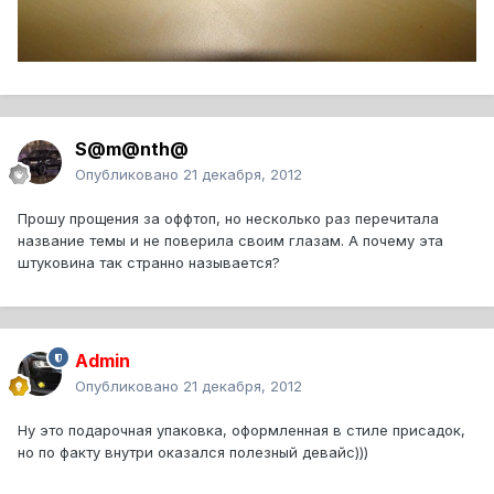
S@m@nth@
Опубликовано
21 декабря, 2012
Прошу прощения за оффтоп, но несколько раз перечитала
название темы и не поверила своим глазам. А почему эта
штуковина так странно называется?
Admin
Опубликовано
21 декабря, 2012
Ну это подарочная упаковка, оформленная в стиле присадок,
но по факту внутри оказался полезный девайс)))