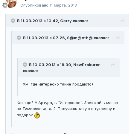
Опубликовано
11 марта, 2013
В 11.03.2013 в 10:42, Garry сказал:
В 11.03.2013 в 07:26, S@m@nth@ сказал:
В 10.03.2013 в 18:30, NewProkuror
сказал:
Хм, где интересно такие продаются.
Как где? У Артура, в "Интеркаре". Заезжай в магаз
на Тимирязева, д. 2. Получишь такую штуковину в
подарок