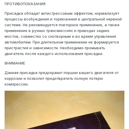
ПРОТИВОПОКАЗАНИЯ
Присадка обладат антистрессовым эффектом, нормализует
процессы возбуждения и торможения в центральной нервной
системе. Не рекомендуется повторное применение, а также
применение в ручных трансмиссиях и приводах задних
мостов, совместно со снотворным и во время управления
автомобилем. При длительном применении не формируется
пристрастия и зависимости. Необходимо промывать
двигатель после каждого использования присадки.
ВНИМАНИЕ
Данная присадка предохранит поршни вашего двигателя от
коррозии и позволит предотвратить полную потерю
компрессии.