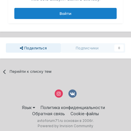
Войти
Поделиться
Подписчики
0
Перейти к списку тем
Язык
Политика конфиденциальности
Обратная связь
Cookie-файлы
avtoforum71.ru основан в 2006г.
Powered by Invision Community