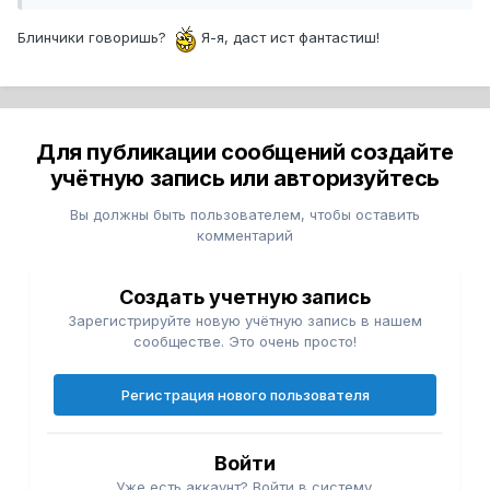
Блинчики говоришь?
Я-я, даст ист фантастиш!
Для публикации сообщений создайте
учётную запись или авторизуйтесь
Вы должны быть пользователем, чтобы оставить
комментарий
Создать учетную запись
Зарегистрируйте новую учётную запись в нашем
сообществе. Это очень просто!
Регистрация нового пользователя
Войти
Уже есть аккаунт? Войти в систему.