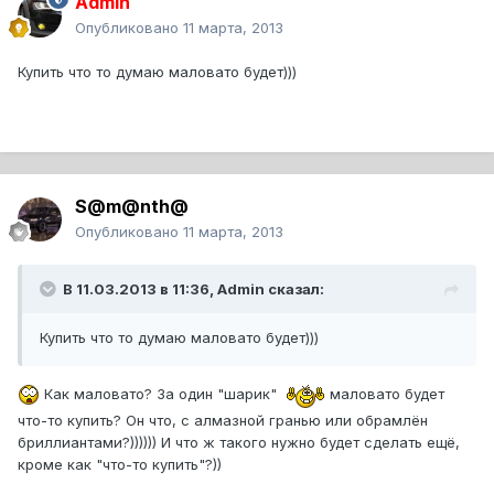
Admin
Опубликовано
11 марта, 2013
Купить что то думаю маловато будет)))
S@m@nth@
Опубликовано
11 марта, 2013
В 11.03.2013 в 11:36, Admin сказал:
Купить что то думаю маловато будет)))
Как маловато? За один "шарик"
маловато будет
что-то купить? Он что, с алмазной гранью или обрамлён
бриллиантами?)))))) И что ж такого нужно будет сделать ещё,
кроме как "что-то купить"?))