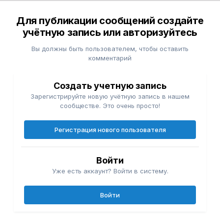
Для публикации сообщений создайте
учётную запись или авторизуйтесь
Вы должны быть пользователем, чтобы оставить
комментарий
Создать учетную запись
Зарегистрируйте новую учётную запись в нашем
сообществе. Это очень просто!
Регистрация нового пользователя
Войти
Уже есть аккаунт? Войти в систему.
Войти