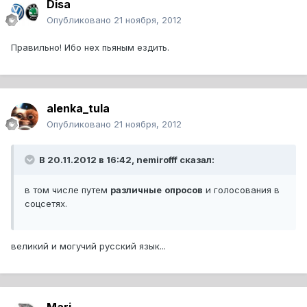
Disa
Опубликовано
21 ноября, 2012
Правильно! Ибо нех пьяным ездить.
alenka_tula
Опубликовано
21 ноября, 2012
В 20.11.2012 в 16:42, nemirofff сказал:
в том числе путем
различные
опросов
и голосования в
соцсетях.
великий и могучий русский язык...