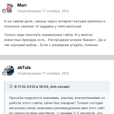
Mari
Опубликовано
17 октября, 2012
А на самом деле, заказы через интернет весьма приятное и
полезное занятие ! И задумка у тебя неплохая.
Только надо поискать нормальные сайты. И у многих
известных брендов есть... Распродажи всякие бывают.. Да и
так хороший выбор... Если с размером угадать, конечно.
akTula
Опубликовано
17 октября, 2012
В 17.10.2012 в 18:59, dvb сказал:
Просьба поделится знаниями, опытом, впечатлениями от
работы этого сайта, качества товаров? Только сегодня
несколько моих знакомых рекомендовали мне этот сайт
по заказу всяких ништяков.. с ценами 2-3 дешевле, что