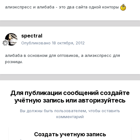
алиэкспресс и алибаба - это два сайта одной конторы
spectral
Опубликовано
18 октября, 2012
алибаба в основном для оптовиков, а алиэкспресс для
розницы.
Для публикации сообщений создайте
учётную запись или авторизуйтесь
Вы должны быть пользователем, чтобы оставить
комментарий
Создать учетную запись