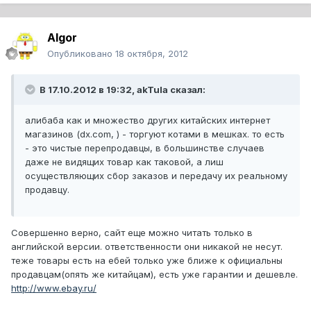
Algor
Опубликовано
18 октября, 2012
В 17.10.2012 в 19:32, akTula сказал:
алибаба как и множество других китайских интернет
магазинов (dx.com, ) - торгуют котами в мешках. то есть
- это чистые перепродавцы, в большинстве случаев
даже не видящих товар как таковой, а лиш
осуществляющих сбор заказов и передачу их реальному
продавцу.
Совершенно верно, сайт еще можно читать только в
английской версии. ответственности они никакой не несут.
теже товары есть на ебей только уже ближе к официальны
продавцам(опять же китайцам), есть уже гарантии и дешевле.
http://www.ebay.ru/