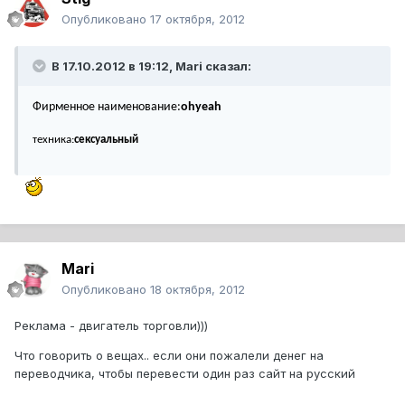
Опубликовано
17 октября, 2012
В 17.10.2012 в 19:12, Mari сказал:
Фирменное наименование:
ohyeah
техника:
сексуальный
Mari
Опубликовано
18 октября, 2012
Реклама - двигатель торговли)))
Что говорить о вещах.. если они пожалели денег на
переводчика, чтобы перевести один раз сайт на русский