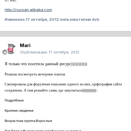
от нас
http://russian.alibaba.com
Изменено
17 октября, 2012
пользователем dvb
Mari
Опубликовано
17 октября, 2012
Я только что посетила данный ресурс)))))))))))
Решила посмотреть вечерние платья.
Скопировала для форумчан описание одного из них, орфография сайта
сохранена. А там решайте сами, где закупаться)))))))))))) :
Подробные
Краткие сведения
Возрастная группа:Взрослые