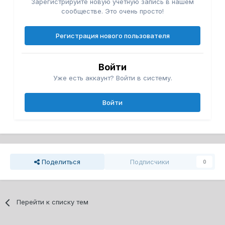
Зарегистрируйте новую учётную запись в нашем
сообществе. Это очень просто!
Регистрация нового пользователя
Войти
Уже есть аккаунт? Войти в систему.
Войти
Поделиться
Подписчики
0
Перейти к списку тем