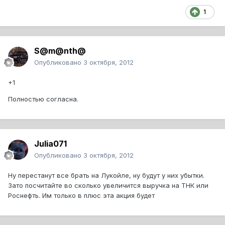
1
S@m@nth@
Опубликовано
3 октября, 2012
+1
Полностью согласна.
Julia071
Опубликовано
3 октября, 2012
Ну перестанут все брать на Лукойле, ну будут у них убытки.
Зато посчитайте во сколько увеличится выручка на ТНК или
Роснефть. Им только в плюс эта акция будет