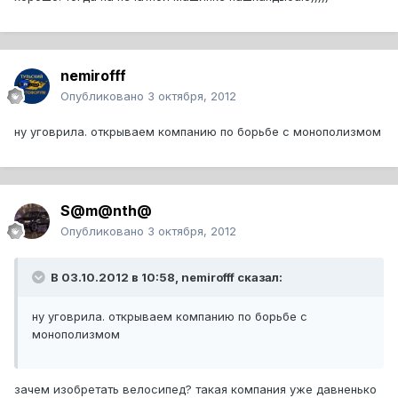
nemirofff
Опубликовано
3 октября, 2012
ну уговрила. открываем компанию по борьбе с монополизмом
S@m@nth@
Опубликовано
3 октября, 2012
В 03.10.2012 в 10:58, nemirofff сказал:
ну уговрила. открываем компанию по борьбе с
монополизмом
зачем изобретать велосипед? такая компания уже давненько