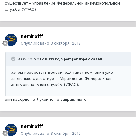
существует - Управление Федеральной антимонопольной
службы (УФАС).
nemirofff
Опубликовано
3 октября, 2012
В 03.10.2012 в 11:02, S@m@nth@ сказал:
зачем изобретать велосипед? такая компания уже
давненько существует - Управление Федеральной
антимонопольной службы (УФАС).
они наверно на Лукойле не заправляются
nemirofff
Опубликовано
3 октября, 2012