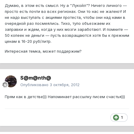
Думаю, в этом есть смысл. Ну а "Лукойл"? Ничего личного —
просто есть почти во всех регионах. Они то нас не жалеют! И
не надо выступать с акциями протеста, чтобы они над нами в
очередной раз посмеялись. Тихо, тупо объезжаем их
заправки и ждем, когда у них мозги заработают. И помните —
50 копеек не деньги — пусть возвращаются хотя бы к прежним
ценам в 16-20 руб/литр.
Интересная темка, может поддержим?
S@m@nth@
Опубликовано
3 октября, 2012
Прям как в детстве))) Напоминает рассылку писем счастья)))
1