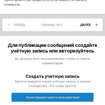
стоимость
НАЗАД
Страница 1 из 2
ДАЛЕЕ
Для публикации сообщений создайте
учётную запись или авторизуйтесь
Вы должны быть пользователем, чтобы оставить
комментарий
Создать учетную запись
Зарегистрируйте новую учётную запись в нашем
сообществе. Это очень просто!
Регистрация нового пользователя