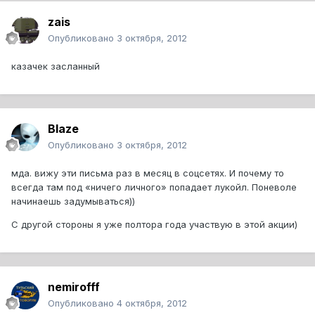
zais
Опубликовано
3 октября, 2012
казачек засланный
Blaze
Опубликовано
3 октября, 2012
мда. вижу эти письма раз в месяц в соцсетях. И почему то
всегда там под «ничего личного» попадает лукойл. Поневоле
начинаешь задумываться))
С другой стороны я уже полтора года участвую в этой акции)
nemirofff
Опубликовано
4 октября, 2012