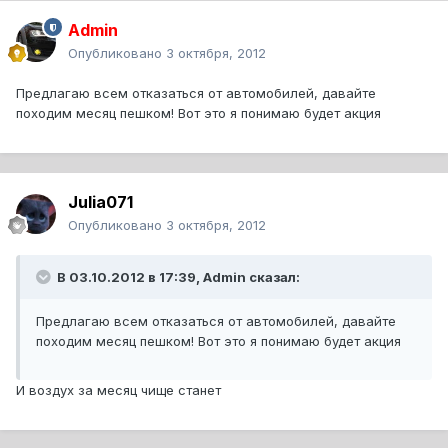
Admin
Опубликовано
3 октября, 2012
Предлагаю всем отказаться от автомобилей, давайте
походим месяц пешком! Вот это я понимаю будет акция
Julia071
Опубликовано
3 октября, 2012
В 03.10.2012 в 17:39, Admin сказал:
Предлагаю всем отказаться от автомобилей, давайте
походим месяц пешком! Вот это я понимаю будет акция
И воздух за месяц чище станет