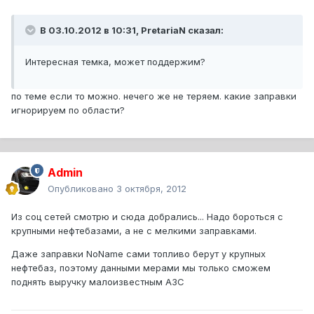
В 03.10.2012 в 10:31, PretariaN сказал:
Интересная темка, может поддержим?
по теме если то можно. нечего же не теряем. какие заправки
игнорируем по области?
Admin
Опубликовано
3 октября, 2012
Из соц сетей смотрю и сюда добрались... Надо бороться с
крупными нефтебазами, а не с мелкими заправками.
Даже заправки NoName сами топливо берут у крупных
нефтебаз, поэтому данными мерами мы только сможем
поднять выручку малоизвестным АЗС