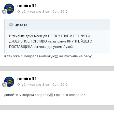
nemirofff
Опубликовано
3 октября, 2012
Цитата
В течение двух месяцев НЕ ПОКУПАЕМ БЕНЗИН и
ДИЗЕЛЬНОЕ ТОПЛИВО на заправке КРУПНЕЙШЕГО
ПОСТАВЩИКА региона: допустим Лукойл.
я так уже с февраля митингую))) на лукойле не беру.
nemirofff
Опубликовано
3 октября, 2012
давайте выберем заправку))) где кого обидели?