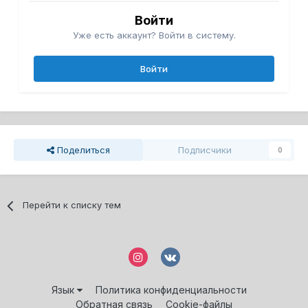
Войти
Уже есть аккаунт? Войти в систему.
Войти
Поделиться
Подписчики
0
Перейти к списку тем
Язык
Политика конфиденциальности
Обратная связь
Cookie-файлы