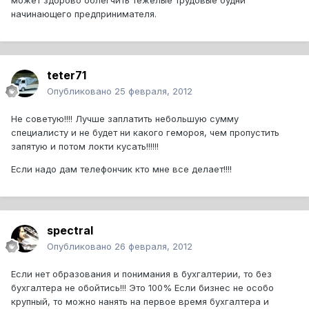
может здорово облегчить тежелые трудовые будни
начинающего предпринимателя.
teter71
Опубликовано
25 февраля, 2012
Не советую!!!! Лучше заплатить небольшую сумму
специалисту и не будет ни какого гемороя, чем пропустить
запятую и потом локти кусать!!!!!!
Если надо дам телефончик кто мне все делает!!!!
spectral
Опубликовано
26 февраля, 2012
Если нет образования и понимания в бухгалтерии, то без
бухгалтера не обойтись!!! Это 100% Если бизнес не особо
крупный, то можно нанять на первое время бухгалтера и