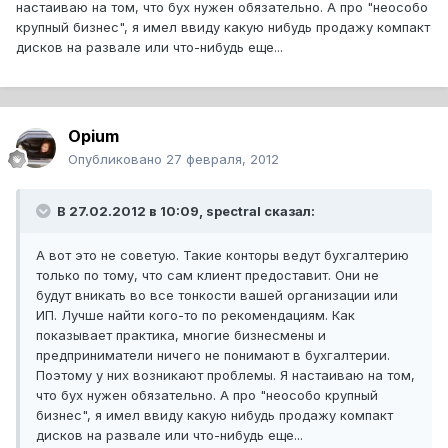
настаиваю на том, что бух нужен обязательно. А про "неособо
крупный бизнес", я имел ввиду какую нибудь продажу компакт
дисков на развале или что-нибудь еще...
Opium
Опубликовано
27 февраля, 2012
В 27.02.2012 в 10:09, spectral сказал:
А вот это не советую. Такие конторы ведут бухгалтерию
только по тому, что сам клиент предоставит. Они не
будут вникать во все тонкости вашей организации или
ИП. Лучше найти кого-то по рекомендациям. Как
показывает практика, многие бизнесмены и
предприниматели ничего не понимают в бухгалтерии.
Поэтому у них возникают проблемы. Я настаиваю на том,
что бух нужен обязательно. А про "неособо крупный
бизнес", я имел ввиду какую нибудь продажу компакт
дисков на развале или что-нибудь еще...