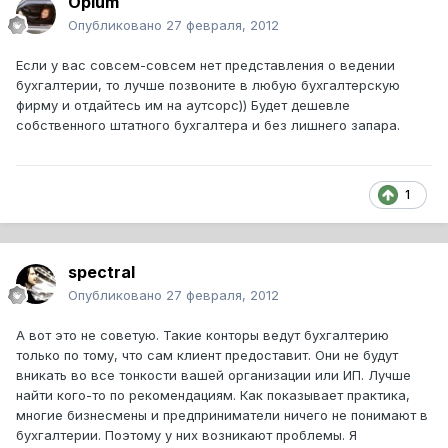
Opium
Опубликовано
27 февраля, 2012
Если у вас совсем-совсем нет представления о ведении
бухгалтерии, то лучше позвоните в любую бухгалтерскую
фирму и отдайтесь им на аутсорс)) Будет дешевле
собственного штатного бухгалтера и без лишнего запара.
1
spectral
Опубликовано
27 февраля, 2012
А вот это не советую. Такие конторы ведут бухгалтерию
только по тому, что сам клиент предоставит. Они не будут
вникать во все тонкости вашей организации или ИП. Лучше
найти кого-то по рекомендациям. Как показывает практика,
многие бизнесмены и предприниматели ничего не понимают в
бухгалтерии. Поэтому у них возникают проблемы. Я