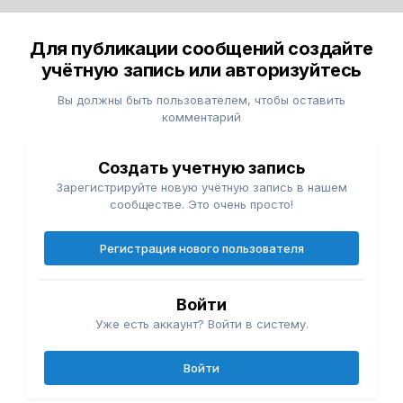
Для публикации сообщений создайте
учётную запись или авторизуйтесь
Вы должны быть пользователем, чтобы оставить
комментарий
Создать учетную запись
Зарегистрируйте новую учётную запись в нашем
сообществе. Это очень просто!
Регистрация нового пользователя
Войти
Уже есть аккаунт? Войти в систему.
Войти