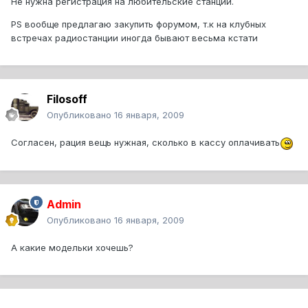
Не нужна регистрация на любительские станции.
PS вообще предлагаю закупить форумом, т.к на клубных
встречах радиостанции иногда бывают весьма кстати
Filosoff
Опубликовано
16 января, 2009
Согласен, рация вещь нужная, сколько в кассу оплачивать
Admin
Опубликовано
16 января, 2009
А какие модельки хочешь?