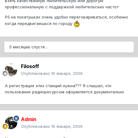
взять качественную любительскую или дорогую
профессиональную с поддержкой любительских частот
PS на покатушках очень удобно переговариваться, особенно
когда передвигаешься по городу
5 месяцев спустя...
Filosoff
Опубликовано
16 января, 2009
А регистрация этих станций нужна??? Я слышал, что
пользование радиоресурсом оформляется документально
Admin
Опубликовано
16 января, 2009