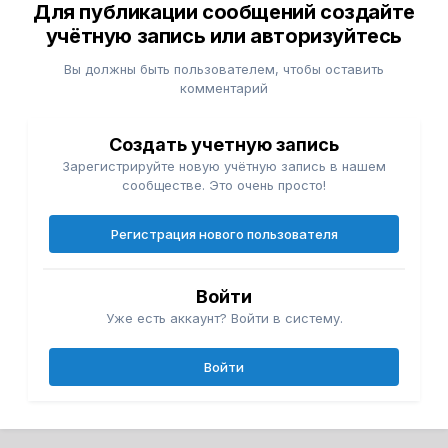
Для публикации сообщений создайте
учётную запись или авторизуйтесь
Вы должны быть пользователем, чтобы оставить
комментарий
Создать учетную запись
Зарегистрируйте новую учётную запись в нашем
сообществе. Это очень просто!
Регистрация нового пользователя
Войти
Уже есть аккаунт? Войти в систему.
Войти