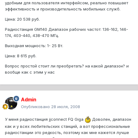
удобным для пользователя интерфейсом, реально повышает
эффективность и производительность мобильных служб.
Цена: 20 538 руб.
Радиостанция GM140 Диапазон рабочих частот: 136-162, 146-
174, 403-440, 438-470 МГц.
Выходная мощность: 1- 25 Вт.
Цена: 8 615 руб.
Вопрос простой стоит ли преобретать? на какой диапазон? и
вообще как с этим у нас
Admin
Опубликовано
28 июля, 2008
У меня радиостанция jjconnect FQ Giga
Доволен, диапазон
как и у всех любительских станций, а вот профессиональные
радиостанции это редкость, поэтому как мне кажется лучше