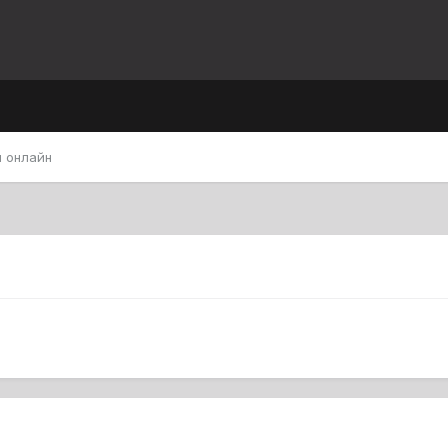
 онлайн