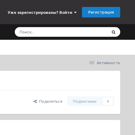
Регистрация
Уже зарегистрированы? Войти
Активность
Поделиться
Подписчики
0