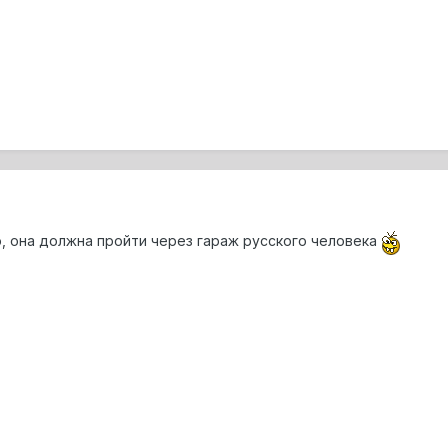
, она должна пройти через гараж русского человека