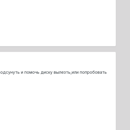
подсунуть и помочь диску вылезть,или попробовать