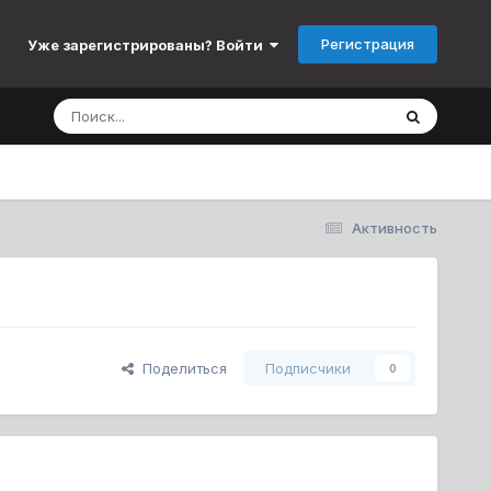
Регистрация
Уже зарегистрированы? Войти
Активность
Поделиться
Подписчики
0