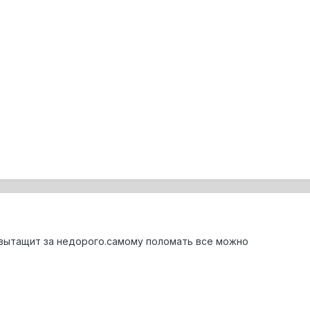
вытащит за недорого.самому поломать все можно