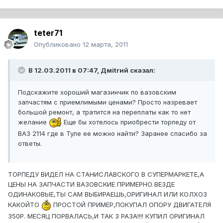
teter71
Опубликовано
12 марта, 2011
В 12.03.2011 в 07:47, Дмitrий сказал:
Подскажите хороший магазинчик по вазовским
запчастям с приемлимыми ценами? Просто назревает
большой ремонт, а тратится на переплаты как то нет
желание
Еще бы хотелось приобрести торпеду от
ВАЗ 2114 где в Туле ее можно найти? Заранее спасибо за
ответы.
ТОРПЕДУ ВИДЕЛ НА СТАНИСЛАВСКОГО В СУПЕРМАРКЕТЕ,А
ЦЕНЫ НА ЗАПЧАСТИ ВАЗОВСКИЕ ПРИМЕРНО ВЕЗДЕ
ОДИНАКОВЫЕ,ТЫ САМ ВЫБИРАЕШЬ,ОРИГИНАЛ ИЛИ КОЛХОЗ
КАКОЙТО
ПРОСТОЙ ПРИМЕР,ПОКУПАЛ ОПОРУ ДВИГАТЕЛЯ
350Р. МЕСЯЦ ПОРВАЛАСЬ,И ТАК 3 РАЗА!!!! КУПИЛ ОРИГИНАЛ