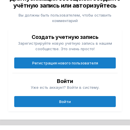
учётную запись или авторизуйтесь
Вы должны быть пользователем, чтобы оставить
комментарий
Создать учетную запись
Зарегистрируйте новую учётную запись в нашем
сообществе. Это очень просто!
Регистрация нового пользователя
Войти
Уже есть аккаунт? Войти в систему.
Войти