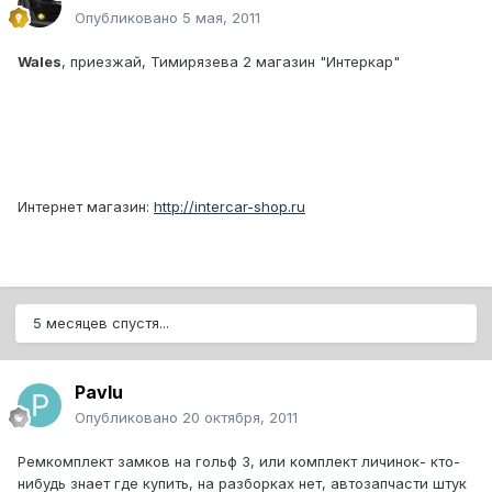
Опубликовано
5 мая, 2011
Wales
, приезжай, Тимирязева 2 магазин "Интеркар"
Интернет магазин:
http://intercar-shop.ru
5 месяцев спустя...
Pavlu
Опубликовано
20 октября, 2011
Ремкомплект замков на гольф 3, или комплект личинок- кто-
нибудь знает где купить, на разборках нет, автозапчасти штук