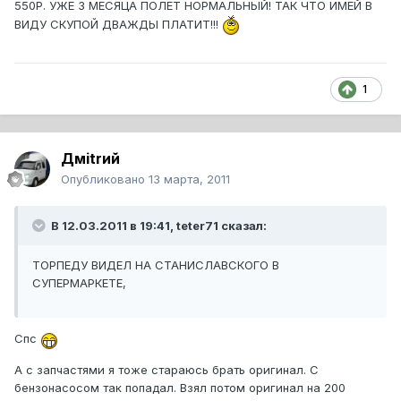
550Р. УЖЕ 3 МЕСЯЦА ПОЛЕТ НОРМАЛЬНЫЙ! ТАК ЧТО ИМЕЙ В
ВИДУ СКУПОЙ ДВАЖДЫ ПЛАТИТ!!!
1
Дмitrий
Опубликовано
13 марта, 2011
В 12.03.2011 в 19:41, teter71 сказал:
ТОРПЕДУ ВИДЕЛ НА СТАНИСЛАВСКОГО В
СУПЕРМАРКЕТЕ,
Спс
А с запчастями я тоже стараюсь брать оригинал. С
бензонасосом так попадал. Взял потом оригинал на 200