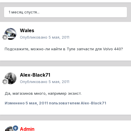
1 месяц спустя...
Wales
Опубликовано
5 мая, 2011
Подскажите, можно-ли найти в Туле запчасти для Volvo 440?
Alex-Black71
Опубликовано
5 мая, 2011
Да, магазинов много, например экзист.
Изменено
5 мая, 2011
пользователем Alex-Black71
Admin