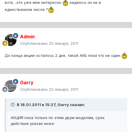
воть ..это уже мне интересно
надеюсь он не в
единственном числе ?
Admin
Опубликовано
20 января, 2011
До конца акции осталось 2 дня, такой АКБ пока что не один
Garry
Опубликовано
22 января, 2011
В 18.01.2011 в 15:27, Garry сказал:
АКЦИЯ пока только по этим двум моделям, срок
действия указан ниже: