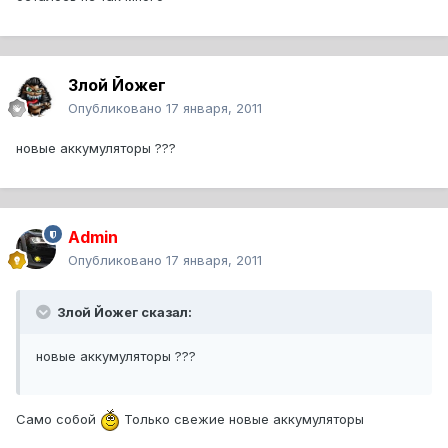
Злой Йожег
Опубликовано
17 января, 2011
новые аккумуляторы ???
Admin
Опубликовано
17 января, 2011
Злой Йожег сказал:
новые аккумуляторы ???
Само собой
Только свежие новые аккумуляторы