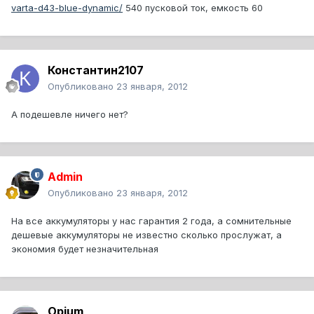
varta-d43-blue-dynamic/
540 пусковой ток, емкость 60
Константин2107
Опубликовано
23 января, 2012
А подешевле ничего нет?
Admin
Опубликовано
23 января, 2012
На все аккумуляторы у нас гарантия 2 года, а сомнительные
дешевые аккумуляторы не известно сколько прослужат, а
экономия будет незначительная
Opium