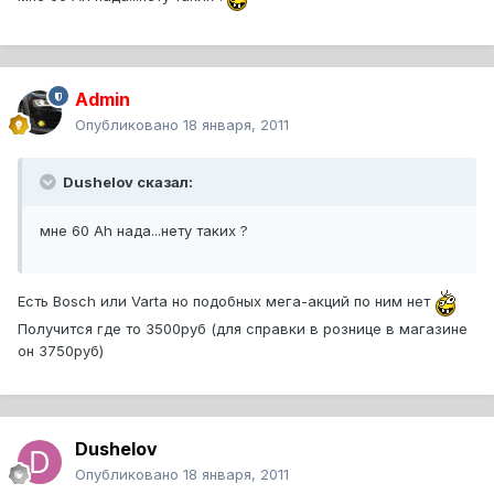
Admin
Опубликовано
18 января, 2011
Dushelov сказал:
мне 60 Ah нада...нету таких ?
Есть Bosch или Varta но подобных мега-акций по ним нет
Получится где то 3500руб (для справки в рознице в магазине
он 3750руб)
Dushelov
Опубликовано
18 января, 2011