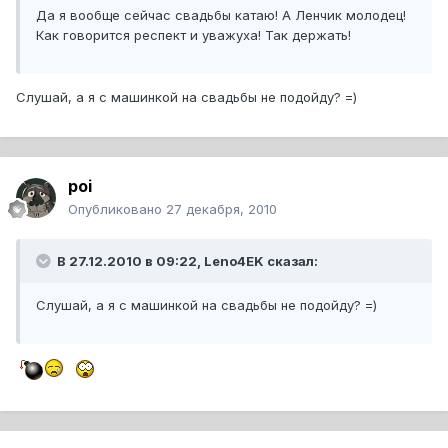
Да я вообще сейчас свадьбы катаю! А Ленчик молодец!
Как говорится респект и уважуха! Так держать!
Слушай, а я с машинкой на свадьбы не подойду? =)
poi
Опубликовано
27 декабря, 2010
В 27.12.2010 в 09:22, Leno4EK сказал:
Слушай, а я с машинкой на свадьбы не подойду? =)