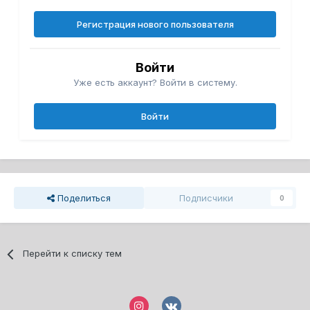
Регистрация нового пользователя
Войти
Уже есть аккаунт? Войти в систему.
Войти
Поделиться
Подписчики
0
Перейти к списку тем