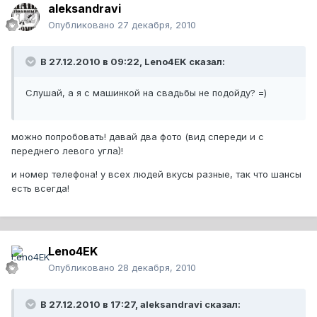
aleksandravi
Опубликовано
27 декабря, 2010
В 27.12.2010 в 09:22, Leno4EK сказал:
Слушай, а я с машинкой на свадьбы не подойду? =)
можно попробовать! давай два фото (вид спереди и с
переднего левого угла)!
и номер телефона! у всех людей вкусы разные, так что шансы
есть всегда!
Leno4EK
Опубликовано
28 декабря, 2010
В 27.12.2010 в 17:27, aleksandravi сказал: