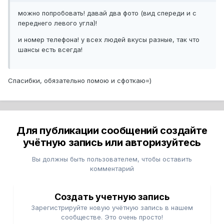
можно попробовать! давай два фото (вид спереди и с
переднего левого угла)!
и номер телефона! у всех людей вкусы разные, так что
шансы есть всегда!
Спасибки, обязательно помою и сфоткаю=)
Для публикации сообщений создайте
учётную запись или авторизуйтесь
Вы должны быть пользователем, чтобы оставить
комментарий
Создать учетную запись
Зарегистрируйте новую учётную запись в нашем
сообществе. Это очень просто!