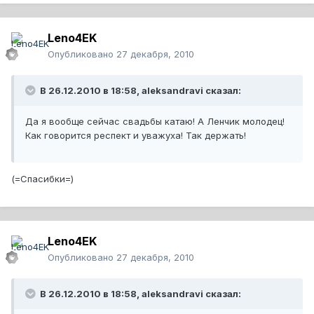
Leno4EK
Опубликовано
27 декабря, 2010
В 26.12.2010 в 18:58, aleksandravi сказал:
Да я вообще сейчас свадьбы катаю! А Ленчик молодец!
Как говорится респект и уважуха! Так держать!
(=Спасибки=)
Leno4EK
Опубликовано
27 декабря, 2010
В 26.12.2010 в 18:58, aleksandravi сказал: