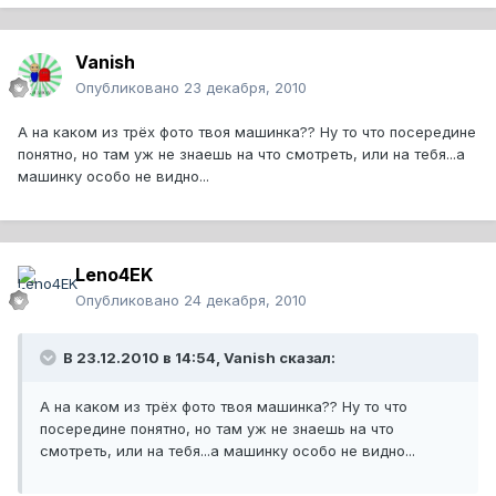
Vanish
Опубликовано
23 декабря, 2010
А на каком из трёх фото твоя машинка?? Ну то что посередине
понятно, но там уж не знаешь на что смотреть, или на тебя...а
машинку особо не видно...
Leno4EK
Опубликовано
24 декабря, 2010
В 23.12.2010 в 14:54, Vanish сказал:
А на каком из трёх фото твоя машинка?? Ну то что
посередине понятно, но там уж не знаешь на что
смотреть, или на тебя...а машинку особо не видно...