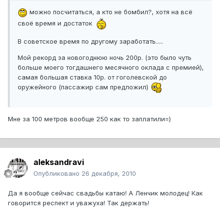
можно посчитаться, а кто не бомбил?, хотя на всё
своё время и достаток
В советское время по другому заработать.....
Мой рекорд за новогоднюю ночь 200р. (это было чуть
больше моего тогдашнего месячного оклада с премией),
самая большая ставка 10р. от гоголевской до
оружейного (пассажир сам предложил)
Мне за 100 метров вообще 250 как то заплатили=)
aleksandravi
Опубликовано
26 декабря, 2010
Да я вообще сейчас свадьбы катаю! А Ленчик молодец! Как
говорится респект и уважуха! Так держать!