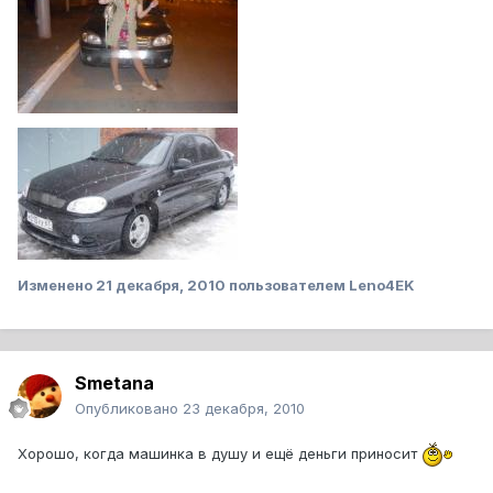
Изменено
21 декабря, 2010
пользователем Leno4EK
Smetana
Опубликовано
23 декабря, 2010
Хорошо, когда машинка в душу и ещё деньги приносит