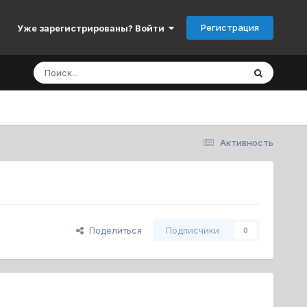
Регистрация
Уже зарегистрированы? Войти
Активность
Поделиться
Подписчики
0