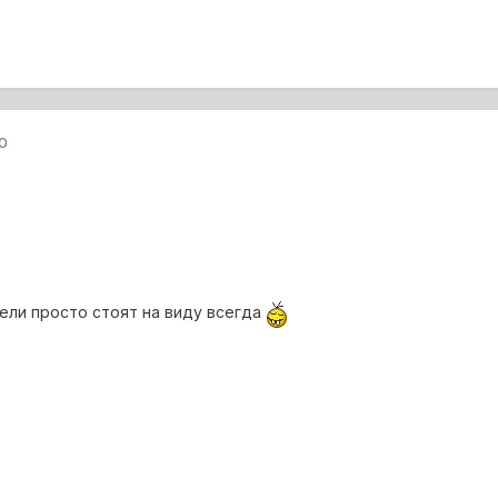
0
ели просто стоят на виду всегда