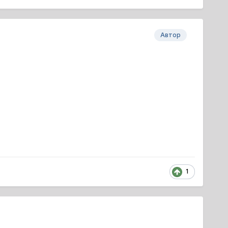
Автор
1