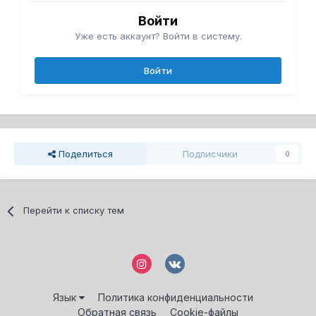
Войти
Уже есть аккаунт? Войти в систему.
Войти
Поделиться
Подписчики
0
Перейти к списку тем
Язык
Политика конфиденциальности
Обратная связь
Cookie-файлы