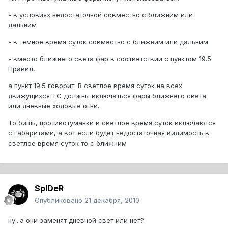
- в условиях недостаточной совместно с ближним или
дальним
- в темное время суток совместно с ближним или дальним
- вместо ближнего света фар в соответствии с пунктом 19.5
Правил,
а пункт 19.5 говорит: В светлое время суток на всех
движущихся ТС должны включаться фары ближнего света
или дневные ходовые огни.
То бишь, противотуманки в светлое время суток включаются
с габаритами, а вот если будет недостаточная видимость в
светлое время суток то с ближним
SpIDeR
Опубликовано
21 декабря, 2010
ну...а они заменят дневной свет или нет?