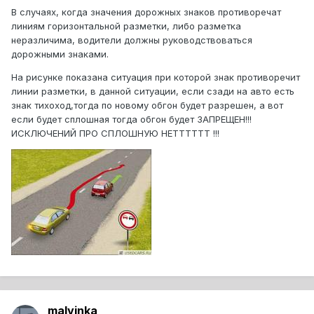
В случаях, когда значения дорожных знаков противоречат
линиям горизонтальной разметки, либо разметка
неразличима, водители должны руководствоваться
дорожными знаками.
На рисунке показана ситуация при которой знак противоречит
линии разметки, в данной ситуации, если сзади на авто есть
знак тихоход,тогда по новому обгон будет разрешен, а вот
если будет сплошная тогда обгон будет ЗАПРЕЩЕН!!!
ИСКЛЮЧЕНИЙ ПРО СПЛОШНУЮ НЕТТТТТТ !!!
malvinka