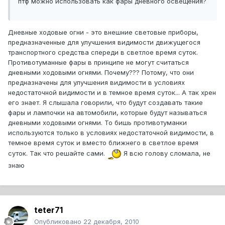
птф можно использовать как фары дневного освещения?
Дневные ходовые огни - это внешние световые приборы,
предназначенные для улучшения видимости движущегося
транспортного средства спереди в светлое время суток.
Противотуманные фары в принципе не могут считаться
дневными ходовыми огнями. Почему??? Потому, что они
предназначены для улучшения видимости в условиях
недостаточной видимости и в темное время суток... А так хрен
его знает. Я слышала говорили, что будут создавать такие
фары и лампочки на автомобили, которые будут называться
дневными ходовыми огнями. То бишь противотуманки
используются только в условиях недостаточной видимости, в
темное время суток и вместо ближнего в светлое время
суток. Так что решайте сами.
Я всю голову сломала, не
знаю
teter71
Опубликовано
22 декабря, 2010